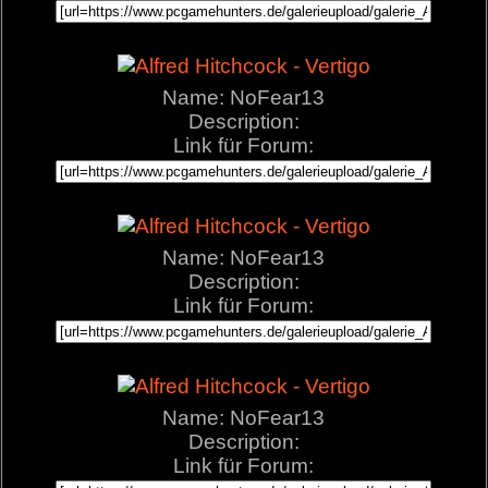
Name: NoFear13
Description:
Link für Forum:
Name: NoFear13
Description:
Link für Forum:
Name: NoFear13
Description:
Link für Forum: