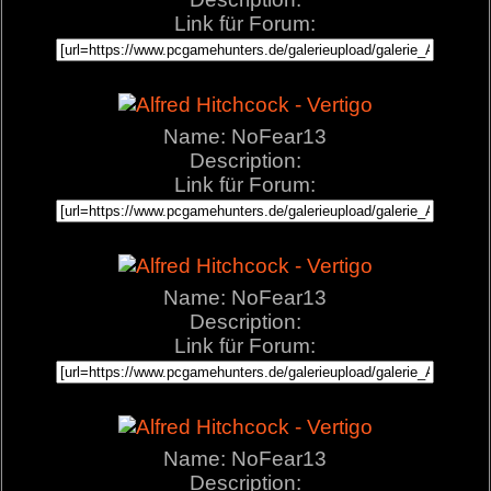
Link für Forum:
Name: NoFear13
Description:
Link für Forum:
Name: NoFear13
Description:
Link für Forum:
Name: NoFear13
Description: