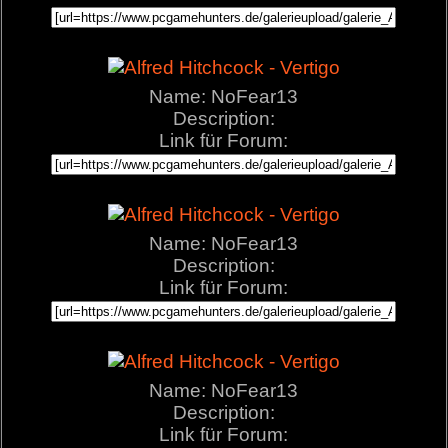
Name: NoFear13
Description:
Link für Forum:
Name: NoFear13
Description:
Link für Forum:
Name: NoFear13
Description:
Link für Forum: