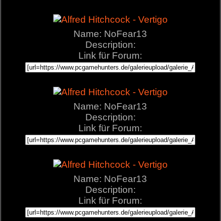
Name: NoFear13
Description:
Link für Forum:
Name: NoFear13
Description:
Link für Forum:
Name: NoFear13
Description:
Link für Forum: