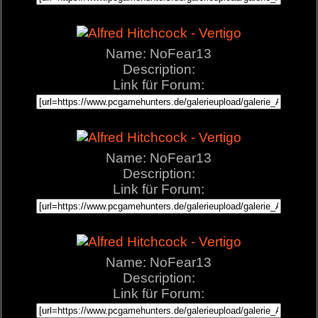
Name: NoFear13
Description:
Link für Forum:
Name: NoFear13
Description:
Link für Forum:
Name: NoFear13
Description:
Link für Forum: