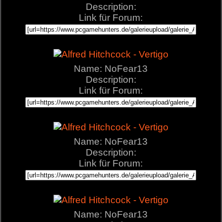
Description:
Link für Forum:
Name: NoFear13
Description:
Link für Forum:
Name: NoFear13
Description:
Link für Forum:
Name: NoFear13