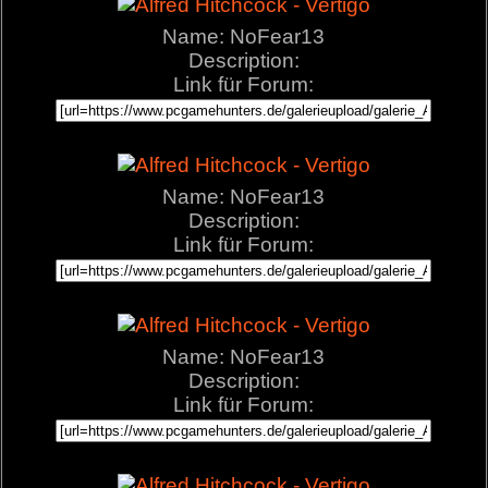
Name: NoFear13
Description:
Link für Forum:
Name: NoFear13
Description:
Link für Forum:
Name: NoFear13
Description:
Link für Forum: