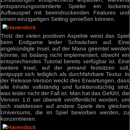
entspannungsorientierte Spieler ein lockeres
Aufbauspiel mit beeindruckenden Features und
einem einzigartigen Setting genießen können.
Trotz der vielen positiven Aspekte weist das Spiel
beim Endgame leider Schwächen auf. Eine
angekündigte Insel, auf der Mana geerntet werden
könnte, ist bislang nicht implementiert, obwohl ein
entsprechendes Tutorial bereits verfügbar ist. Eine
weitere Insel, auf der jemand festsitzen soll,
entpuppt sich lediglich als durchfahrbare Textur. In
der Release-Version weckt dies Erwartungen, dass
alle Inhalte vollständig und funktionstüchtig sind,
was leider nicht der Fall ist. Man hat das Gefühl, die
Version 1.0 sei übereilt veröffentlicht worden, um
sich stattdessen auf andere Spiele des gleichen
Universums, die im Spiel beworben werden, zu
konzentrieren.