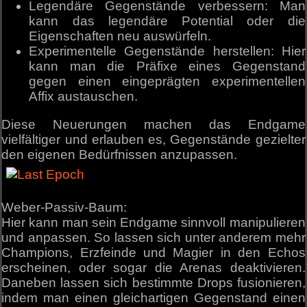
Legendäre Gegenstände verbessern: Man
kann das legendäre Potential oder die
Eigenschaften neu auswürfeln.
Experimentelle Gegenstände herstellen: Hier
kann man die Präfixe eines Gegenstand
gegen einen eingeprägten experimentellen
Affix austauschen.
Diese Neuerungen machen das Endgame
vielfältiger und erlauben es, Gegenstände gezielter
den eigenen Bedürfnissen anzupassen.
Weber-Passiv-Baum:
Hier kann man sein Endgame sinnvoll manipulieren
und anpassen. So lassen sich unter anderem mehr
Champions, Erzfeinde und Magier in den Echos
erscheinen, oder sogar die Arenas deaktivieren.
Daneben lassen sich bestimmte Drops fusionieren,
indem man einen gleichartigen Gegenstand einen