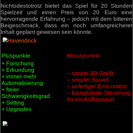
Nichtsdestotrotz bietet das Spiel für 20 Stunden
Spielzeit und einen Preis von 20 Euro eine
hervorragende Erfahrung – jedoch mit dem bitteren
Beigeschmack, dass ein noch umfangreicherer
Inhalt geplant gewesen sein könnte.
Pluspunkte
Minuspunkte
+ Forschung
+ Erkundung
– simple 3D-Grafik
+ immer mehr
– simpler Sound
Automatisierung
– unfertiger Endcontent
+ freier
– komplizierte Steuerung
Schwierigkeitsgrad
für ein Aufbauspiel
+ Setting
+ Upgrades