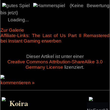
(Keine Bewertung
bis jetzt)
Loading...
Zur Galerie
Affiliate-Links: The Last of Us Part II Remastered
bei Instant Gaming erwerben
Dieser Artikel ist unter einer
Creative Commons Attribution-ShareAlike 3.0
Germany License
lizenziert.
kommentieren »
Koira