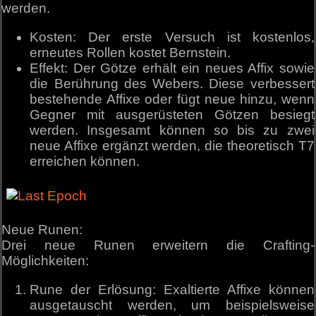
werden.
Kosten: Der erste Versuch ist kostenlos,
erneutes Rollen kostet Bernstein.
Effekt: Der Götze erhält ein neues Affix sowie
die Berührung des Webers. Diese verbessert
bestehende Affixe oder fügt neue hinzu, wenn
Gegner mit ausgerüsteten Götzen besiegt
werden. Insgesamt können so bis zu zwei
neue Affixe ergänzt werden, die theoretisch T7
erreichen können.
Neue Runen:
Drei neue Runen erweitern die Crafting-
Möglichkeiten:
Rune der Erlösung: Exaltierte Affixe können
ausgetauscht werden, um beispielsweise