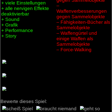
gegen Sammelobjekte
+ viele Einstellungen
–
+ alle nervigen Effekte
Waffenverbesserungen
deaktivierbar
gegen Sammelobjekte
+ Sound
– Fähigkeiten-Bücher als
+ Grafik
Sammelobjekte
+ Performance
– Waffengürtel und
+ Story
einige Waffen als
Sammelobjekte
– Force-Walking
Bewerte dieses Spiel: