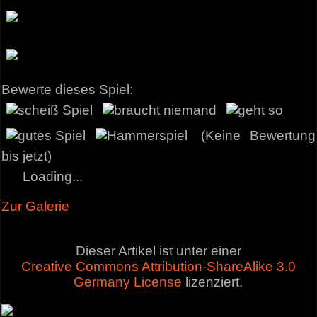
Bewerte dieses Spiel:
(Keine Bewertung
bis jetzt)
Loading...
Zur Galerie
Dieser Artikel ist unter einer
Creative Commons Attribution-ShareAlike 3.0
Germany License
lizenziert.