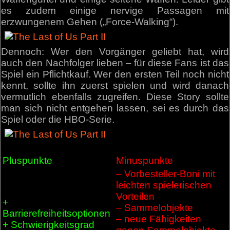
es zudem einige nervige Passagen mit
erzwungenem Gehen („Force-Walking“).
Dennoch: Wer den Vorgänger geliebt hat, wird
auch den Nachfolger lieben – für diese Fans ist das
Spiel ein Pflichtkauf. Wer den ersten Teil noch nicht
kennt, sollte ihn zuerst spielen und wird danach
vermutlich ebenfalls zugreifen. Diese Story sollte
man sich nicht entgehen lassen, sei es durch das
Spiel oder die HBO-Serie.
Pluspunkte
Minuspunkte
– Vorbesteller-Boni mit
leichten spielerischen
Vorteilen
+
– Sammelobjekte
Barrierefreiheitsoptionen
– neue Fähigkeiten
+ Schwierigkeitsgrad