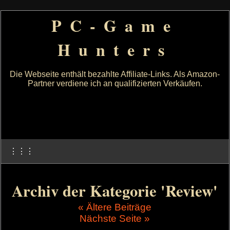
PC-Game
Hunters
Die Webseite enthält bezahlte Affiliate-Links. Als Amazon-
Partner verdiene ich an qualifizierten Verkäufen.
⋮⋮⋮
Archiv der Kategorie 'Review'
« Ältere Beiträge
Nächste Seite »