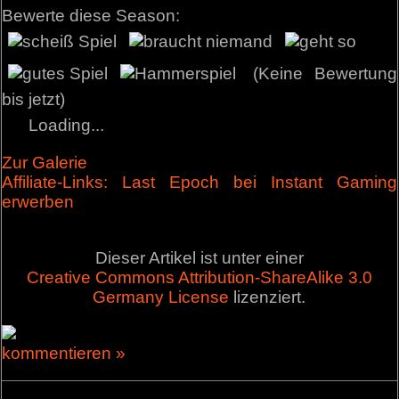
Bewerte diese Season:
(Keine Bewertung
bis jetzt)
Loading...
Zur Galerie
Affiliate-Links: Last Epoch bei Instant Gaming
erwerben
Dieser Artikel ist unter einer
Creative Commons Attribution-ShareAlike 3.0
Germany License
lizenziert.
kommentieren »