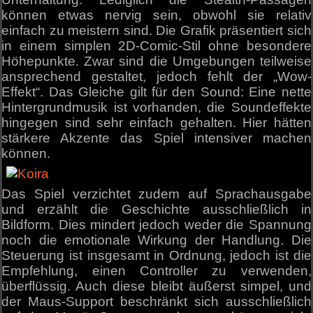
können etwas nervig sein, obwohl sie relativ
einfach zu meistern sind. Die Grafik präsentiert sich
in einem simplen 2D-Comic-Stil ohne besondere
Höhepunkte. Zwar sind die Umgebungen teilweise
ansprechend gestaltet, jedoch fehlt der „Wow-
Effekt“. Das Gleiche gilt für den Sound: Eine nette
Hintergrundmusik ist vorhanden, die Soundeffekte
hingegen sind sehr einfach gehalten. Hier hätten
stärkere Akzente das Spiel intensiver machen
können.
Das Spiel verzichtet zudem auf Sprachausgabe
und erzählt die Geschichte ausschließlich in
Bildform. Dies mindert jedoch weder die Spannung
noch die emotionale Wirkung der Handlung. Die
Steuerung ist insgesamt in Ordnung, jedoch ist die
Empfehlung, einen Controller zu verwenden,
überflüssig. Auch diese bleibt äußerst simpel, und
der Maus-Support beschränkt sich ausschließlich