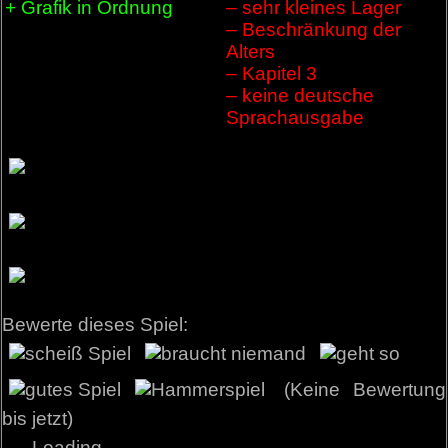
+ Grafik in Ordnung
– sehr kleines Lager
– Beschränkung der
Alters
– Kapitel 3
– keine deutsche
Sprachausgabe
Bewerte dieses Spiel:
(Keine Bewertung
bis jetzt)
Loading...