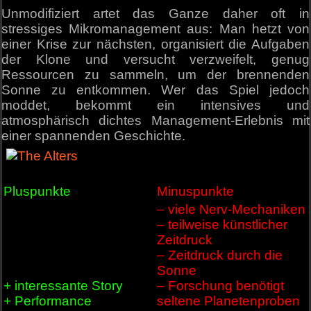
Unmodifiziert artet das Ganze daher oft in
stressiges Mikromanagement aus: Man hetzt von
einer Krise zur nächsten, organisiert die Aufgaben
der Klone und versucht verzweifelt, genug
Ressourcen zu sammeln, um der brennenden
Sonne zu entkommen. Wer das Spiel jedoch
moddet, bekommt ein intensives und
atmosphärisch dichtes Management-Erlebnis mit
einer spannenden Geschichte.
Pluspunkte
Minuspunkte
– viele Nerv-Mechaniken
– teilweise künstlicher
Zeitdruck
– Zeitdruck durch die
Sonne
+ interessante Story
– Forschung benötigt
+ Performance
seltene Planetenproben