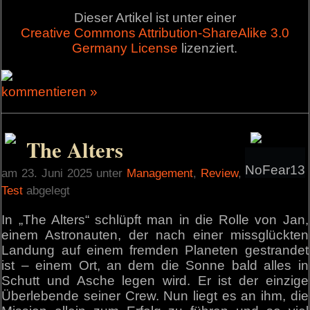
Dieser Artikel ist unter einer
Creative Commons Attribution-ShareAlike 3.0
Germany License
lizenziert.
kommentieren »
The Alters
NoFear13
am 23. Juni 2025 unter
Management
,
Review
,
Test
abgelegt
In „The Alters“ schlüpft man in die Rolle von Jan,
einem Astronauten, der nach einer missglückten
Landung auf einem fremden Planeten gestrandet
ist – einem Ort, an dem die Sonne bald alles in
Schutt und Asche legen wird. Er ist der einzige
Überlebende seiner Crew. Nun liegt es an ihm, die