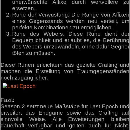
unerwünschte Affixe durch wertvollere zu
ersetzen.
Rune der Verwüstung: Die Ränge von Affixen
eines Gegenstands werden neu verteilt, um
perfekte Kombinationen zu ermöglichen.
Rune des Webers: Diese Rune dient der
Bequemlichkeit und erlaubt es, die Berührung
des Webers umzuwandeln, ohne dafür Gegner
töten zu müssen.
Diese Runen erleichtern das gezielte Crafting und
machen die Erstellung von Traumgegenständen
noch zugänglicher.
Fazit:
Season 2 setzt neue Maßstäbe für Last Epoch und
erweitert das Endgame sowie das Crafting auf
sinnvolle Weise. Alle Erweiterungen bleiben
dauerhaft verfügbar und gelten auch für Nicht-