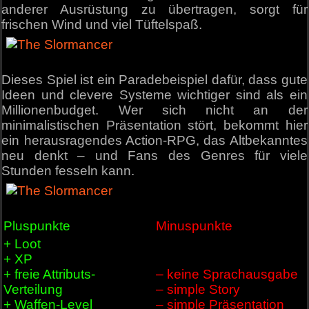
anderer Ausrüstung zu übertragen, sorgt für
frischen Wind und viel Tüftelspaß.
Dieses Spiel ist ein Paradebeispiel dafür, dass gute
Ideen und clevere Systeme wichtiger sind als ein
Millionenbudget. Wer sich nicht an der
minimalistischen Präsentation stört, bekommt hier
ein herausragendes Action-RPG, das Altbekanntes
neu denkt – und Fans des Genres für viele
Stunden fesseln kann.
Pluspunkte
Minuspunkte
+ Loot
+ XP
+ freie Attributs-
– keine Sprachausgabe
Verteilung
– simple Story
+ Waffen-Level
– simple Präsentation