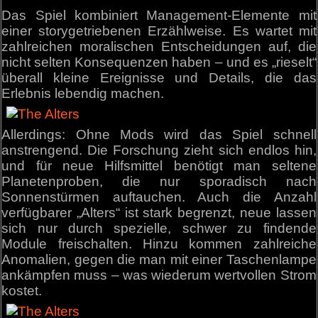
Das Spiel kombiniert Management-Elemente mit
einer storygetriebenen Erzählweise. Es wartet mit
zahlreichen moralischen Entscheidungen auf, die
nicht selten Konsequenzen haben – und es „rieselt“
überall kleine Ereignisse und Details, die das
Erlebnis lebendig machen.
Allerdings: Ohne Mods wird das Spiel schnell
anstrengend. Die Forschung zieht sich endlos hin,
und für neue Hilfsmittel benötigt man seltene
Planetenproben, die nur sporadisch nach
Sonnenstürmen auftauchen. Auch die Anzahl
verfügbarer „Alters“ ist stark begrenzt, neue lassen
sich nur durch spezielle, schwer zu findende
Module freischalten. Hinzu kommen zahlreiche
Anomalien, gegen die man mit einer Taschenlampe
ankämpfen muss – was wiederum wertvollen Strom
kostet.