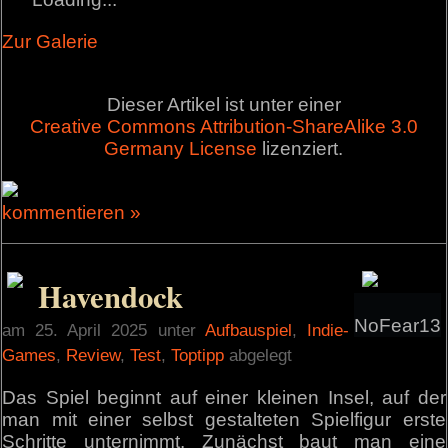
Zur Galerie
Dieser Artikel ist unter einer
Creative Commons Attribution-ShareAlike 3.0
Germany License
lizenziert.
kommentieren »
Havendock
NoFear13
am 25. April 2025 unter
Aufbauspiel
,
Indie-
Games
,
Review
,
Test
,
Toptipp
abgelegt
Das Spiel beginnt auf einer kleinen Insel, auf der
man mit einer selbst gestalteten Spielfigur erste
Schritte unternimmt. Zunächst baut man eine