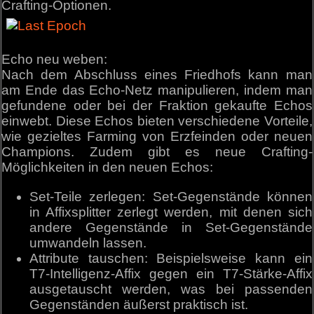
Crafting-Optionen.
Echo neu weben:
Nach dem Abschluss eines Friedhofs kann man
am Ende das Echo-Netz manipulieren, indem man
gefundene oder bei der Fraktion gekaufte Echos
einwebt. Diese Echos bieten verschiedene Vorteile,
wie gezieltes Farming von Erzfeinden oder neuen
Champions. Zudem gibt es neue Crafting-
Möglichkeiten in den neuen Echos:
Set-Teile zerlegen: Set-Gegenstände können
in Affixsplitter zerlegt werden, mit denen sich
andere Gegenstände in Set-Gegenstände
umwandeln lassen.
Attribute tauschen: Beispielsweise kann ein
T7-Intelligenz-Affix gegen ein T7-Stärke-Affix
ausgetauscht werden, was bei passenden
Gegenständen äußerst praktisch ist.