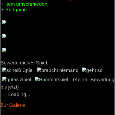
+ Item umschmieden
+ Endgame
Bewerte dieses Spiel:
(Keine Bewertung
bis jetzt)
Loading...
Zur Galerie