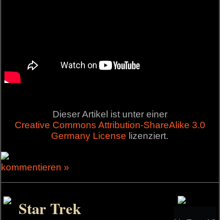
Dieser Artikel ist unter einer
Creative Commons Attribution-ShareAlike 3.0
Germany License
lizenziert.
kommentieren »
Star Trek