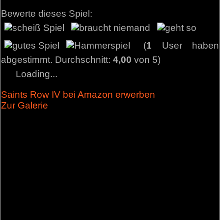
Bewerte dieses Spiel:
(
1
User haben
abgestimmt. Durchschnitt:
4,00
von 5)
Loading...
Saints Row IV bei Amazon erwerben
Zur Galerie