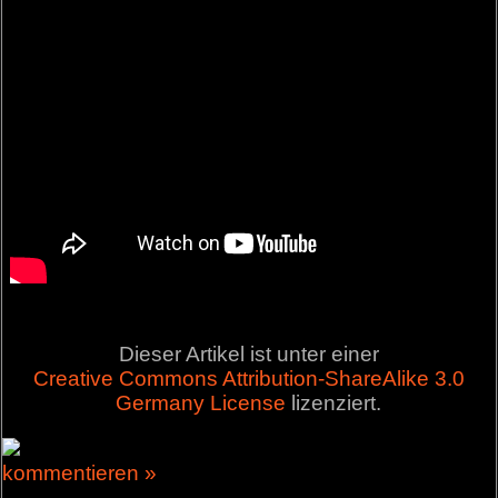
Dieser Artikel ist unter einer
Creative Commons Attribution-ShareAlike 3.0
Germany License
lizenziert.
kommentieren »