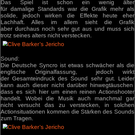
Das Spiel ist schon ein wenig älter
für damalige Standards war die Grafik mehr als
solide, jedoch wirken die Effekte heute eher
Lachhaft. Alles im allem sieht die Grafik
aber durchaus noch sehr gut aus und muss sich
trotz seines alters nicht verstecken.
Sound:
Die Deutsche Syncro ist etwas schwächer als die
englische Originalfassung, jedoch wirkt
der Gesamteindruck des Sound sehr gut. Leider
kann auch dieser nicht darüber hinwegtäuschen
dass es sich hier um einen reinen Actionshooter
handelt. Wobei die Musik auch manchmal gar
nicht versucht das zu verstecken, in solchen
Actionsituationen kommen die Stärken des Sounds
zum Tragen.