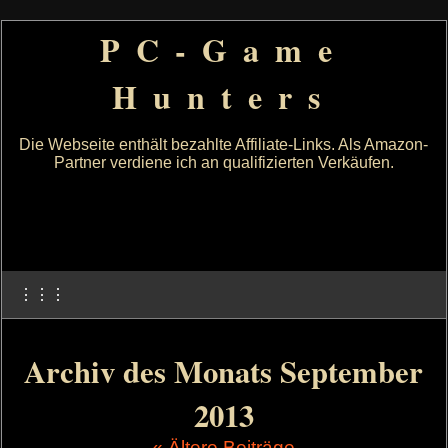
PC-Game
Hunters
Die Webseite enthält bezahlte Affiliate-Links. Als Amazon-
Partner verdiene ich an qualifizierten Verkäufen.
⋮⋮⋮
Archiv des Monats September
2013
« Ältere Beiträge