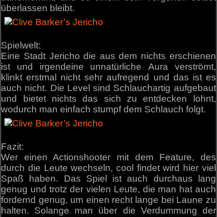
überlassen bleibt.
Spielwelt:
Eine Stadt Jericho die aus dem nichts erschienen
ist und irgendeine unnatürliche Aura verströmt,
klinkt erstmal nicht sehr aufregend und das ist es
auch nicht. Die Level sind Schlauchartig aufgebaut
und bietet nichts das sich zu entdecken lohnt,
wodurch man einfach stumpf dem Schlauch folgt.
Fazit:
Wer einen Actionshooter mit dem Feature, des
durch die Leute wechseln, cool findet wird hier viel
Spaß haben. Das Spiel ist auch durchaus lang
genug und trotz der vielen Leute, die man hat auch
fordernd genug, um einen recht lange bei Laune zu
halten. Solange man über die Verdummung der