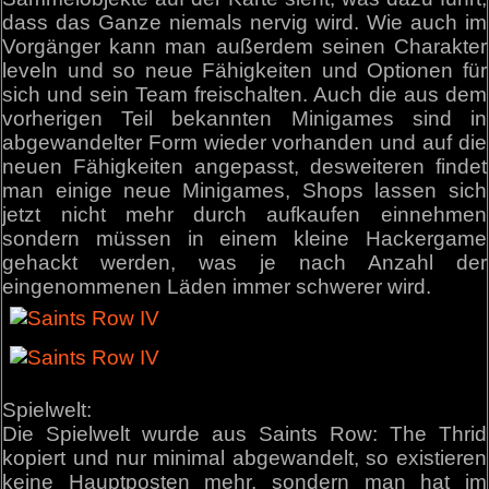
dass das Ganze niemals nervig wird. Wie auch im
Vorgänger kann man außerdem seinen Charakter
leveln und so neue Fähigkeiten und Optionen für
sich und sein Team freischalten. Auch die aus dem
vorherigen Teil bekannten Minigames sind in
abgewandelter Form wieder vorhanden und auf die
neuen Fähigkeiten angepasst, desweiteren findet
man einige neue Minigames, Shops lassen sich
jetzt nicht mehr durch aufkaufen einnehmen
sondern müssen in einem kleine Hackergame
gehackt werden, was je nach Anzahl der
eingenommenen Läden immer schwerer wird.
Spielwelt:
Die Spielwelt wurde aus Saints Row: The Thrid
kopiert und nur minimal abgewandelt, so existieren
keine Hauptposten mehr, sondern man hat im