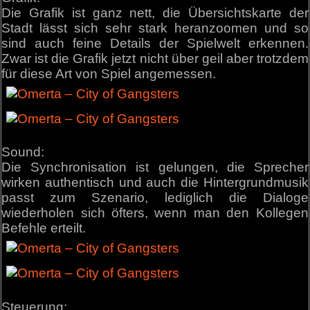
Die Grafik ist ganz nett, die Übersichtskarte der
Stadt lässt sich sehr stark heranzoomen und so
sind auch feine Details der Spielwelt erkennen.
Zwar ist die Grafik jetzt nicht über geil aber trotzdem
für diese Art von Spiel angemessen.
Sound:
Die Synchronisation ist gelungen, die Sprecher
wirken authentisch und auch die Hintergrundmusik
passt zum Szenario, lediglich die Dialoge
wiederholen sich öfters, wenn man den Kollegen
Befehle erteilt.
Steuerung: