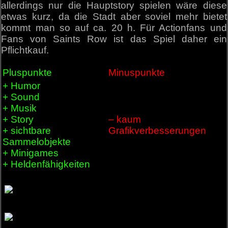
allerdings nur die Hauptstory spielen wäre diese
etwas kurz, da die Stadt aber soviel mehr bietet
kommt man so auf ca. 20 h. Für Actionfans und
Fans von Saints Row ist das Spiel daher ein
Pflichtkauf.
Pluspunkte
Minuspunkte
+ Humor
+ Sound
+ Musik
+ Story
– kaum
+ sichtbare
Grafikverbesserungen
Sammelobjekte
+ Minigames
+ Heldenfähigkeiten