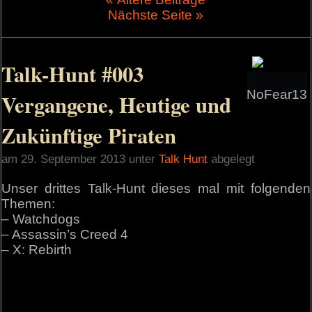
Nächste Seite »
Talk-Hunt #003
NoFear13
Vergangene, Heutige und
Zukünftige Piraten
am 29. September 2013 unter
Talk Hunt
abgelegt
Unser drittes Talk-Hunt dieses mal mit folgenden
Themen:
– Watchdogs
– Assassin’s Creed 4
– X: Rebirth