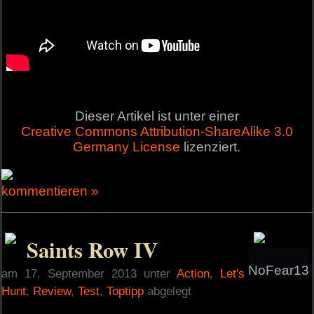
Dieser Artikel ist unter einer
Creative Commons Attribution-ShareAlike 3.0
Germany License
lizenziert.
kommentieren »
Saints Row IV
NoFear13
am 17. September 2013 unter
Action
,
Let's
Hunt
,
Review
,
Test
,
Toptipp
abgelegt