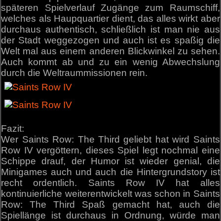
späteren Spielverlauf Zugänge zum Raumschiff,
welches als Haupquartier dient, das alles wirkt aber
durchaus authentisch, schließlich ist man nie aus
der Stadt weggezogen und auch ist es spaßig die
Welt mal aus einem anderen Blickwinkel zu sehen.
Auch kommt ab und zu ein wenig Abwechslung
durch die Weltraummissionen rein.
Fazit:
Wer Saints Row: The Third geliebt hat wird Saints
Row IV vergöttern, dieses Spiel legt nochmal eine
Schippe drauf, der Humor ist wieder genial, die
Minigames auch und auch die Hintergrundstory ist
recht ordentlich. Saints Row IV hat alles
kontinuierliche weiterentwickelt was schon in Saints
Row: The Third Spaß gemacht hat, auch die
Spiellänge ist durchaus in Ordnung, würde man