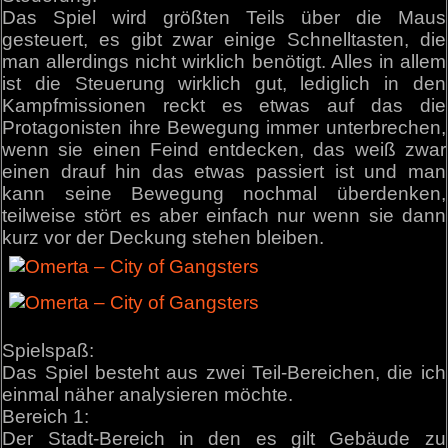
Das Spiel wird größten Teils über die Maus
gesteuert, es gibt zwar einige Schnelltasten, die
man allerdings nicht wirklich benötigt. Alles in allem
ist die Steuerung wirklich gut, lediglich in den
Kampfmissionen reckt es etwas auf das die
Protagonisten ihre Bewegung immer unterbrechen,
wenn sie einen Feind entdecken, das weiß zwar
einen drauf hin das etwas passiert ist und man
kann seine Bewegung nochmal überdenken,
teilweise stört es aber einfach nur wenn sie dann
kurz vor der Deckung stehen bleiben.
Spielspaß:
Das Spiel besteht aus zwei Teil-Bereichen, die ich
einmal näher analysieren möchte.
Bereich 1:
Der Stadt-Bereich in den es gilt Gebäude zu