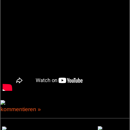
kommentieren »