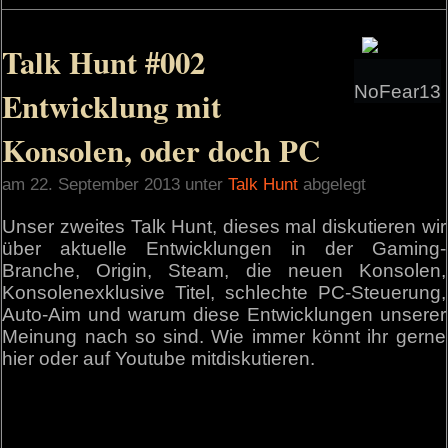
Talk Hunt #002
NoFear13
Entwicklung mit
Konsolen, oder doch PC
am 22. September 2013 unter
Talk Hunt
abgelegt
Unser zweites Talk Hunt, dieses mal diskutieren wir
über aktuelle Entwicklungen in der Gaming-
Branche, Origin, Steam, die neuen Konsolen,
Konsolenexklusive Titel, schlechte PC-Steuerung,
Auto-Aim und warum diese Entwicklungen unserer
Meinung nach so sind. Wie immer könnt ihr gerne
hier oder auf Youtube mitdiskutieren.