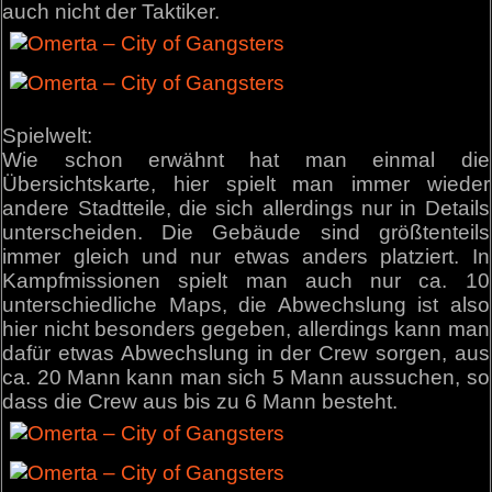
auch nicht der Taktiker.
Spielwelt:
Wie schon erwähnt hat man einmal die
Übersichtskarte, hier spielt man immer wieder
andere Stadtteile, die sich allerdings nur in Details
unterscheiden. Die Gebäude sind größtenteils
immer gleich und nur etwas anders platziert. In
Kampfmissionen spielt man auch nur ca. 10
unterschiedliche Maps, die Abwechslung ist also
hier nicht besonders gegeben, allerdings kann man
dafür etwas Abwechslung in der Crew sorgen, aus
ca. 20 Mann kann man sich 5 Mann aussuchen, so
dass die Crew aus bis zu 6 Mann besteht.