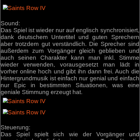
Sound:
Das Spiel ist wieder nur auf englisch synchronisiert,
dank deutschem Untertitel und guten Sprechern
aber trotzdem gut verständlich. Die Sprecher sind
außerdem zum Vorgänger gleich geblieben und
auch seinen Charakter kann man inkl. Stimme
wieder verwenden, vorausgesetzt man lädt in
vorher online hoch und gibt ihn dann frei. Auch die
Hintergrundmusik ist einfach nur genial und einfach
nur Epic in bestimmten Situationen, was eine
geniale Stimmung erzeugt hat.
Steuerung:
Das Spiel spielt sich wie der Vorgänger und