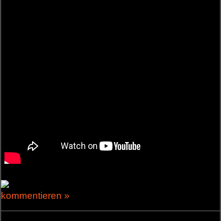
kommentieren »