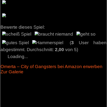
Bewerte dieses Spiel:
(
3
User haben
abgestimmt. Durchschnitt:
2,00
von 5)
Loading...
Omerta – City of Gangsters bei Amazon erwerben
Zur Galerie