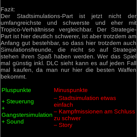
Fazit:
Der Stadtsimulations-Part ist jetzt nicht der
umfangreichste und schwerste und eher mit
Tropico-Verhältnisse vergleichbar. Der Strategie-
Part ist hier deutlich schwerer, ist aber trotzdem am
Anfang gut bestehbar, so dass hier trotzdem auch
Simulationsfreunde, die nicht so auf Strategie
stehen ihren Spaß haben werden. Wer das Spiel
mal günstig inkl. DLC sieht kann es auf jeden Fall
mal kaufen, da man nur hier die besten Waffen
bekommt.
Pluspunkte
Minuspunkte
– Stadtsimulation etwas
+ Steuerung
einfach
+
– Kampfmissionen am Schluss
Gangstersimulation
zu schwer
+ Sound
– Story