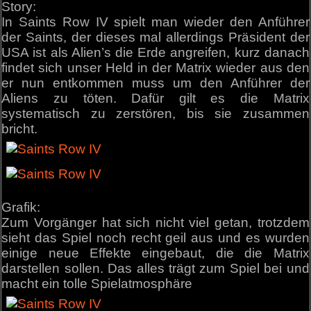
Story:
In Saints Row IV spielt man wieder den Anführer
der Saints, der dieses mal allerdings Präsident der
USA ist als Alien’s die Erde angreifen, kurz danach
findet sich unser Held in der Matrix wieder aus den
er nun entkommen muss um den Anführer der
Aliens zu töten. Dafür gilt es die Matrix
systematisch zu zerstören, bis sie zusammen
bricht.
Grafik:
Zum Vorgänger hat sich nicht viel getan, trotzdem
sieht das Spiel noch recht geil aus und es wurden
einige neue Effekte eingebaut, die die Matrix
darstellen sollen. Das alles trägt zum Spiel bei und
macht ein tolle Spielatmosphäre