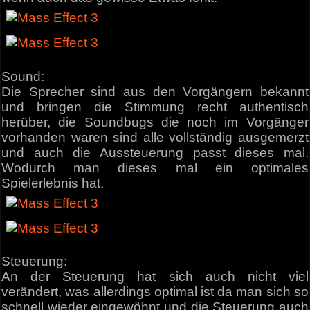
Sound:
Die Sprecher sind aus den Vorgängern bekannt
und bringen die Stimmung recht authentisch
herüber, die Soundbugs die noch im Vorgänger
vorhanden waren sind alle vollständig ausgemerzt
und auch die Aussteuerung passt dieses mal.
Wodurch man dieses mal ein optimales
Spielerlebnis hat.
Steuerung:
An der Steuerung hat sich auch nicht viel
verändert, was allerdings optimal ist da man sich so
schnell wieder eingewöhnt und die Steuerung auch