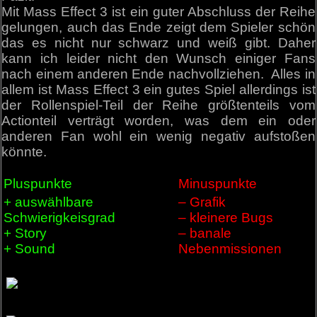
Mit Mass Effect 3 ist ein guter Abschluss der Reihe
gelungen, auch das Ende zeigt dem Spieler schön
das es nicht nur schwarz und weiß gibt. Daher
kann ich leider nicht den Wunsch einiger Fans
nach einem anderen Ende nachvollziehen. Alles in
allem ist Mass Effect 3 ein gutes Spiel allerdings ist
der Rollenspiel-Teil der Reihe größtenteils vom
Actionteil verträgt worden, was dem ein oder
anderen Fan wohl ein wenig negativ aufstoßen
könnte.
Pluspunkte
Minuspunkte
+ auswählbare
– Grafik
Schwierigkeisgrad
– kleinere Bugs
+ Story
– banale
+ Sound
Nebenmissionen