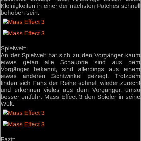
Kleinigkeiten in einer der nächsten Patches schnell
behoben sein.
Spielwelt:
An der Spielwelt hat sich zu den Vorgänger kaum
etwas getan alle Schauorte sind aus dem
Vorgänger bekannt, sind allerdings aus einem
etwas anderen Sichtwinkel gezeigt. Trotzdem
finden sich Fans der Reihe schnell wieder zurecht
und erkennen vieles aus dem Vorgänger, umso
besser entführt Mass Effect 3 den Spieler in seine
Welt.
Fazit: