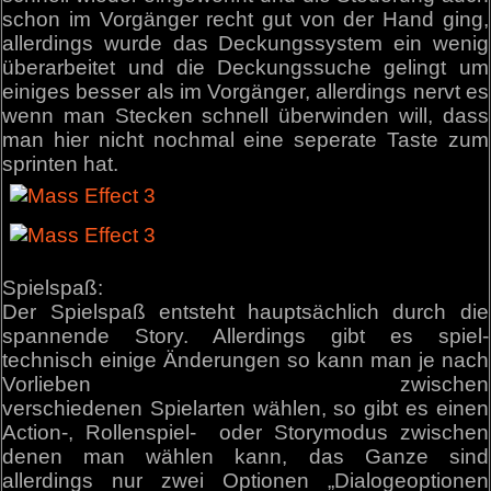
schon im Vorgänger recht gut von der Hand ging,
allerdings wurde das Deckungssystem ein wenig
überarbeitet und die Deckungssuche gelingt um
einiges besser als im Vorgänger, allerdings nervt es
wenn man Stecken schnell überwinden will, dass
man hier nicht nochmal eine seperate Taste zum
sprinten hat.
Spielspaß:
Der Spielspaß entsteht hauptsächlich durch die
spannende Story. Allerdings gibt es spiel-
technisch einige Änderungen so kann man je nach
Vorlieben zwischen
verschiedenen Spielarten wählen, so gibt es einen
Action-, Rollenspiel- oder Storymodus zwischen
denen man wählen kann, das Ganze sind
allerdings nur zwei Optionen „Dialogeoptionen