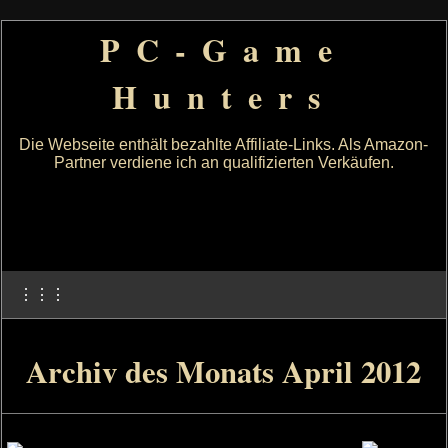
PC-Game
Hunters
Die Webseite enthält bezahlte Affiliate-Links. Als Amazon-
Partner verdiene ich an qualifizierten Verkäufen.
⋮⋮⋮
Archiv des Monats April 2012