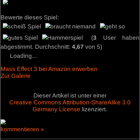
Bewerte dieses Spiel:
(
3
User haben
abgestimmt. Durchschnitt:
4,67
von 5)
Loading...
Mass Effect 3 bei Amazon erwerben
Zur Galerie
Dieser Artikel ist unter einer
Creative Commons Attribution-ShareAlike 3.0
Germany License
lizenziert.
kommentieren »