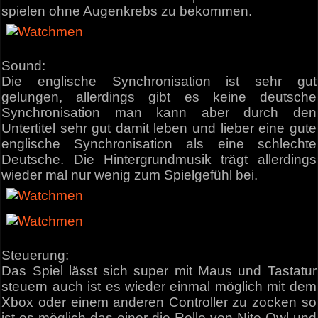
spielen ohne Augenkrebs zu bekommen.
Sound:
Die englische Synchronisation ist sehr gut
gelungen, allerdings gibt es keine deutsche
Synchronisation man kann aber durch den
Untertitel sehr gut damit leben und lieber eine gute
englische Synchronisation als eine schlechte
Deutsche. Die Hintergrundmusik trägt allerdings
wieder mal nur wenig zum Spielgefühl bei.
Steuerung:
Das Spiel lässt sich super mit Maus und Tastatur
steuern auch ist es wieder einmal möglich mit dem
Xbox oder einem anderen Controller zu zocken so
ist es möglich das einer die Rolle von Nite Owl und