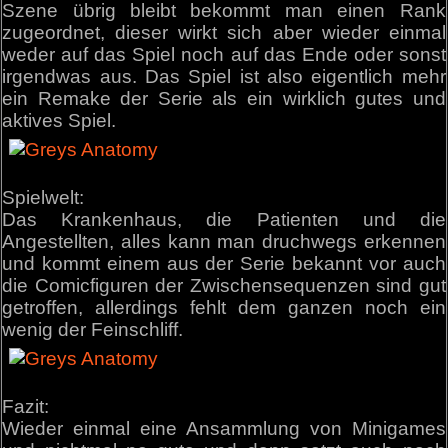
Szene übrig bleibt bekommt man einen Rank
zugeordnet, dieser wirkt sich aber wieder einmal
weder auf das Spiel noch auf das Ende oder sonst
irgendwas aus. Das Spiel ist also eigentlich mehr
ein Remake der Serie als ein wirklich gutes und
aktives Spiel.
Spielwelt:
Das Krankenhaus, die Patienten und die
Angestellten, alles kann man druchwegs erkennen
und kommt einem aus der Serie bekannt vor auch
die Comicfiguren der Zwischensequenzen sind gut
getroffen, allerdings fehlt dem ganzen noch ein
wenig der Feinschliff.
Fazit:
Wieder einmal eine Ansammlung von Minigames