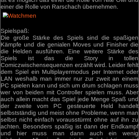
einer die Rolle von Rarschach übernehmen.
Spielspaß:
Die große Stärke des Spiels sind die spaßigen
Kämpfe und die genialen Moves und Finisher die
die Helden ausführen. Eine weitere Stärke des
Spiels ist das die Story in tollen
Comiczwischensequenzen erzählt wird. Leider fehlt
dem Spiel ein Multiplayermodus per Internet oder
LAN weshalb man immer nur zur zweit an einem
PC spielen kann und sich um drum schlagen muss
wer von beiden mit Controller spielen muss. Aber
auch allein macht das Spiel jede Menge Spaß und
der zweite vom PC gesteuerte Held handelt
selbstständig und meist ohne Probleme, wenn man
selbst nicht einfach vorausstürmt ohne auf ihn zu
achten. Besonders spaßig ist dann der Endkampf
und hier muss man dann auch ein wenig