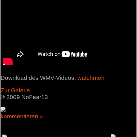
Download des WMV-Videos:
watchmen
Zur Galerie
© 2009 NoFear13
kommentieren »