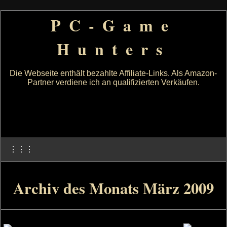
PC-Game
Hunters
Die Webseite enthält bezahlte Affiliate-Links. Als Amazon-
Partner verdiene ich an qualifizierten Verkäufen.
⋮⋮⋮
Archiv des Monats März 2009