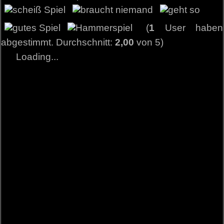
(
1
User haben
abgestimmt. Durchschnitt:
2,00
von 5)
Loading...