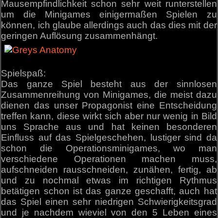
Mausempfindlichkeit schon sehr weit runterstellen
um die Minigames einigermaßen Spielen zu
können, ich glaube allerdings auch das dies mit der
geringen Auflösung zusammenhängt.
Spielspaß:
Das ganze Spiel besteht aus der sinnlosen
Zusammenreihung von Minigames, die meist dazu
dienen das unser Propagonist eine Entscheidung
treffen kann, diese wirkt sich aber nur wenig in Bild
uns Sprache aus und hat keinen besonderen
Einfluss auf das Spielgeschehen, lustiger sind da
schon die Operationsminigames, wo man
verschiedene Operationen machen muss,
aufschneiden rausschneiden, zunähen, fertig, ab
und zu nochmal etwas im richtigen Rythmus
betätigen schon ist das ganze geschafft, auch hat
das Spiel einen sehr niedrigen Schwierigkeitsgrad
und je nachdem wieviel von den 5 Leben eines