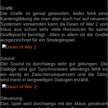
Grafik:
Die Grafik ist genial geworden, leider fehlt eine
Kantenglättung die man aber auch nur auf neueren
Systemen verwenden kann da Dawn of War 2 von
Haus aus schon sehr viele Resourcen für seine
Grafikpracht benötigt. Alles in allem ist die Grafik
ausgezeichnet für ein Strategiespiel.
Sound:
Der Sound ist durchwegs sehr gut gelungen. Die
Dialoge sind gut Synchronisiert allerdings fehlt es
ein wenig an Zwischensequenzen und die Story
wird meist in langweiligen Dialogen erzählt.
Steuerung:
Das Spiel wird durchwegs mit der Maus gesteuert