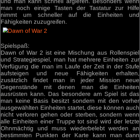
und man kann schnell argieren. Besonders wenn
man noch einige Tasten der Tastatur zur Hilfe
nimmt um schneller auf die Einheiten und
Fähigkeiten zuzugreifen.
Spielspaß:
Dawn of War 2 ist eine Mischung aus Rollenspiel
und Strategiespiel, man hat mehrere Einheiten zur
Verfügung die man im Laufe der Zeit in der Stufe
aufsteigen und neue Fähigkeiten erhalten,
zusätzlich findet man in jeder Mission neue
Gegenstände mit denen man die Einheiten
ausrüsten kann. Das besondere am Spiel ist das
man keine Basis besitzt sondern mit den vorher
ausgewählten Einheiten startet, diese können auch
nicht verloren gehen oder sterben, sondern wenn
alle Einheiten einer Truppe tot sind wird der letzte
Ohnmächtig und muss wiederbelebt werden an
bestimmten Punkten der Karte kann man dann