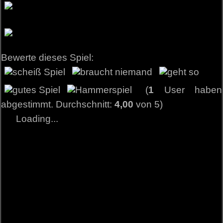
Bewerte dieses Spiel:
(
1
User haben
abgestimmt. Durchschnitt:
4,00
von 5)
Loading...