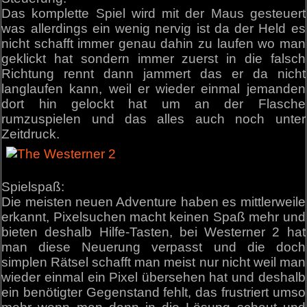
Das komplette Spiel wird mit der Maus gesteuert
was allerdings ein wenig nervig ist da der Held es
nicht schafft immer genau dahin zu laufen wo man
geklickt hat sondern immer zuerst in die falsch
Richtung rennt dann jammert das er da nicht
langlaufen kann, weil er wieder einmal jemanden
dort hin gelockt hat um an der Flasche
rumzuspielen und das alles auch noch unter
Zeitdruck.
Spielspaß:
Die meisten neuen Adventure haben es mittlerweile
erkannt, Pixelsuchen macht keinen Spaß mehr und
bieten deshalb Hilfe-Tasten, bei Westerner 2 hat
man diese Neuerung verpasst und die doch
simplen Rätsel schafft man meist nur nicht weil man
wieder einmal ein Pixel übersehen hat und deshalb
ein benötigter Gegenstand fehlt, das frustriert umso