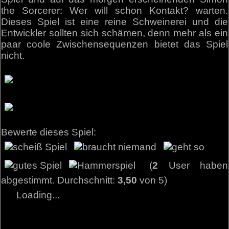
the Sorcerer: Wer will schon Kontakt? warten.
Dieses Spiel ist eine reine Schweinerei und die
Entwickler sollten sich schämen, denn mehr als ein
paar coole Zwischensequenzen bietet das Spiel
nicht.
Bewerte dieses Spiel:
(
2
User haben
abgestimmt. Durchschnitt:
3,50
von 5)
Loading...