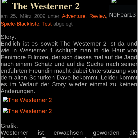
The Westerner 2
NoFear13
am 25. März 2009 unter
Adventure
,
Review
,
Spiele-Blackliste
,
Test
abgelegt
Story:
Endlich ist es soweit The Westerner 2 ist da und
wie in Westerner 1 schlüpft man in die Haut von
Fenimore Fillmore, der sich dieses mal auf die Jagd
nach einem Schatz und auf die Suche nach seiner
entführten Freundin macht dabei Unterstützung von
dem alten Schurken Dave bekommt. Leider kommt
es im Verlauf der Story wieder einmal zu keinen
Änderungen.
Grafik:
Westerner ist erwachsen geworden die