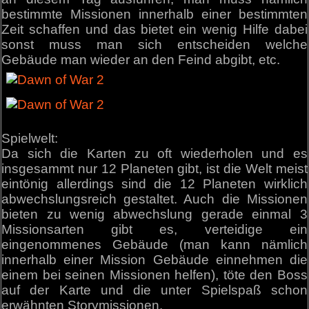
bestimmte Missionen innerhalb einer bestimmten
Zeit schaffen und das bietet ein wenig Hilfe dabei
sonst muss man sich entscheiden welche
Gebäude man wieder an den Feind abgibt, etc.
Spielwelt:
Da sich die Karten zu oft wiederholen und es
insgesammt nur 12 Planeten gibt, ist die Welt meist
eintönig allerdings sind die 12 Planeten wirklich
abwechslungsreich gestaltet. Auch die Missionen
bieten zu wenig abwechslung gerade einmal 3
Missionsarten gibt es, verteidige ein
eingenommenes Gebäude (man kann nämlich
innerhalb einer Mission Gebäude einnehmen die
einem bei seinen Missionen helfen), töte den Boss
auf der Karte und die unter Spielspaß schon
erwähnten Storymissionen.