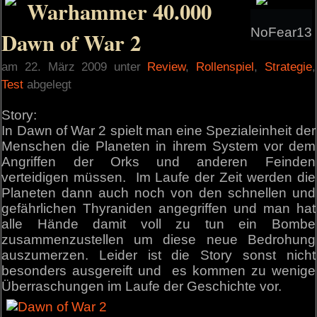
Warhammer 40.000
NoFear13
Dawn of War 2
am 22. März 2009 unter
Review
,
Rollenspiel
,
Strategie
,
Test
abgelegt
Story:
In Dawn of War 2 spielt man eine Spezialeinheit der
Menschen die Planeten in ihrem System vor dem
Angriffen der Orks und anderen Feinden
verteidigen müssen. Im Laufe der Zeit werden die
Planeten dann auch noch von den schnellen und
gefährlichen Thyraniden angegriffen und man hat
alle Hände damit voll zu tun ein Bombe
zusammenzustellen um diese neue Bedrohung
auszumerzen. Leider ist die Story sonst nicht
besonders ausgereift und es kommen zu wenige
Überraschungen im Laufe der Geschichte vor.