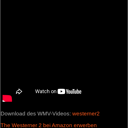
Download des WMV-Videos:
westerner2
The Westerner 2 bei Amazon erwerben