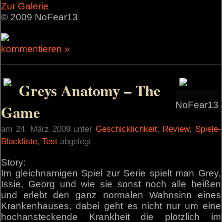
Zur Galerie
© 2009 NoFear13
kommentieren »
Greys Anatomy – The
NoFear13
Game
am 24. März 2009 unter
Geschicklichkeit
,
Review
,
Spiele-
Blackliste
,
Test
abgelegt
Story:
Im gleichnamigen Spiel zur Serie spielt man Grey,
Issie, Georg und wie sie sonst noch alle heißen
und erlebt den ganz normalen Wahnsinn eines
Krankenhauses, dabei geht es nicht nur um eine
hochansteckende Krankheit die plötzlich im