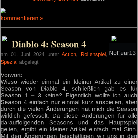
kommentieren »
Diablo 4: Season 4
NoFear13
am 01. Juni 2024 unter
Action
,
Rollenspiel
,
Spezial
abgelegt
Vorwort:
Wieso wieder einmal ein kleiner Artikel zu einer
Season von Diablo 4, schließlich gab es für
Season 1 – 3 keine? Eigentlich wollte ich auch
Season 4 einfach nur einmal kurz anspielen, aber
durch die vielen Änderungen hat mich die Season
wirklich gefesselt. Da diese Änderungen für alle
darauffolgenden Seasons und das Hauptspiel
gelten, ergibt ein kleiner Artikel einfach mal Sinn.
Mit den Änderungen beschäftigen wir uns in den