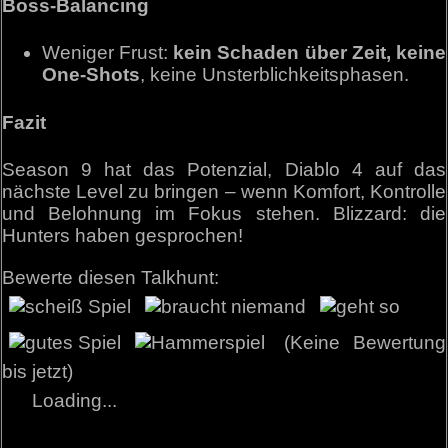
Boss-Balancing
Weniger Frust:
kein Schaden über Zeit, keine
One-Shots
, keine Unsterblichkeitsphasen.
Fazit
Season 9 hat das Potenzial, Diablo 4 auf das
nächste Level zu bringen – wenn Komfort, Kontrolle
und Belohnung im Fokus stehen. Blizzard: die
Hunters haben gesprochen!
Bewerte diesen Talkhunt:
(Keine Bewertung
bis jetzt)
Loading...