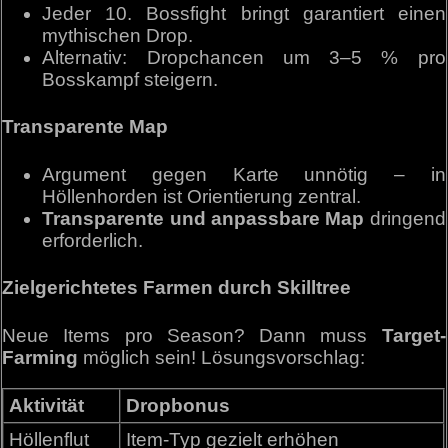
Jeder 10. Bossfight bringt garantiert einen
mythischen Drop.
Alternativ: Dropchancen um 3–5 % pro
Bosskampf steigern.
Transparente Map
Argument gegen Karte unnötig – in
Höllenhorden ist Orientierung zentral.
Transparente und anpassbare Map
dringend
erforderlich.
Zielgerichtetes Farmen durch Skilltree
Neue Items pro Season? Dann muss
Target-
Farming
möglich sein! Lösungsvorschlag:
Aktivität
Dropbonus
Höllenflut
Item-Typ gezielt erhöhen