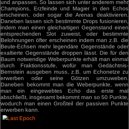
und anpassen. So lassen sich unter anderem mehr
Champions, Erzfeinde und Magier in den Echos
erscheinen, oder sogar die Arenas deaktivieren.
Daneben lassen sich bestimmte Drops fusionieren,
indem man einen gleichartigen Gegenstand einen
entsprechenden Slot zuweist, oder bestimmte
Belohnungen öfter erscheinen indem man z.B. die
Beute-Echsen mehr legendäre Gegenstände oder
exaltierte Gegenstände droppen lässt. Die für den
Baum notwendige Weberpunkte erhält man einmal
durch Fraktionsstufe, wofür man Gedächtnis-
Bernstein ausgeben muss, z.B. um Echonetze zu
erwerben oder seine Götzen umzuweben.
Daneben bekommt man die Weberpunkte, wenn
man ein eingewebtes Echo das erste mal
abschließt, insgesamt bekommt man so 50 Punkte,
wodurch man einen Großteil der passiven Punkte
erwerben kann.