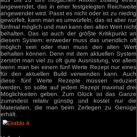
angewendet, das in einer festgelegten Reichweite
angewendet wird. Passt es nicht oder ist zu niedrig
gewürfelt, kann man es umwürfeln, das ist aber nur
fünfmal möglich und man kann den alten Wert nicht
behalten. Das ist auch der größte Kritikpunkt an
diesem System: entweder muss das unendlich oft
möglich sein oder man muss den alten Wert
behalten können. Denn mit dem aktuellen System
zerstört man viel zu oft gute Ausrüstung, vor allem
wenn man bei einem fünf Werte Rezept nur eines
für den aktuellen Build verwenden kann. Auch
diese fünf Werte Rezepte müssen reduziert
werden, so sollte auf jedem Rezept maximal drei
Möglichkeiten geben. Zum Glück ist das Ganze
zumindest relativ günstig und kostet nur die
Materialien, die man beim Zerlegen zu Genüge
erhält.