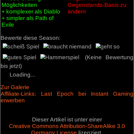
Möglichkeiten
Gegenstands-Basis zu
+ komplexer als Diablo
ändern
+ simpler als Path of
Exile
Bewerte diese Season:
(Keine Bewertung
bis jetzt)
Loading...
Zur Galerie
Affiliate-Links: Last Epoch bei Instant Gaming
erwerben
Dieser Artikel ist unter einer
Creative Commons Attribution-ShareAlike 3.0
Germany License
lizenziert.