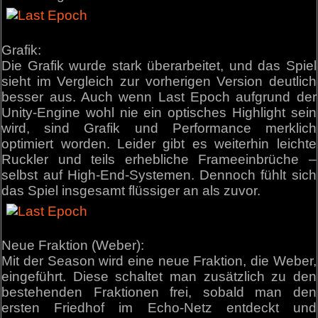
Grafik:
Die Grafik wurde stark überarbeitet, und das Spiel
sieht im Vergleich zur vorherigen Version deutlich
besser aus. Auch wenn Last Epoch aufgrund der
Unity-Engine wohl nie ein optisches Highlight sein
wird, sind Grafik und Performance merklich
optimiert worden. Leider gibt es weiterhin leichte
Ruckler und teils erhebliche Frameeinbrüche –
selbst auf High-End-Systemen. Dennoch fühlt sich
das Spiel insgesamt flüssiger an als zuvor.
Neue Fraktion (Weber):
Mit der Season wird eine neue Fraktion, die Weber,
eingeführt. Diese schaltet man zusätzlich zu den
bestehenden Fraktionen frei, sobald man den
ersten Friedhof im Echo-Netz entdeckt und