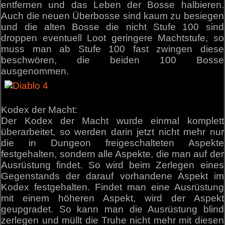
entfernen und das Leben der Bosse halbieren.
Auch die neuen Überbosse sind kaum zu besiegen
und die alten Bosse die nicht Stufe 100 sind
droppen eventuell Loot geringere Machtstufe, so
muss man ab Stufe 100 fast zwingen diese
beschwören, die beiden 100 Bosse
ausgenommen.
Kodex der Macht:
Der Kodex der Macht wurde einmal komplett
überarbeitet, so werden darin jetzt nicht mehr nur
die in Dungeon freigeschalteten Aspekte
festgehalten, sondern alle Aspekte, die man auf der
Ausrüstung findet. So wird beim Zerlegen eines
Gegenstands der darauf vorhandene Aspekt im
Kodex festgehalten. Findet man eine Ausrüstung
mit einem höheren Aspekt, wird der Aspekt
geupgradet. So kann man die Ausrüstung blind
zerlegen und müllt die Truhe nicht mehr mit diesen