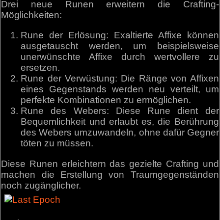
Drei neue Runen erweitern die Crafting-
Möglichkeiten:
Rune der Erlösung: Exaltierte Affixe können
ausgetauscht werden, um beispielsweise
unerwünschte Affixe durch wertvollere zu
ersetzen.
Rune der Verwüstung: Die Ränge von Affixen
eines Gegenstands werden neu verteilt, um
perfekte Kombinationen zu ermöglichen.
Rune des Webers: Diese Rune dient der
Bequemlichkeit und erlaubt es, die Berührung
des Webers umzuwandeln, ohne dafür Gegner
töten zu müssen.
Diese Runen erleichtern das gezielte Crafting und
machen die Erstellung von Traumgegenständen
noch zugänglicher.