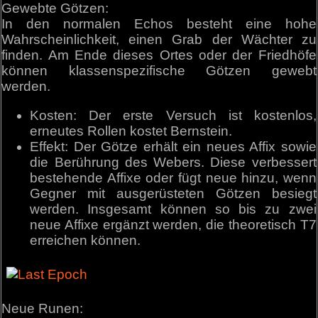
Gewebte Götzen:
In den normalen Echos besteht eine hohe
Wahrscheinlichkeit, einen Grab der Wächter zu
finden. Am Ende dieses Ortes oder der Friedhöfe
können klassenspezifische Götzen gewebt
werden.
Kosten: Der erste Versuch ist kostenlos,
erneutes Rollen kostet Bernstein.
Effekt: Der Götze erhält ein neues Affix sowie
die Berührung des Webers. Diese verbessert
bestehende Affixe oder fügt neue hinzu, wenn
Gegner mit ausgerüsteten Götzen besiegt
werden. Insgesamt können so bis zu zwei
neue Affixe ergänzt werden, die theoretisch T7
erreichen können.
Neue Runen: