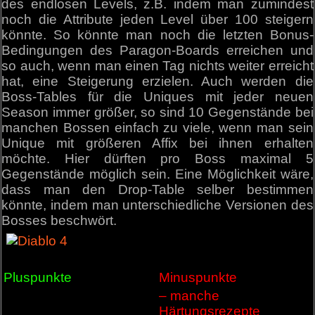
des endlosen Levels, z.B. indem man zumindest
noch die Attribute jeden Level über 100 steigern
könnte. So könnte man noch die letzten Bonus-
Bedingungen des Paragon-Boards erreichen und
so auch, wenn man einen Tag nichts weiter erreicht
hat, eine Steigerung erzielen. Auch werden die
Boss-Tables für die Uniques mit jeder neuen
Season immer größer, so sind 10 Gegenstände bei
manchen Bossen einfach zu viele, wenn man sein
Unique mit größeren Affix bei ihnen erhalten
möchte. Hier dürften pro Boss maximal 5
Gegenstände möglich sein. Eine Möglichkeit wäre,
dass man den Drop-Table selber bestimmen
könnte, indem man unterschiedliche Versionen des
Bosses beschwört.
Pluspunkte
Minuspunkte
– manche
Härtungsrezepte