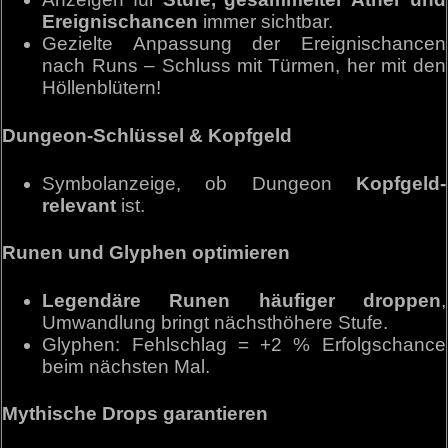
Ereignischancen
immer sichtbar.
Gezielte Anpassung der Ereignischancen
nach Runs – Schluss mit Türmen, her mit den
Höllenblütern!
Dungeon-Schlüssel & Kopfgeld
Symbolanzeige, ob Dungeon
Kopfgeld-
relevant
ist.
Runen und Glyphen optimieren
Legendäre Runen häufiger droppen
,
Umwandlung bringt nächsthöhere Stufe.
Glyphen: Fehlschlag = +2 % Erfolgschance
beim nächsten Mal.
Mythische Drops garantieren