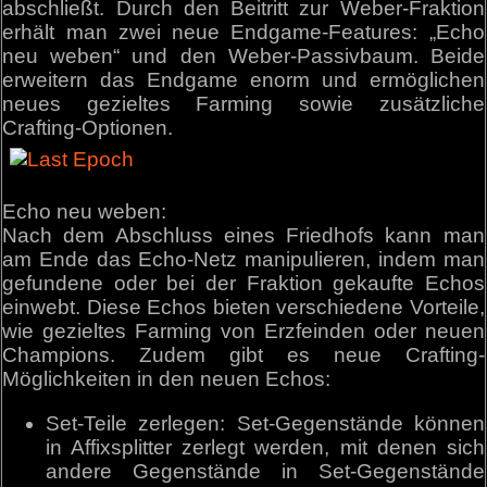
abschließt. Durch den Beitritt zur Weber-Fraktion
erhält man zwei neue Endgame-Features: „Echo
neu weben“ und den Weber-Passivbaum. Beide
erweitern das Endgame enorm und ermöglichen
neues gezieltes Farming sowie zusätzliche
Crafting-Optionen.
Echo neu weben:
Nach dem Abschluss eines Friedhofs kann man
am Ende das Echo-Netz manipulieren, indem man
gefundene oder bei der Fraktion gekaufte Echos
einwebt. Diese Echos bieten verschiedene Vorteile,
wie gezieltes Farming von Erzfeinden oder neuen
Champions. Zudem gibt es neue Crafting-
Möglichkeiten in den neuen Echos:
Set-Teile zerlegen: Set-Gegenstände können
in Affixsplitter zerlegt werden, mit denen sich
andere Gegenstände in Set-Gegenstände