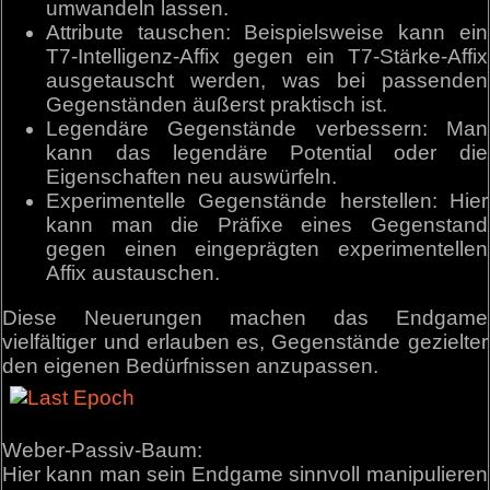
umwandeln lassen.
Attribute tauschen: Beispielsweise kann ein
T7-Intelligenz-Affix gegen ein T7-Stärke-Affix
ausgetauscht werden, was bei passenden
Gegenständen äußerst praktisch ist.
Legendäre Gegenstände verbessern: Man
kann das legendäre Potential oder die
Eigenschaften neu auswürfeln.
Experimentelle Gegenstände herstellen: Hier
kann man die Präfixe eines Gegenstand
gegen einen eingeprägten experimentellen
Affix austauschen.
Diese Neuerungen machen das Endgame
vielfältiger und erlauben es, Gegenstände gezielter
den eigenen Bedürfnissen anzupassen.
Weber-Passiv-Baum:
Hier kann man sein Endgame sinnvoll manipulieren