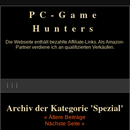
PC-Game
Hunters
Die Webseite enthält bezahlte Affiliate-Links. Als Amazon-
Partner verdiene ich an qualifizierten Verkäufen.
⋮⋮⋮
Archiv der Kategorie 'Spezial'
« Ältere Beiträge
Nächste Seite »