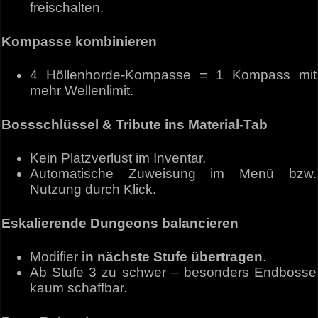
freischalten.
Kompasse kombinieren
4 Höllenhorde-Kompasse = 1 Kompass mit
mehr Wellenlimit.
Bossschlüssel & Tribute ins Material-Tab
Kein Platzverlust im Inventar.
Automatische Zuweisung im Menü bzw.
Nutzung durch Klick.
Eskalierende Dungeons balancieren
Modifier
in nächste Stufe übertragen
.
Ab Stufe 3 zu schwer – besonders Endbosse
kaum schaffbar.