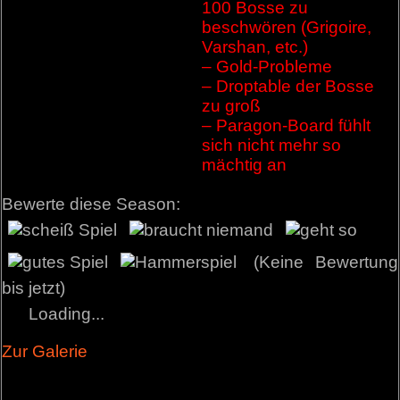
100 Bosse zu
beschwören (Grigoire,
Varshan, etc.)
– Gold-Probleme
– Droptable der Bosse
zu groß
– Paragon-Board fühlt
sich nicht mehr so
mächtig an
Bewerte diese Season:
(Keine Bewertung
bis jetzt)
Loading...
Zur Galerie