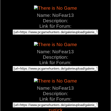
Name: NoFear13
Description:
Link für Forum:
Name: NoFear13
Description:
Link für Forum:
Name: NoFear13
Description:
Link für Forum:
zurück