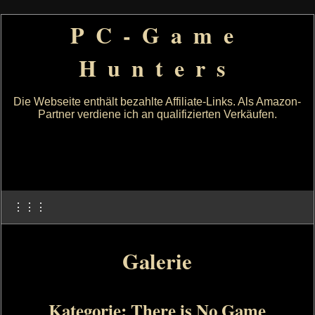
PC-Game
Hunters
Die Webseite enthält bezahlte Affiliate-Links. Als Amazon-
Partner verdiene ich an qualifizierten Verkäufen.
⋮⋮⋮
Galerie
Kategorie: There is No Game