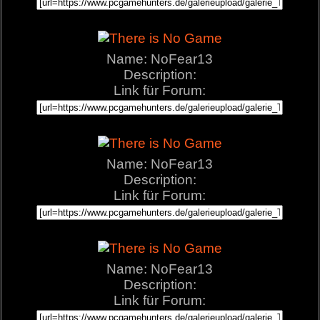
Name: NoFear13
Description:
Link für Forum:
Name: NoFear13
Description:
Link für Forum:
Name: NoFear13
Description:
Link für Forum: