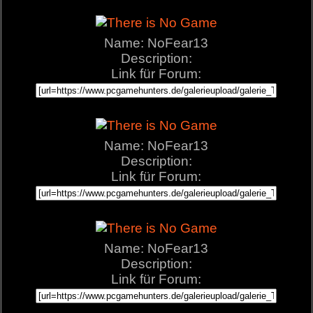
Name: NoFear13
Description:
Link für Forum:
Name: NoFear13
Description:
Link für Forum:
Name: NoFear13
Description:
Link für Forum: