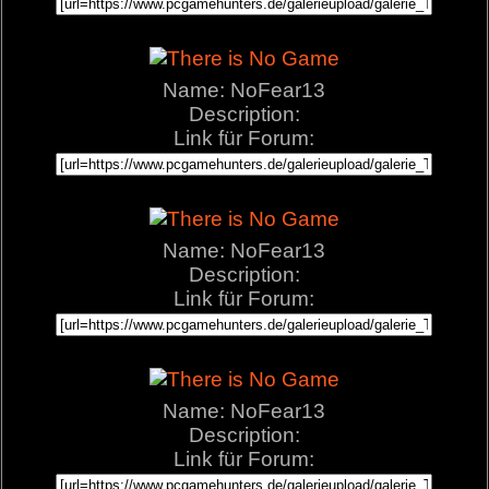
Name: NoFear13
Description:
Link für Forum:
Name: NoFear13
Description:
Link für Forum:
Name: NoFear13
Description:
Link für Forum: