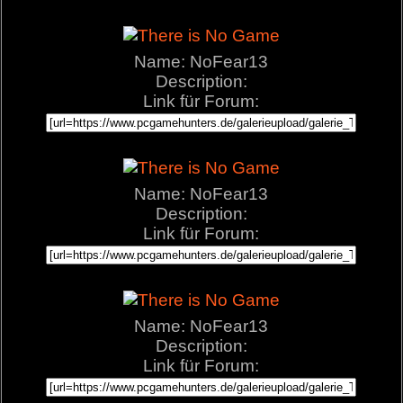
Name: NoFear13
Description:
Link für Forum:
Name: NoFear13
Description:
Link für Forum:
Name: NoFear13
Description:
Link für Forum: