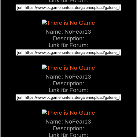
Link für Forum:
Name: NoFear13
Description:
Link für Forum:
Name: NoFear13
Description:
Link für Forum:
Name: NoFear13
Description:
Link für Forum: