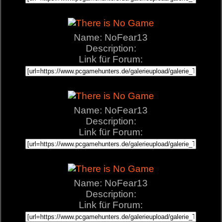
Name: NoFear13
Description:
Link für Forum:
Name: NoFear13
Description:
Link für Forum:
Name: NoFear13
Description:
Link für Forum: