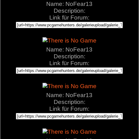
Name: NoFear13
Description:
Link für Forum:
Name: NoFear13
Description:
Link für Forum:
Name: NoFear13
Description:
Link für Forum: