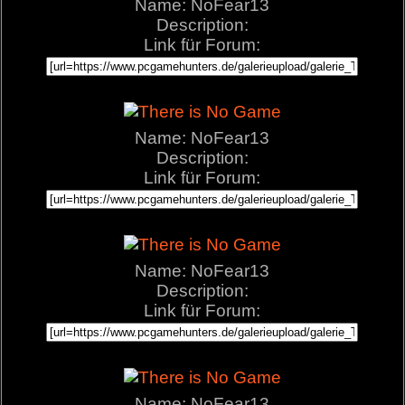
Name: NoFear13
Description:
Link für Forum:
Name: NoFear13
Description:
Link für Forum:
Name: NoFear13
Description:
Link für Forum:
Name: NoFear13