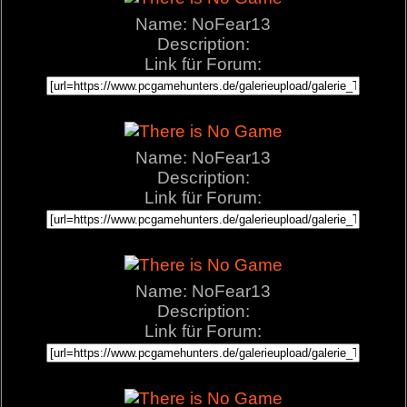
Name: NoFear13
Description:
Link für Forum:
Name: NoFear13
Description:
Link für Forum:
Name: NoFear13
Description:
Link für Forum: