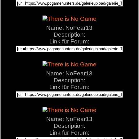
Name: NoFear13
Description:
Link für Forum:
Name: NoFear13
Description:
Link für Forum:
Name: NoFear13
Description:
Link für Forum: