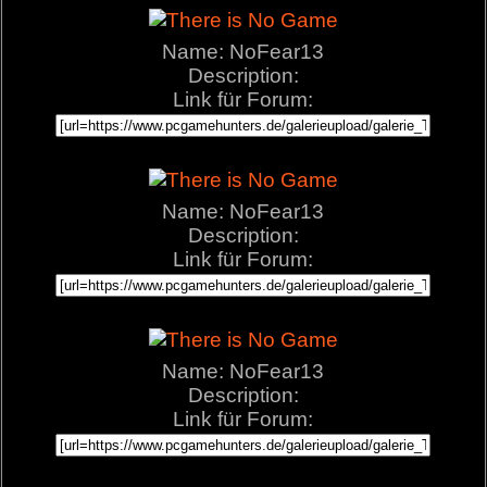
Name: NoFear13
Description:
Link für Forum:
Name: NoFear13
Description:
Link für Forum:
Name: NoFear13
Description:
Link für Forum: