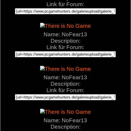
Link für Forum:
Name: NoFear13
Description:
Link für Forum:
Name: NoFear13
Description:
Link für Forum:
Name: NoFear13
Description: