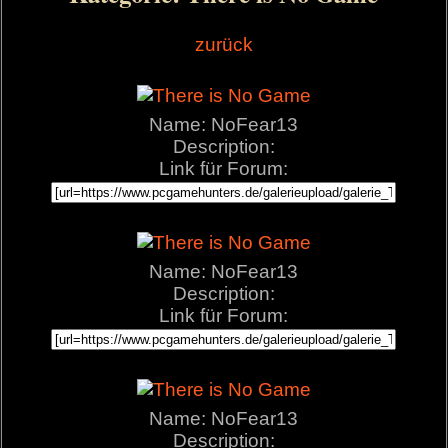
zurück
Name: NoFear13
Description:
Link für Forum:
Name: NoFear13
Description:
Link für Forum:
Name: NoFear13
Description: