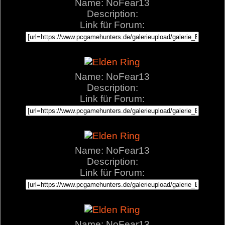
Name: NoFear13
Description:
Link für Forum:
Name: NoFear13
Description:
Link für Forum:
Name: NoFear13
Description:
Link für Forum:
Name: NoFear13