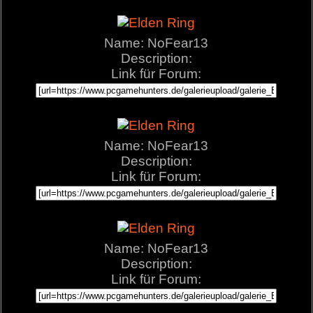
Name: NoFear13
Description:
Link für Forum:
Name: NoFear13
Description:
Link für Forum:
Name: NoFear13
Description:
Link für Forum: