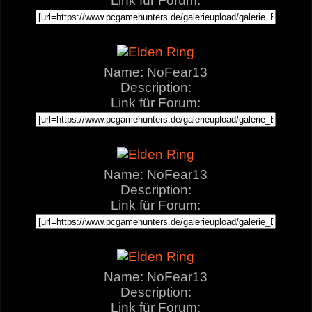
Link für Forum:
Name: NoFear13
Description:
Link für Forum:
Name: NoFear13
Description:
Link für Forum:
Name: NoFear13
Description:
Link für Forum: