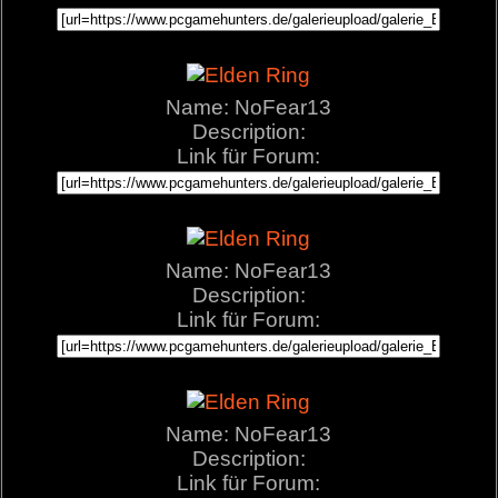
Name: NoFear13
Description:
Link für Forum:
Name: NoFear13
Description:
Link für Forum:
Name: NoFear13
Description:
Link für Forum: