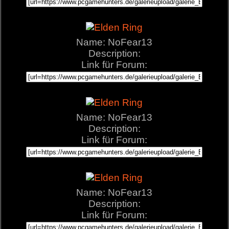
Name: NoFear13
Description:
Link für Forum:
Name: NoFear13
Description:
Link für Forum:
Name: NoFear13
Description:
Link für Forum: