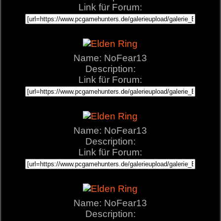
Link für Forum:
Name: NoFear13
Description:
Link für Forum:
Name: NoFear13
Description:
Link für Forum:
Name: NoFear13
Description: