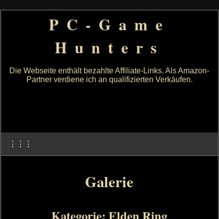
PC-Game
Hunters
Die Webseite enthält bezahlte Affiliate-Links. Als Amazon-
Partner verdiene ich an qualifizierten Verkäufen.
⋮⋮⋮
Galerie
Kategorie: Elden Ring