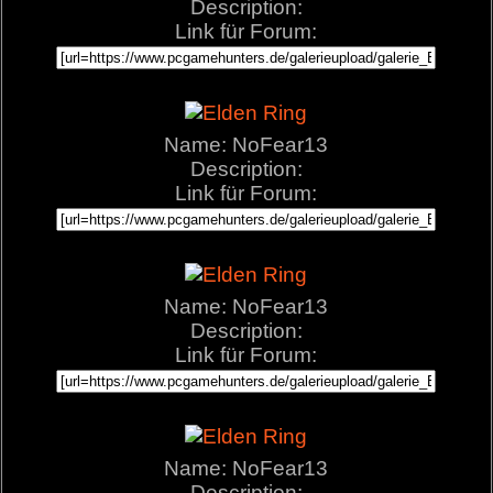
Description:
Link für Forum:
Name: NoFear13
Description:
Link für Forum:
Name: NoFear13
Description:
Link für Forum:
Name: NoFear13
Description: