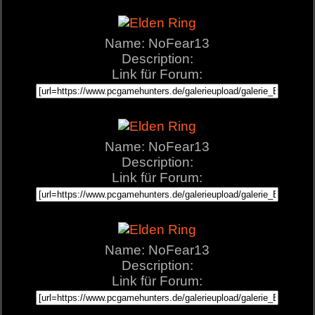
Name: NoFear13
Description:
Link für Forum:
Name: NoFear13
Description:
Link für Forum:
Name: NoFear13
Description:
Link für Forum: