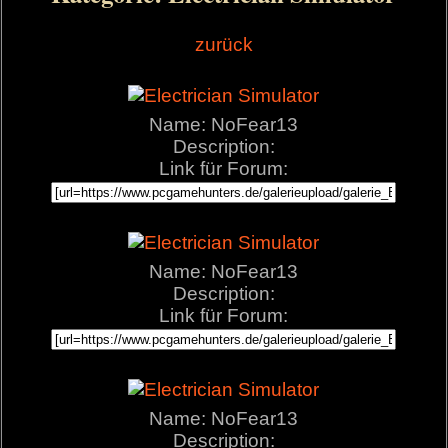
zurück
Name: NoFear13
Description:
Link für Forum:
Name: NoFear13
Description:
Link für Forum:
Name: NoFear13
Description: