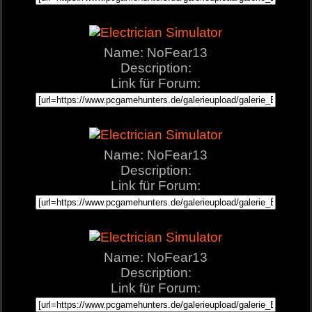
Name: NoFear13
Description:
Link für Forum:
Name: NoFear13
Description:
Link für Forum:
Name: NoFear13
Description:
Link für Forum: