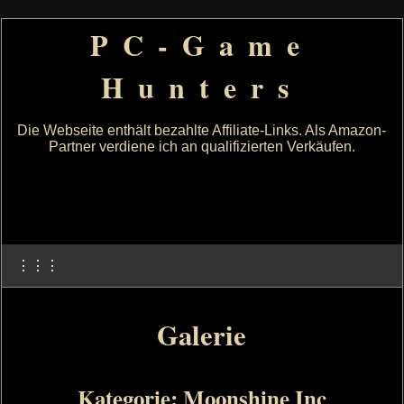
PC-Game
Hunters
Die Webseite enthält bezahlte Affiliate-Links. Als Amazon-
Partner verdiene ich an qualifizierten Verkäufen.
⋮⋮⋮
Galerie
Kategorie: Moonshine Inc