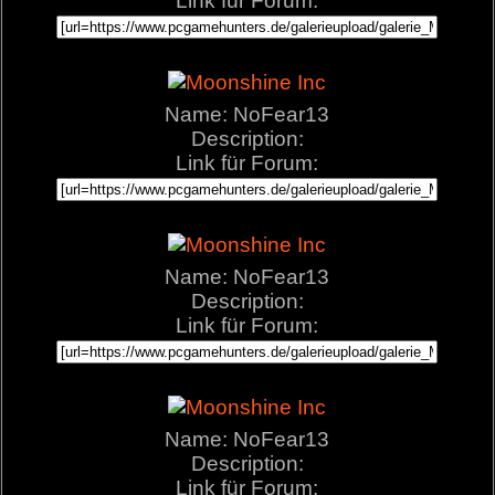
Link für Forum:
Name: NoFear13
Description:
Link für Forum:
Name: NoFear13
Description:
Link für Forum:
Name: NoFear13
Description:
Link für Forum: