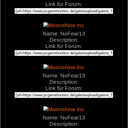
Link für Forum:
Name: NoFear13
Description:
Link für Forum:
Name: NoFear13
Description:
Link für Forum:
Name: NoFear13
Description: