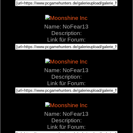
Name: NoFear13
Description:
Link für Forum:
Name: NoFear13
Description:
Link für Forum:
Name: NoFear13
Description:
Link für Forum: