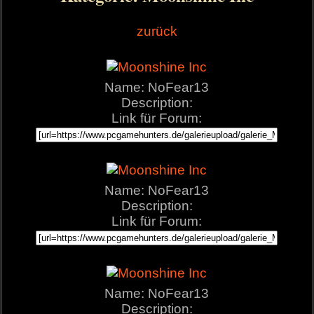
zurück
Name: NoFear13
Description:
Link für Forum:
Name: NoFear13
Description:
Link für Forum:
Name: NoFear13
Description: