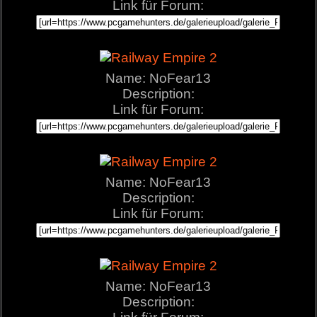
Link für Forum:
Name: NoFear13
Description:
Link für Forum:
Name: NoFear13
Description:
Link für Forum:
Name: NoFear13
Description: