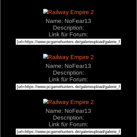
Name: NoFear13
Description:
Link für Forum:
Name: NoFear13
Description:
Link für Forum:
Name: NoFear13
Description:
Link für Forum: