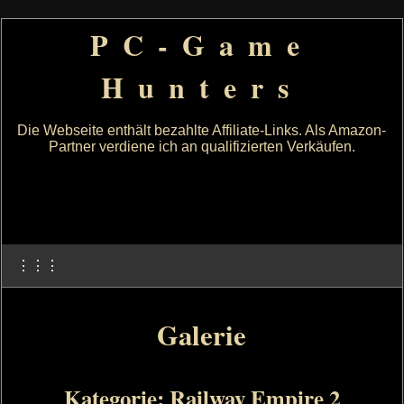
PC-Game
Hunters
Die Webseite enthält bezahlte Affiliate-Links. Als Amazon-
Partner verdiene ich an qualifizierten Verkäufen.
⋮⋮⋮
Galerie
Kategorie: Railway Empire 2