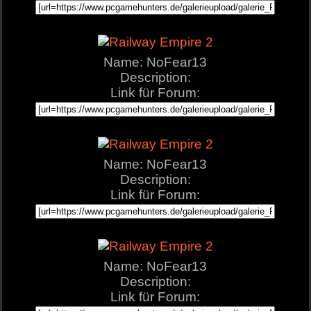
Name: NoFear13
Description:
Link für Forum:
Name: NoFear13
Description:
Link für Forum:
Name: NoFear13
Description:
Link für Forum: