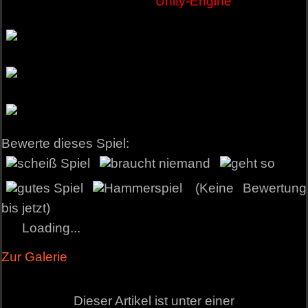
Unity-Engine
Bewerte dieses Spiel:
(Keine Bewertung
bis jetzt)
Loading...
Zur Galerie
Dieser Artikel ist unter einer