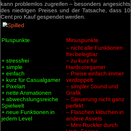
kann problemlos zugreifen – besonders angesichts
des niedrigen Preises und der Tatsache, dass 10
Cent pro Kauf gespendet werden.
Pluspunkte
Minuspunkte
– nicht alle Funktionen
frei belegbar
+ stressfrei
– zu kurz für
+ simple
Hardcoregamer
+ einfach
– Preise einfach immer
+ kurz für Casualgamer
verdoppelt
+ Pixelart
– simpler Sound und
+ nette Animationen
Grafik
+ abwechslungsreiche
– Steuerung nicht ganz
Spielwelt
perfekt
+ neue Funktionen in
– Flaschen klitschen in
jedem Level
andere Assets
– Mini-Ruckler durch