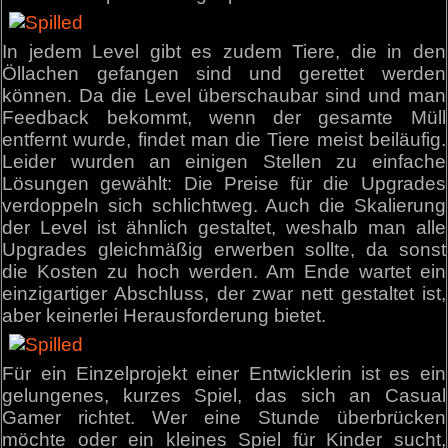
In jedem Level gibt es zudem Tiere, die in den
Öllachen gefangen sind und gerettet werden
können. Da die Level überschaubar sind und man
Feedback bekommt, wenn der gesamte Müll
entfernt wurde, findet man die Tiere meist beiläufig.
Leider wurden an einigen Stellen zu einfache
Lösungen gewählt: Die Preise für die Upgrades
verdoppeln sich schlichtweg. Auch die Skalierung
der Level ist ähnlich gestaltet, weshalb man alle
Upgrades gleichmäßig erwerben sollte, da sonst
die Kosten zu hoch werden. Am Ende wartet ein
einzigartiger Abschluss, der zwar nett gestaltet ist,
aber keinerlei Herausforderung bietet.
Für ein Einzelprojekt einer Entwicklerin ist es ein
gelungenes, kurzes Spiel, das sich an Casual
Gamer richtet. Wer eine Stunde überbrücken
möchte oder ein kleines Spiel für Kinder sucht,