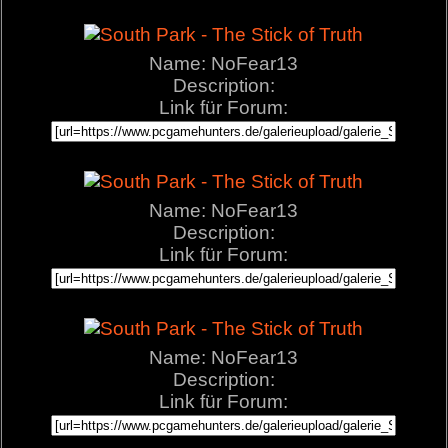
Name: NoFear13
Description:
Link für Forum:
Name: NoFear13
Description:
Link für Forum:
Name: NoFear13
Description:
Link für Forum: