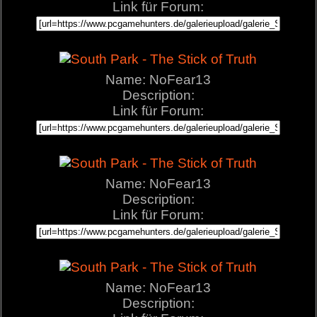
Link für Forum:
Name: NoFear13
Description:
Link für Forum:
Name: NoFear13
Description:
Link für Forum:
Name: NoFear13
Description: