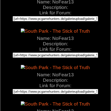
Name: NoFear13
Description:
Link für Forum:
Name: NoFear13
Description:
Link für Forum:
Name: NoFear13
Description:
Link für Forum: