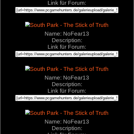
Link für Forum:
Name: NoFear13
Description:
Link für Forum:
Name: NoFear13
Description:
Link für Forum:
Name: NoFear13
Description: