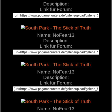
Description:
Link für Forum:
Name: NoFear13
Description:
Link für Forum:
Name: NoFear13
Description:
Link für Forum:
Name: NoFear13