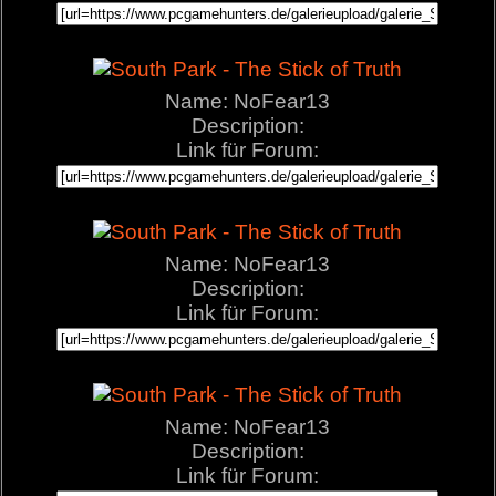
Name: NoFear13
Description:
Link für Forum:
Name: NoFear13
Description:
Link für Forum:
Name: NoFear13
Description:
Link für Forum: