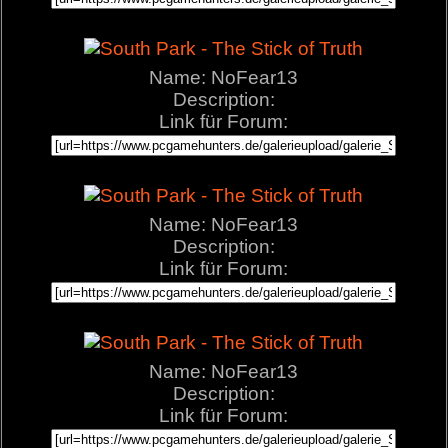
Name: NoFear13
Description:
Link für Forum:
Name: NoFear13
Description:
Link für Forum:
Name: NoFear13
Description:
Link für Forum: