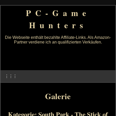
PC-Game
Hunters
Die Webseite enthält bezahlte Affiliate-Links. Als Amazon-
Partner verdiene ich an qualifizierten Verkäufen.
⋮⋮⋮
Galerie
Kategorie: South Park - The Stick of