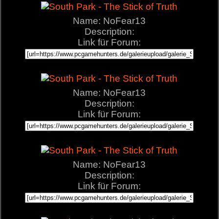
Name: NoFear13
Description:
Link für Forum:
Name: NoFear13
Description:
Link für Forum:
Name: NoFear13
Description:
Link für Forum: