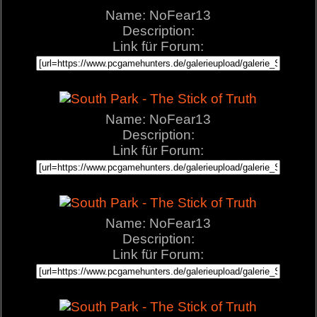
Name: NoFear13
Description:
Link für Forum:
Name: NoFear13
Description:
Link für Forum:
Name: NoFear13
Description:
Link für Forum: