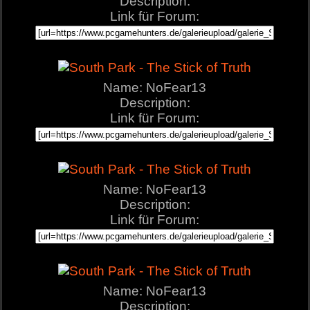
Description:
Link für Forum:
Name: NoFear13
Description:
Link für Forum:
Name: NoFear13
Description:
Link für Forum:
Name: NoFear13
Description: