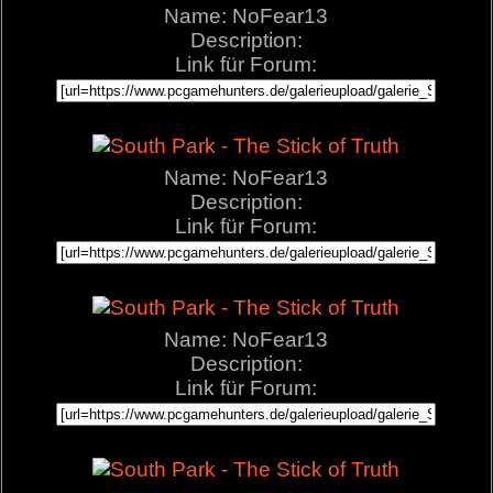
Name: NoFear13
Description:
Link für Forum:
Name: NoFear13
Description:
Link für Forum:
Name: NoFear13
Description:
Link für Forum: