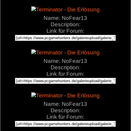
Name: NoFear13
Description:
Link für Forum:
Name: NoFear13
Description:
Link für Forum:
Name: NoFear13
Description:
Link für Forum: