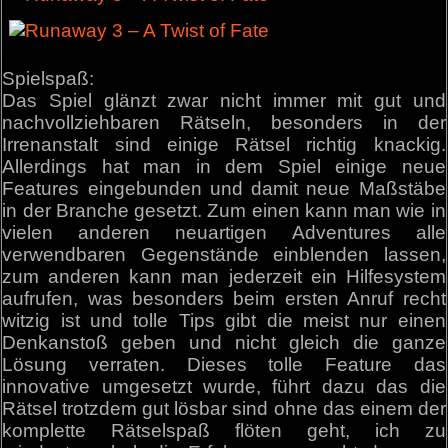
Spielspaß:
Das Spiel glänzt zwar nicht immer mit gut und
nachvollziehbaren Rätseln, besonders in der
Irrenanstalt sind einige Rätsel richtig knackig.
Allerdings hat man in dem Spiel einige neue
Features eingebunden und damit neue Maßstäbe
in der Branche gesetzt. Zum einen kann man wie in
vielen anderen neuartigen Adventures alle
verwendbaren Gegenstände einblenden lassen,
zum anderen kann man jederzeit ein Hilfesystem
aufrufen, was besonders beim ersten Anruf recht
witzig ist und tolle Tips gibt die meist nur einen
Denkanstoß geben und nicht gleich die ganze
Lösung verraten. Dieses tolle Feature das
innovative umgesetzt wurde, führt dazu das die
Rätsel trotzdem gut lösbar sind ohne das einem der
komplette Rätselspaß flöten geht, ich zu