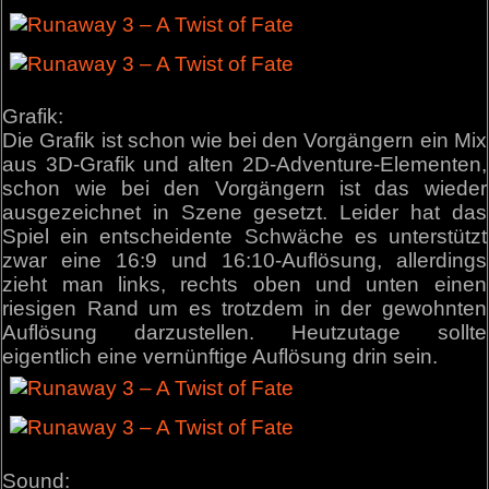
Grafik:
Die Grafik ist schon wie bei den Vorgängern ein Mix
aus 3D-Grafik und alten 2D-Adventure-Elementen,
schon wie bei den Vorgängern ist das wieder
ausgezeichnet in Szene gesetzt. Leider hat das
Spiel ein entscheidente Schwäche es unterstützt
zwar eine 16:9 und 16:10-Auflösung, allerdings
zieht man links, rechts oben und unten einen
riesigen Rand um es trotzdem in der gewohnten
Auflösung darzustellen. Heutzutage sollte
eigentlich eine vernünftige Auflösung drin sein.
Sound: