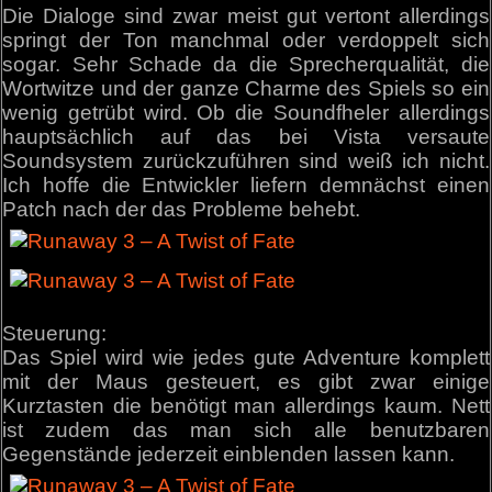
Die Dialoge sind zwar meist gut vertont allerdings
springt der Ton manchmal oder verdoppelt sich
sogar. Sehr Schade da die Sprecherqualität, die
Wortwitze und der ganze Charme des Spiels so ein
wenig getrübt wird. Ob die Soundfheler allerdings
hauptsächlich auf das bei Vista versaute
Soundsystem zurückzuführen sind weiß ich nicht.
Ich hoffe die Entwickler liefern demnächst einen
Patch nach der das Probleme behebt.
Steuerung:
Das Spiel wird wie jedes gute Adventure komplett
mit der Maus gesteuert, es gibt zwar einige
Kurztasten die benötigt man allerdings kaum. Nett
ist zudem das man sich alle benutzbaren
Gegenstände jederzeit einblenden lassen kann.