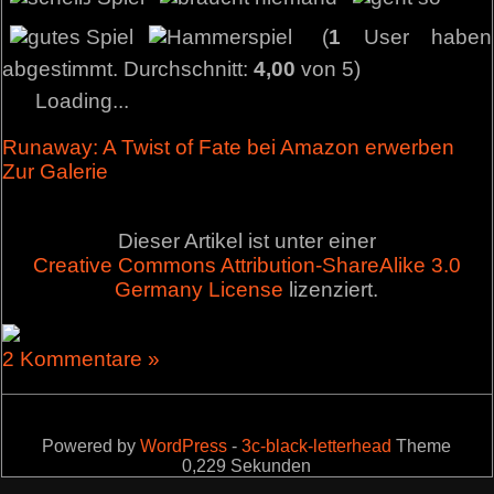
(
1
User haben
abgestimmt. Durchschnitt:
4,00
von 5)
Loading...
Runaway: A Twist of Fate bei Amazon erwerben
Zur Galerie
Dieser Artikel ist unter einer
Creative Commons Attribution-ShareAlike 3.0
Germany License
lizenziert.
2 Kommentare »
Powered by
WordPress
-
3c-black-letterhead
Theme
0,229 Sekunden