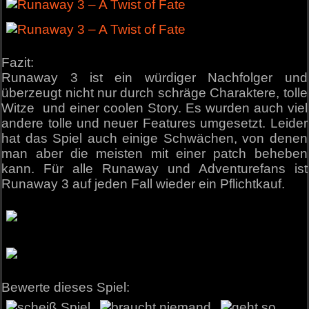
Fazit:
Runaway 3 ist ein würdiger Nachfolger und
überzeugt nicht nur durch schräge Charaktere, tolle
Witze und einer coolen Story. Es wurden auch viel
andere tolle und neuer Features umgesetzt. Leider
hat das Spiel auch einige Schwächen, von denen
man aber die meisten mit einer patch beheben
kann. Für alle Runaway und Adventurefans ist
Runaway 3 auf jeden Fall wieder ein Pflichtkauf.
Bewerte dieses Spiel: