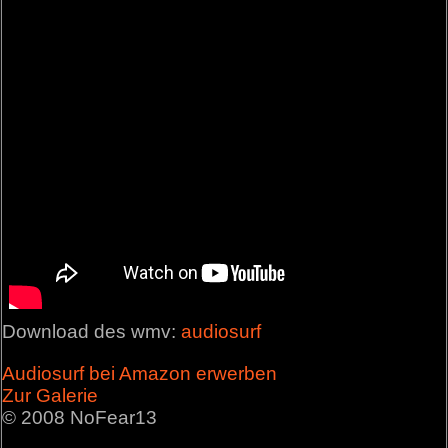
Download des wmv:
audiosurf
Audiosurf bei Amazon erwerben
Zur Galerie
© 2008 NoFear13