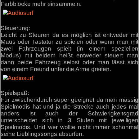
Farbblöcke mehr einsammeln.
Steuerung:
Leicht zu Steuren da es möglich ist entweder mit
Maus oder Tastatur zu spielen oder wenn man mit
zwei Fahrzeugen spielt (in einem speziellen
Modus) mit beidem heißt entweder steuert man
dann beide Fahrzeug selbst oder man lässt sich
von einem Freund unter die Arme greifen.
Spielspaß:
Für zwischendurch super geeignet da man massig
Spielmodis hat und ja die Strecke auch jedes mal
anders ist auch der Schwierigkeitsgrad
unterscheidet sich in 3 Stufen mit jeweiligen
Spielmodis. Und wer wollte nicht immer schonmal
seine Lieblingssongs absurfen.