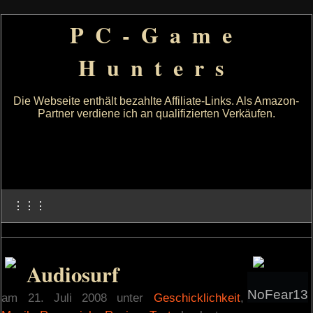
PC-Game
Hunters
Die Webseite enthält bezahlte Affiliate-Links. Als Amazon-
Partner verdiene ich an qualifizierten Verkäufen.
⋮⋮⋮
Audiosurf
NoFear13
am 21. Juli 2008 unter
Geschicklichkeit
,