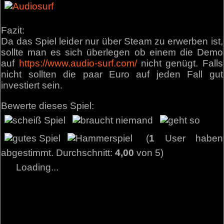
Fazit:
Da das Spiel leider nur über Steam zu erwerben ist,
sollte man es sich überlegen ob einem die Demo
auf
https://www.audio-surf.com/
nicht genügt. Falls
nicht sollten die paar Euro auf jeden Fall gut
investiert sein.
Bewerte dieses Spiel:
(
1
User haben
abgestimmt. Durchschnitt:
4,00
von 5)
Loading...