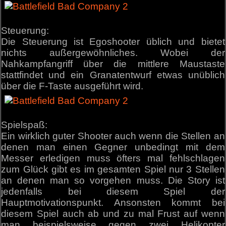
Steuerung:
Die Steuerung ist Egoshooter üblich und bietet
nichts außergewöhnliches. Wobei der
Nahkampfangriff über die mittlere Maustaste
stattfindet und ein Granatentwurf etwas unüblich
über die F-Taste ausgeführt wird.
Spielspaß:
Ein wirklich guter Shooter auch wenn die Stellen an
denen man einen Gegner unbedingt mit dem
Messer erledigen muss öfters mal fehlschlagen
zum Glück gibt es im gesamten Spiel nur 3 Stellen
an denen man so vorgehen muss. Die Story ist
jedenfalls bei diesem Spiel der
Hauptmotivationspunkt. Ansonsten kommt bei
diesem Spiel auch ab und zu mal Frust auf wenn
man beispielsweise gegen zwei Helikopter