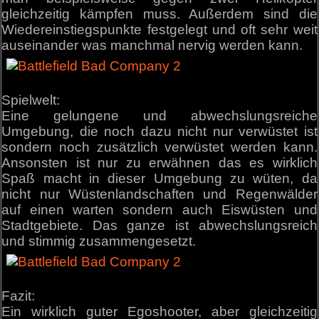
gleichzeitig kämpfen muss. Außerdem sind die
Wiedereinstiegspunkte festgelegt und oft sehr weit
auseinander was manchmal nervig werden kann.
Spielwelt:
Eine gelungene und abwechslungsreiche
Umgebung, die noch dazu nicht nur verwüstet ist
sondern noch zusätzlich verwüstet werden kann.
Ansonsten ist nur zu erwähnen das es wirklich
Spaß macht in dieser Umgebung zu wüten, da
nicht nur Wüstenlandschaften und Regenwälder
auf einen warten sondern auch Eiswüsten und
Stadtgebiete. Das ganze ist abwechslungsreich
und stimmig zusammengesetzt.
Fazit:
Ein wirklich guter Egoshooter, aber gleichzeitig