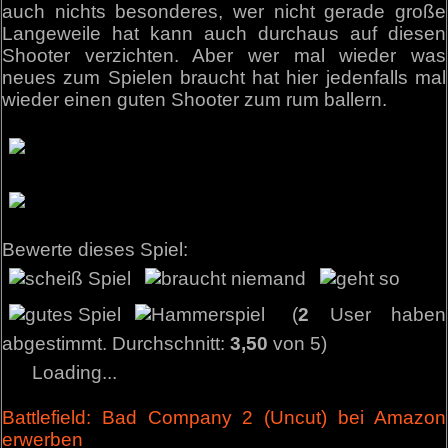
auch nichts besonderes, wer nicht gerade große
Langeweile hat kann auch durchaus auf diesen
Shooter verzichten. Aber wer mal wieder was
neues zum Spielen braucht hat hier jedenfalls mal
wieder einen guten Shooter zum rum ballern.
Bewerte dieses Spiel:
(
2
User haben
abgestimmt. Durchschnitt:
3,50
von 5)
Loading...
Battlefield: Bad Company 2 (Uncut) bei Amazon
erwerben