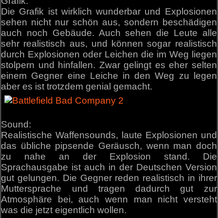
Grafik:
Die Grafik ist wirklich wunderbar und Explosionen
sehen nicht nur schön aus, sondern beschädigen
auch noch Gebäude. Auch sehen die Leute alle
sehr realistisch aus, und können sogar realistisch
durch Explosionen oder Leichen die im Weg liegen
stolpern und hinfallen. Zwar gelingt es eher selten
einem Gegner eine Leiche in den Weg zu legen
aber es ist trotzdem genial gemacht.
Sound:
Realistische Waffensounds, laute Explosionen und
das übliche pipsende Geräusch, wenn man doch
zu nahe an der Explosion stand. Die
Sprachausgabe ist auch in der Deutschen Version
gut gelungen. Die Gegner reden realistisch in ihrer
Muttersprache und tragen dadurch gut zur
Atmosphäre bei, auch wenn man nicht versteht
was die jetzt eigentlich wollen.