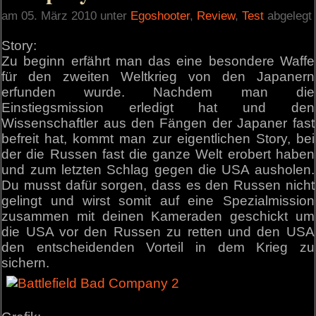
am 05. März 2010 unter
Egoshooter
,
Review
,
Test
abgelegt
Story:
Zu beginn erfährt man das eine besondere Waffe
für den zweiten Weltkrieg von den Japanern
erfunden wurde. Nachdem man die
Einstiegsmission erledigt hat und den
Wissenschaftler aus den Fängen der Japaner fast
befreit hat, kommt man zur eigentlichen Story, bei
der die Russen fast die ganze Welt erobert haben
und zum letzten Schlag gegen die USA ausholen.
Du musst dafür sorgen, dass es den Russen nicht
gelingt und wirst somit auf eine Spezialmission
zusammen mit deinen Kameraden geschickt um
die USA vor den Russen zu retten und den USA
den entscheidenden Vorteil in dem Krieg zu
sichern.