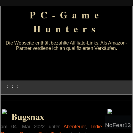
PC-Game
Hunters
Die Webseite enthält bezahlte Affiliate-Links. Als Amazon-
Partner verdiene ich an qualifizierten Verkäufen.
⋮⋮⋮
Bugsnax
NoFear13
am 04. Mai 2022 unter
Abenteuer
,
Indie-