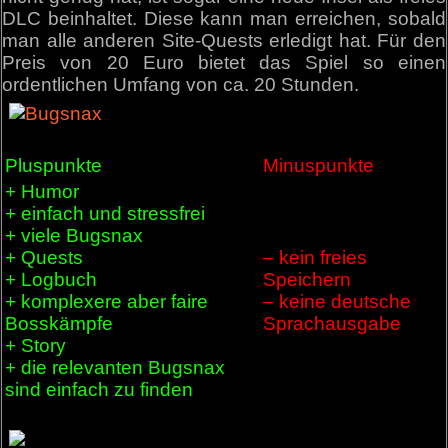
DLC beinhaltet. Diese kann man erreichen, sobald
man alle anderen Site-Quests erledigt hat. Für den
Preis von 20 Euro bietet das Spiel so einen
ordentlichen Umfang von ca. 20 Stunden.
Pluspunkte
Minuspunkte
+ Humor
+ einfach und stressfrei
+ viele Bugsnax
+ Quests
– kein freies
+ Logbuch
Speichern
+ komplexere aber faire
– keine deutsche
Bosskämpfe
Sprachausgabe
+ Story
+ die relevanten Bugsnax
sind einfach zu finden