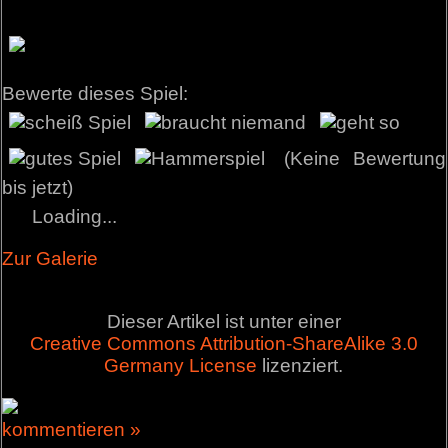
Bewerte dieses Spiel:
(Keine Bewertung
bis jetzt)
Loading...
Zur Galerie
Dieser Artikel ist unter einer
Creative Commons Attribution-ShareAlike 3.0
Germany License
lizenziert.
kommentieren »