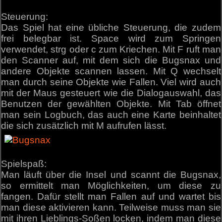
Steuerung:
Das Spiel hat eine übliche Steuerung, die zudem
frei belegbar ist. Space wird zum Springen
verwendet, strg oder c zum Kriechen. Mit F ruft man
den Scanner auf, mit dem sich die Bugsnax und
andere Objekte scannen lassen. Mit Q wechselt
man durch seine Objekte wie Fallen. Viel wird auch
mit der Maus gesteuert wie die Dialogauswahl, das
Benutzen der gewählten Objekte. Mit Tab öffnet
man sein Logbuch, das auch eine Karte beinhaltet
die sich zusätzlich mit M aufrufen lässt.
Spielspaß:
Man läuft über die Insel und scannt die Bugsnax,
so ermittelt man Möglichkeiten, um diese zu
fangen. Dafür stellt man Fallen auf und wartet bis
man diese aktivieren kann. Teilweise muss man sie
mit ihren Lieblings-Soßen locken, indem man diese