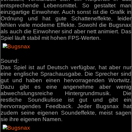
entsprechende Lebensmittel. So gestaltet man
einzigartige Einwohner. Auch sonst ist die Grafik in
Ordnung und hat gute Schatteneffekte, leider
fehlen viele moderne Effekte. Sowohl die Bugsnax
als auch die Einwohner sind aber nett animiert. Das
Spiel läuft stabil mit hohen FPS-Werten.
Sound:
Das Spiel ist auf Deutsch verfügbar, hat aber nur
eine englische Sprachausgabe. Die Sprecher sind
gut und haben einen hervorragenden Wortwitz.
Dazu gibt es eine angenehme aber wenig
abwechslungsreiche Hintergrundmusik. Die
restliche Soundkulisse ist gut und gibt ein
hervorragendes Feedback. Jeder Bugsnax hat
zudem seine eigenen Soundeffekte, meist sagen
sie ihre eigenen Namen.