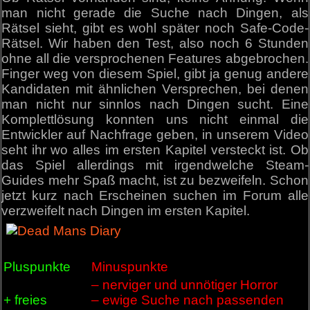
man nicht gerade die Suche nach Dingen, als
Rätsel sieht, gibt es wohl später noch Safe-Code-
Rätsel. Wir haben den Test, also noch 6 Stunden
ohne all die versprochenen Features abgebrochen.
Finger weg von diesem Spiel, gibt ja genug andere
Kandidaten mit ähnlichen Versprechen, bei denen
man nicht nur sinnlos nach Dingen sucht. Eine
Komplettlösung konnten uns nicht einmal die
Entwickler auf Nachfrage geben, in unserem Video
seht ihr wo alles im ersten Kapitel versteckt ist. Ob
das Spiel allerdings mit irgendwelche Steam-
Guides mehr Spaß macht, ist zu bezweifeln. Schon
jetzt kurz nach Erscheinen suchen im Forum alle
verzweifelt nach Dingen im ersten Kapitel.
Pluspunkte
Minuspunkte
– nerviger und unnötiger Horror
+ freies
– ewige Suche nach passenden