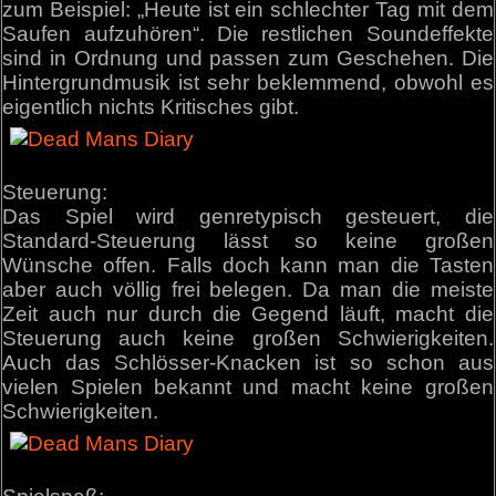
zum Beispiel: „Heute ist ein schlechter Tag mit dem
Saufen aufzuhören“. Die restlichen Soundeffekte
sind in Ordnung und passen zum Geschehen. Die
Hintergrundmusik ist sehr beklemmend, obwohl es
eigentlich nichts Kritisches gibt.
Steuerung:
Das Spiel wird genretypisch gesteuert, die
Standard-Steuerung lässt so keine großen
Wünsche offen. Falls doch kann man die Tasten
aber auch völlig frei belegen. Da man die meiste
Zeit auch nur durch die Gegend läuft, macht die
Steuerung auch keine großen Schwierigkeiten.
Auch das Schlösser-Knacken ist so schon aus
vielen Spielen bekannt und macht keine großen
Schwierigkeiten.