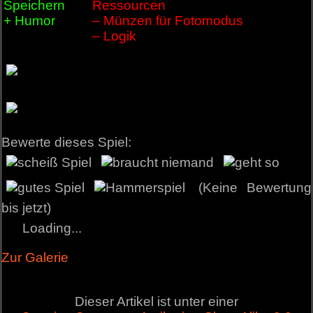
Speichern
Ressourcen
+ Humor
– Münzen für Fotomodus
– Logik
Bewerte dieses Spiel:
(Keine Bewertung
bis jetzt)
Loading...
Zur Galerie
Dieser Artikel ist unter einer