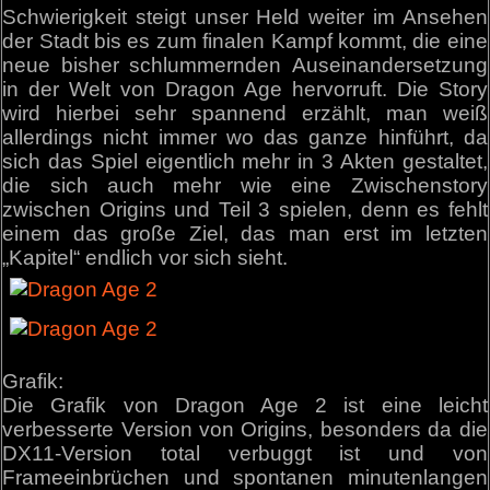
Schwierigkeit steigt unser Held weiter im Ansehen
der Stadt bis es zum finalen Kampf kommt, die eine
neue bisher schlummernden Auseinandersetzung
in der Welt von Dragon Age hervorruft. Die Story
wird hierbei sehr spannend erzählt, man weiß
allerdings nicht immer wo das ganze hinführt, da
sich das Spiel eigentlich mehr in 3 Akten gestaltet,
die sich auch mehr wie eine Zwischenstory
zwischen Origins und Teil 3 spielen, denn es fehlt
einem das große Ziel, das man erst im letzten
„Kapitel“ endlich vor sich sieht.
Grafik:
Die Grafik von Dragon Age 2 ist eine leicht
verbesserte Version von Origins, besonders da die
DX11-Version total verbuggt ist und von
Frameeinbrüchen und spontanen minutenlangen