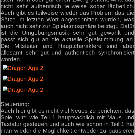
nicht sehr authentisch teilweise sogar lächerlich.
Auch gibt es teilweise wieder das Problem das die
Sätze im letzten Wort abgeschnitten wurden, was
auch nicht sehr zur Spielatmosphäre beiträgt. Dafür
ist die Umgebungsmusik sehr gut gewählt und
passt sich gut an die aktuelle Spielstimmung an.
Die Mitsteiter und Hauptcharaktere sind aber
allesamt sehr gut und authentisch synchronisiert
worden.
Steuerung:
Auch hier gibt es nicht viel Neues zu berichten, das
Spiel wird wie Teil 1 hauptsächlich mit Maus und
Tastatur gesteuert und auch wie schon in Teil 1 hat
man wieder die Möglichkeit entweder zu pausieren