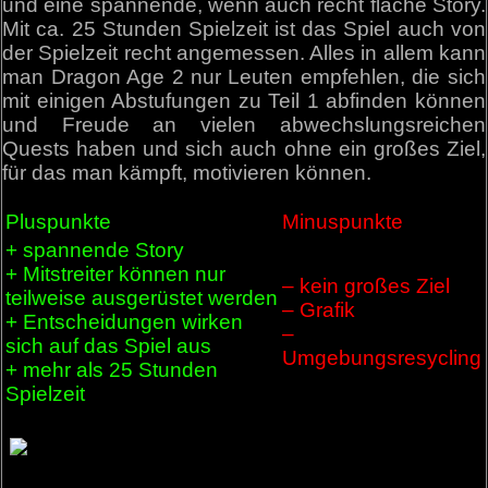
und eine spannende, wenn auch recht flache Story.
Mit ca. 25 Stunden Spielzeit ist das Spiel auch von
der Spielzeit recht angemessen. Alles in allem kann
man Dragon Age 2 nur Leuten empfehlen, die sich
mit einigen Abstufungen zu Teil 1 abfinden können
und Freude an vielen abwechslungsreichen
Quests haben und sich auch ohne ein großes Ziel,
für das man kämpft, motivieren können.
Pluspunkte
Minuspunkte
+ spannende Story
+ Mitstreiter können nur
– kein großes Ziel
teilweise ausgerüstet werden
– Grafik
+ Entscheidungen wirken
–
sich auf das Spiel aus
Umgebungsresycling
+ mehr als 25 Stunden
Spielzeit