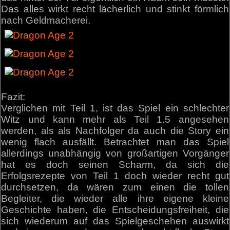
Das alles wirkt recht lächerlich und stinkt förmlich
nach Geldmacherei.
Fazit:
Verglichen mit Teil 1, ist das Spiel ein schlechter
Witz und kann mehr als Teil 1.5 angesehen
werden, als als Nachfolger da auch die Story ein
wenig flach ausfällt. Betrachtet man das Spiel
allerdings unabhängig von großartigen Vorgänger
hat es doch seinen Scharm, da sich die
Erfolgsrezepte von Teil 1 doch wieder recht gut
durchsetzen, da wären zum einen die tollen
Begleiter, die wieder alle ihre eigene kleine
Geschichte haben, die Entscheidungsfreiheit, die
sich wiederum auf das Spielgeschehen auswirkt