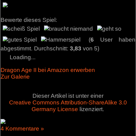
Bewerte dieses Spiel:
(
6
User haben
abgestimmt. Durchschnitt:
3,83
von 5)
Loading...
Dragon Age II bei Amazon erwerben
Zur Galerie
Dieser Artikel ist unter einer
Creative Commons Attribution-ShareAlike 3.0
Germany License
lizenziert.
4 Kommentare »