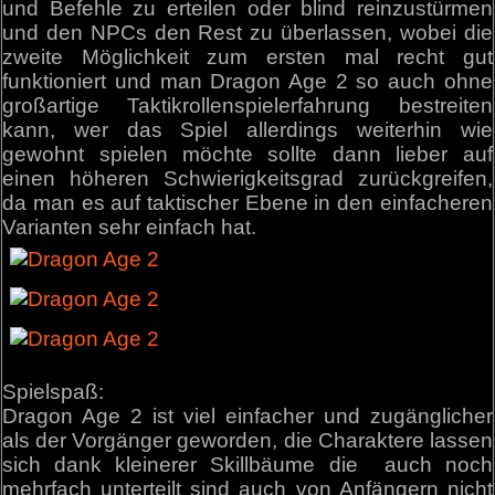
und Befehle zu erteilen oder blind reinzustürmen
und den NPCs den Rest zu überlassen, wobei die
zweite Möglichkeit zum ersten mal recht gut
funktioniert und man Dragon Age 2 so auch ohne
großartige Taktikrollenspielerfahrung bestreiten
kann, wer das Spiel allerdings weiterhin wie
gewohnt spielen möchte sollte dann lieber auf
einen höheren Schwierigkeitsgrad zurückgreifen,
da man es auf taktischer Ebene in den einfacheren
Varianten sehr einfach hat.
Spielspaß:
Dragon Age 2 ist viel einfacher und zugänglicher
als der Vorgänger geworden, die Charaktere lassen
sich dank kleinerer Skillbäume die auch noch
mehrfach unterteilt sind auch von Anfängern nicht