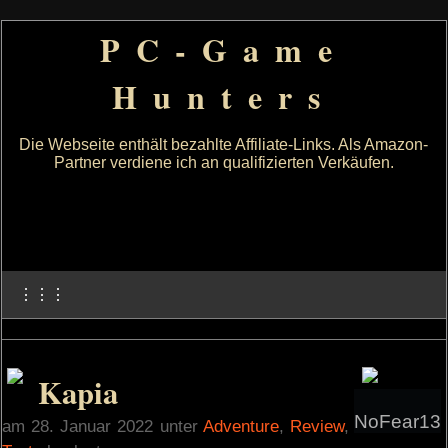
PC-Game
Hunters
Die Webseite enthält bezahlte Affiliate-Links. Als Amazon-
Partner verdiene ich an qualifizierten Verkäufen.
⋮⋮⋮
Kapia
NoFear13
am 28. Januar 2022 unter
Adventure
,
Review
,