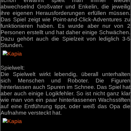
schon erwähnt spielt man immer wieder
abwechselnd Großvater und Enkelin, die jeweilig
ihre eigenen Herausforderungen erfüllen müssen.
Das Spiel zeigt wie Point-and-Click-Adventures zu
funktionieren haben. Es wurde aber nur von 2
Personen erstellt und hat daher einige Schwächen.
Dazu gehört auch die Spielzeit von lediglich 3-5
Stunden.
Spielwelt:
Die Spielwelt wirkt lebendig, überall unterhalten
sich Menschen und Roboter. Die Figuren
hinterlassen auch Spuren im Schnee. Das Spiel hat
aber auch einige Logikfehler. So ist nicht ganz klar
wie man von ein paar hinterlassenen Wachsstiften
auf eine Entführung tippt, oder weiß das Opa die
Aufnahme versteckt hat.