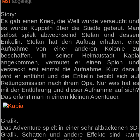
Test
abgelegt
Story:
Es gab einen Krieg, die Welt wurde verseucht und
es wurde Kuppeln über die Städte gebaut. Man
selbst spielt abwechselnd Stefan und dessen
Enkelin. Stefan hat den Auftrag erhalten, eine
Aufnahme von einer anderen Kolonie zu
beschaffen. In seiner Heimatstadt Kapia
angekommen, vermutet er einen Spion und
versteckt erst einmal die Aufnahme. Kurz darauf
wird er entführt und die Enkelin begibt sich auf
Rettungsmission nach ihrem Opa. Nur was hat es
mit der Entführung und dieser Aufnahme auf sich?
Das erfährt man in einem kleinen Abenteuer.
Grafik:
Das Adventure spielt in einer sehr altbackenen 3D-
Grafik. Schatten und andere Effekte sind kaum