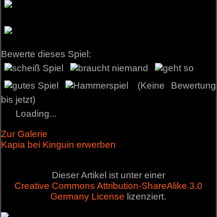
Bewerte dieses Spiel:
(Keine Bewertung
bis jetzt)
Loading...
Zur Galerie
Kapia bei Kinguin erwerben
Dieser Artikel ist unter einer
Creative Commons Attribution-ShareAlike 3.0
Germany License
lizenziert.