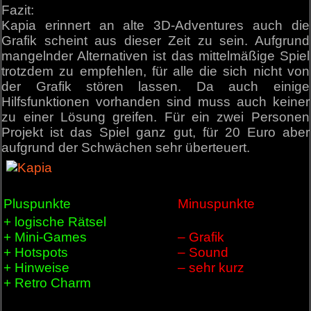
Fazit:
Kapia erinnert an alte 3D-Adventures auch die
Grafik scheint aus dieser Zeit zu sein. Aufgrund
mangelnder Alternativen ist das mittelmäßige Spiel
trotzdem zu empfehlen, für alle die sich nicht von
der Grafik stören lassen. Da auch einige
Hilfsfunktionen vorhanden sind muss auch keiner
zu einer Lösung greifen. Für ein zwei Personen
Projekt ist das Spiel ganz gut, für 20 Euro aber
aufgrund der Schwächen sehr überteuert.
Pluspunkte
Minuspunkte
+ logische Rätsel
+ Mini-Games
– Grafik
+ Hotspots
– Sound
+ Hinweise
– sehr kurz
+ Retro Charm