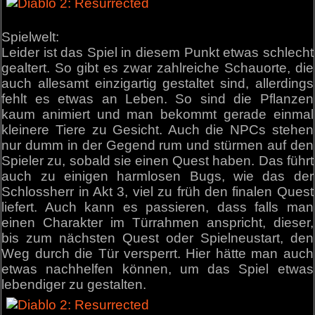
Spielwelt:
Leider ist das Spiel in diesem Punkt etwas schlecht
gealtert. So gibt es zwar zahlreiche Schauorte, die
auch allesamt einzigartig gestaltet sind, allerdings
fehlt es etwas an Leben. So sind die Pflanzen
kaum animiert und man bekommt gerade einmal
kleinere Tiere zu Gesicht. Auch die NPCs stehen
nur dumm in der Gegend rum und stürmen auf den
Spieler zu, sobald sie einen Quest haben. Das führt
auch zu einigen harmlosen Bugs, wie das der
Schlossherr in Akt 3, viel zu früh den finalen Quest
liefert. Auch kann es passieren, dass falls man
einen Charakter im Türrahmen anspricht, dieser,
bis zum nächsten Quest oder Spielneustart, den
Weg durch die Tür versperrt. Hier hätte man auch
etwas nachhelfen können, um das Spiel etwas
lebendiger zu gestalten.