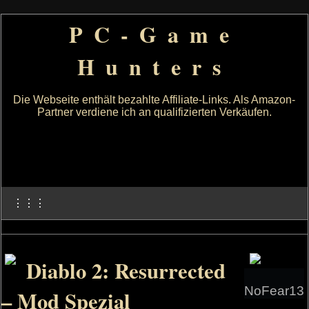
PC-Game
Hunters
Die Webseite enthält bezahlte Affiliate-Links. Als Amazon-
Partner verdiene ich an qualifizierten Verkäufen.
⋮⋮⋮
Diablo 2: Resurrected
NoFear13
– Mod Spezial