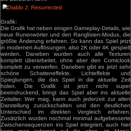
Grafik:
Die Grafik hat neben einigen Gameplay-Details, wie
neue Runenwörter und den Ranglisten-Modus, die
größte Änderung erfahren. So kann das Spiel jetzt
in modernen Auflösungen, also 2K oder 4K gespielt
werden. Daneben wurden auch alle Texturen
komplett überarbeitet, ohne aber den Comiclook
komplett zu verwerfen. Daneben gibt es jetzt sehr
schöne Schatteneffekte, Lichteffekte und
Spieglungen, die das Spiel in die aktuelle Zeit
holen. Die Grafik ist jetzt nicht super
beeindruckend, bringt das Spiel aber ins aktuelle
Zeitalter. Wer mag, kann auch jederzeit zur alten
Darstellung zurückschalten und den deutlichen
Unterschied im direkten Vergleich erfahren.
Zusätzlich wurden nochmal minimal aufgebesserte
Zwischensequenzen ins Spiel integriert, auch hier