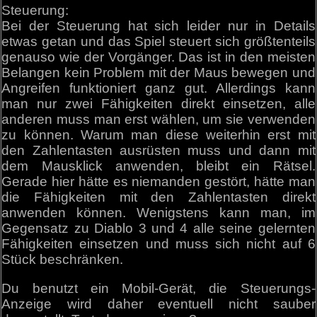
Steuerung:
Bei der Steuerung hat sich leider nur in Details
etwas getan und das Spiel steuert sich größtenteils
genauso wie der Vorgänger. Das ist in den meisten
Belangen kein Problem mit der Maus bewegen und
Angreifen funktioniert ganz gut. Allerdings kann
man nur zwei Fähigkeiten direkt einsetzen, alle
anderen muss man erst wählen, um sie verwenden
zu können. Warum man diese weiterhin erst mit
den Zahlentasten ausrüsten muss und dann mit
dem Mausklick anwenden, bleibt ein Rätsel.
Gerade hier hätte es niemanden gestört, hätte man
die Fähigkeiten mit den Zahlentasten direkt
anwenden können. Wenigstens kann man, im
Gegensatz zu Diablo 3 und 4 alle seine gelernten
Fähigkeiten einsetzen und muss sich nicht auf 6
Stück beschränken.
Du benutzt ein Mobil-Gerät, die Steuerungs-
Anzeige wird daher eventuell nicht sauber