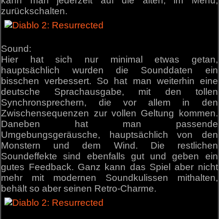
kann man jederzeit auf die alten, im Menü,
zurückschalten.
Sound:
Hier hat sich nur minimal etwas getan,
hauptsächlich wurden die Sounddaten ein
bisschen verbessert. So hat man weiterhin eine
deutsche Sprachausgabe, mit den tollen
Synchronsprechern, die vor allem in den
Zwischensequenzen zur vollen Geltung kommen.
Daneben hat man passende
Umgebungsgeräusche, hauptsächlich von den
Monstern und dem Wind. Die restlichen
Soundeffekte sind ebenfalls gut und geben ein
gutes Feedback. Ganz kann das Spiel aber nicht
mehr mit modernen Soundkulissen mithalten,
behält so aber seinen Retro-Charme.