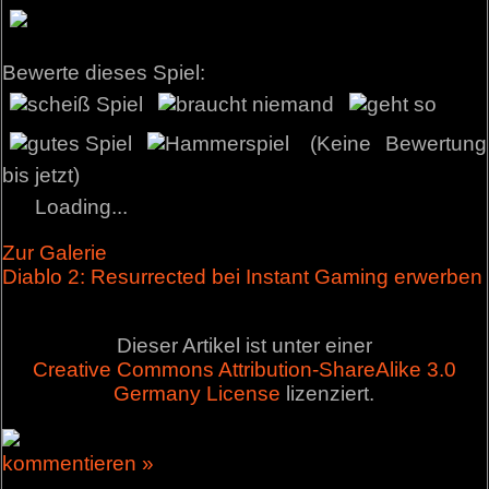
Bewerte dieses Spiel:
(Keine Bewertung
bis jetzt)
Loading...
Zur Galerie
Diablo 2: Resurrected bei Instant Gaming erwerben
Dieser Artikel ist unter einer
Creative Commons Attribution-ShareAlike 3.0
Germany License
lizenziert.
kommentieren »