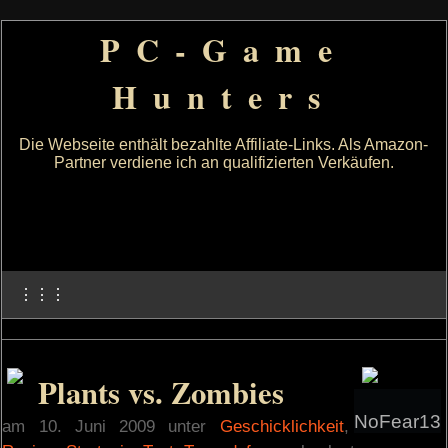
PC-Game
Hunters
Die Webseite enthält bezahlte Affiliate-Links. Als Amazon-
Partner verdiene ich an qualifizierten Verkäufen.
⋮⋮⋮
Plants vs. Zombies
NoFear13
am 10. Juni 2009 unter
Geschicklichkeit
,