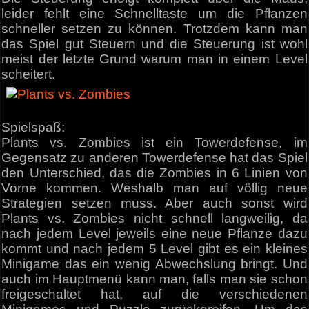
leider fehlt eine Schnelltaste um die Pflanzen
schneller setzen zu können. Trotzdem kann man
das Spiel gut Steuern und die Steuerung ist wohl
meist der letzte Grund warum man in einem Level
scheitert.
Spielspaß:
Plants vs. Zombies ist ein Towerdefense, im
Gegensatz zu anderen Towerdefense hat das Spiel
den Unterschied, das die Zombies in 6 Linien von
Vorne kommen. Weshalb man auf völlig neue
Strategien setzen muss. Aber auch sonst wird
Plants vs. Zombies nicht schnell langweilig, da
nach jedem Level jeweils eine neue Pflanze dazu
kommt und nach jedem 5 Level gibt es ein kleines
Minigame das ein wenig Abwechslung bringt. Und
auch im Hauptmenü kann man, falls man sie schon
freigeschaltet hat, auf die verschiedenen