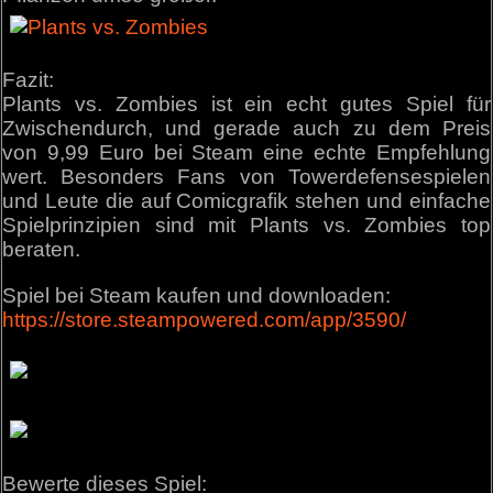
Fazit:
Plants vs. Zombies ist ein echt gutes Spiel für
Zwischendurch, und gerade auch zu dem Preis
von 9,99 Euro bei Steam eine echte Empfehlung
wert. Besonders Fans von Towerdefensespielen
und Leute die auf Comicgrafik stehen und einfache
Spielprinzipien sind mit Plants vs. Zombies top
beraten.
Spiel bei Steam kaufen und downloaden:
https://store.steampowered.com/app/3590/
Bewerte dieses Spiel: