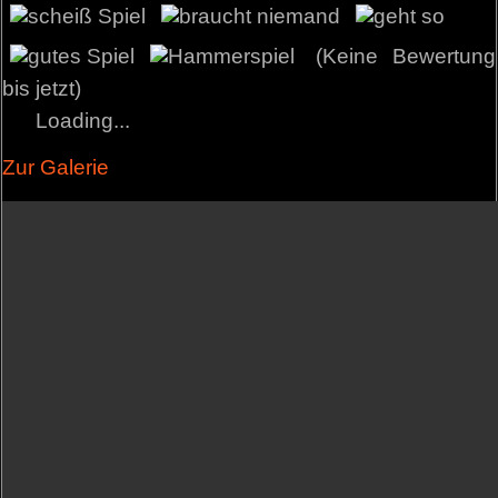
(Keine Bewertung
bis jetzt)
Loading...
Zur Galerie