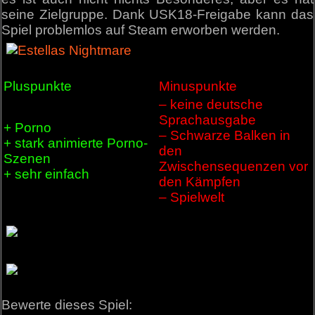
seine Zielgruppe. Dank USK18-Freigabe kann das
Spiel problemlos auf Steam erworben werden.
Pluspunkte
Minuspunkte
– keine deutsche
Sprachausgabe
+ Porno
– Schwarze Balken in
+ stark animierte Porno-
den
Szenen
Zwischensequenzen vor
+ sehr einfach
den Kämpfen
– Spielwelt
Bewerte dieses Spiel: