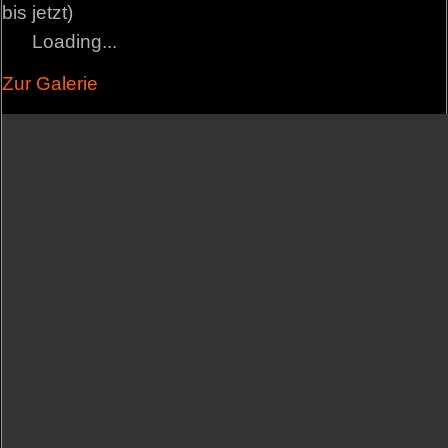
bis jetzt)
Loading...
Zur Galerie