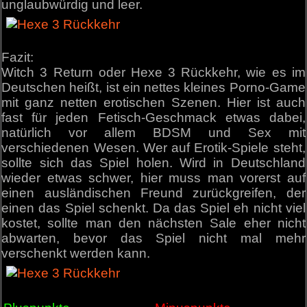
unglaubwürdig und leer.
Fazit:
Witch 3 Return oder Hexe 3 Rückkehr, wie es im
Deutschen heißt, ist ein nettes kleines Porno-Game
mit ganz netten erotischen Szenen. Hier ist auch
fast für jeden Fetisch-Geschmack etwas dabei,
natürlich vor allem BDSM und Sex mit
verschiedenen Wesen. Wer auf Erotik-Spiele steht,
sollte sich das Spiel holen. Wird in Deutschland
wieder etwas schwer, hier muss man vorerst auf
einen ausländischen Freund zurückgreifen, der
einen das Spiel schenkt. Da das Spiel eh nicht viel
kostet, sollte man den nächsten Sale eher nicht
abwarten, bevor das Spiel nicht mal mehr
verschenkt werden kann.