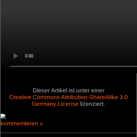
Dieser Artikel ist unter einer
Creative Commons Attribution-ShareAlike 3.0
Germany License
lizenziert.
kommentieren »