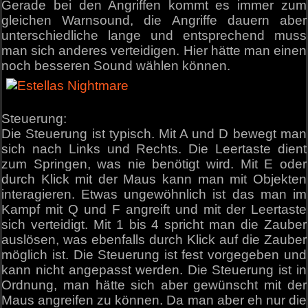
Gerade bei den Angriffen kommt es immer zum
gleichen Warnsound, die Angriffe dauern aber
unterschiedliche lange und entsprechend muss
man sich anderes verteidigen. Hier hätte man einen
noch besseren Sound wählen können.
Steuerung:
Die Steuerung ist typisch. Mit A und D bewegt man
sich nach Links und Rechts. Die Leertaste dient
zum Springen, was nie benötigt wird. Mit E oder
durch Klick mit der Maus kann man mit Objekten
interagieren. Etwas ungewöhnlich ist das man im
Kampf mit Q und F angreift und mit der Leertaste
sich verteidigt. Mit 1 bis 4 spricht man die Zauber
auslösen, was ebenfalls durch Klick auf die Zauber
möglich ist. Die Steuerung ist fest vorgegeben und
kann nicht angepasst werden. Die Steuerung ist in
Ordnung, man hätte sich aber gewünscht mit der
Maus angreifen zu können. Da man aber eh nur die