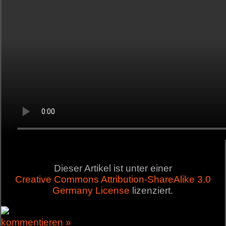
Dieser Artikel ist unter einer
Creative Commons Attribution-ShareAlike 3.0
Germany License
lizenziert.
kommentieren »