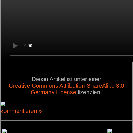
Dieser Artikel ist unter einer
Creative Commons Attribution-ShareAlike 3.0
Germany License
lizenziert.
kommentieren »