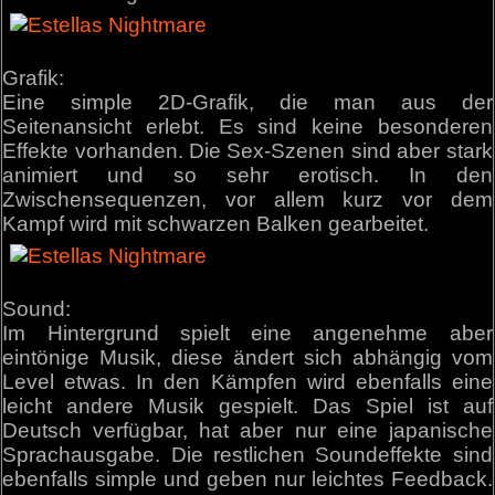
Grafik:
Eine simple 2D-Grafik, die man aus der
Seitenansicht erlebt. Es sind keine besonderen
Effekte vorhanden. Die Sex-Szenen sind aber stark
animiert und so sehr erotisch. In den
Zwischensequenzen, vor allem kurz vor dem
Kampf wird mit schwarzen Balken gearbeitet.
Sound:
Im Hintergrund spielt eine angenehme aber
eintönige Musik, diese ändert sich abhängig vom
Level etwas. In den Kämpfen wird ebenfalls eine
leicht andere Musik gespielt. Das Spiel ist auf
Deutsch verfügbar, hat aber nur eine japanische
Sprachausgabe. Die restlichen Soundeffekte sind
ebenfalls simple und geben nur leichtes Feedback.