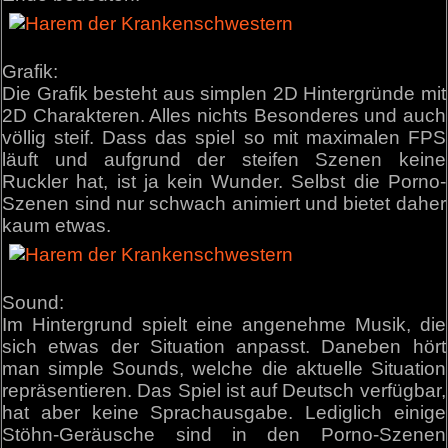
Grafik:
Die Grafik besteht aus simplen 2D Hintergründe mit
2D Charakteren. Alles nichts Besonderes und auch
völlig steif. Dass das spiel so mit maximalen FPS
läuft und aufgrund der steifen Szenen keine
Ruckler hat, ist ja kein Wunder. Selbst die Porno-
Szenen sind nur schwach animiert und bietet daher
kaum etwas.
Sound:
Im Hintergrund spielt eine angenehme Musik, die
sich etwas der Situation anpasst. Daneben hört
man simple Sounds, welche die aktuelle Situation
repräsentieren. Das Spiel ist auf Deutsch verfügbar,
hat aber keine Sprachausgabe. Lediglich einige
Stöhn-Geräusche sind in den Porno-Szenen