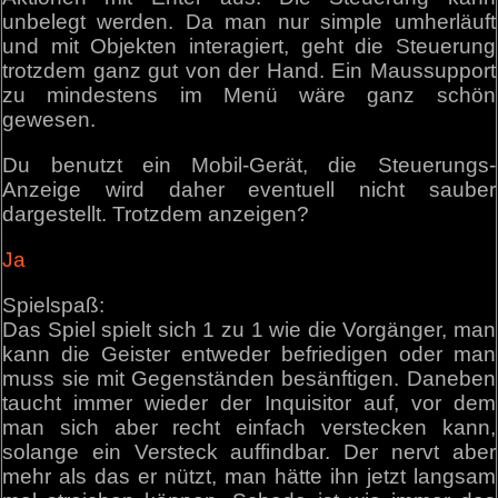
unbelegt werden. Da man nur simple umherläuft
und mit Objekten interagiert, geht die Steuerung
trotzdem ganz gut von der Hand. Ein Maussupport
zu mindestens im Menü wäre ganz schön
gewesen.
Du benutzt ein Mobil-Gerät, die Steuerungs-
Anzeige wird daher eventuell nicht sauber
dargestellt. Trotzdem anzeigen?
Ja
Spielspaß:
Das Spiel spielt sich 1 zu 1 wie die Vorgänger, man
kann die Geister entweder befriedigen oder man
muss sie mit Gegenständen besänftigen. Daneben
taucht immer wieder der Inquisitor auf, vor dem
man sich aber recht einfach verstecken kann,
solange ein Versteck auffindbar. Der nervt aber
mehr als das er nützt, man hätte ihn jetzt langsam