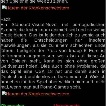
den Spieler in die Welt zu ziehen.
Fazit:
Ein Standard-Visual-Novel mit pornografischen
Szenen, die leider kaum animiert sind und so wenig
Erotik bieten. Das ist leider deutlich zu wenig auch
haben die Entscheidungen nur insofern
Auswirkungen, als sie zu einem schlechten Ende
führen. Lediglich der Preis von knapp 6 Euro ist
vollkommen angemessen, wer also auf diese Art
von Spielen steht, kann es sich ohne großen
Geldverlust holen. Dies auch ohne Probleme, da
das Spiel eine USK 18 hat und damit auch in
Deutschland problemlos zu bekommen ist. Wirklich
brauchen tut das Spiel aber wirklich niemand, nicht
mal, wenn man auf Porno-Games steht.
Pluspunkte
Minuspunkte