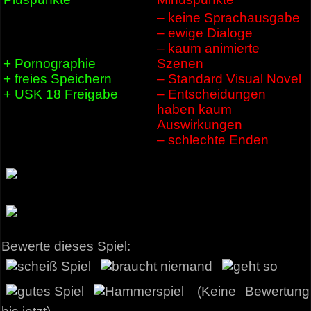
– keine Sprachausgabe
– ewige Dialoge
– kaum animierte
+ Pornographie
Szenen
+ freies Speichern
– Standard Visual Novel
+ USK 18 Freigabe
– Entscheidungen
haben kaum
Auswirkungen
– schlechte Enden
Bewerte dieses Spiel:
(Keine Bewertung