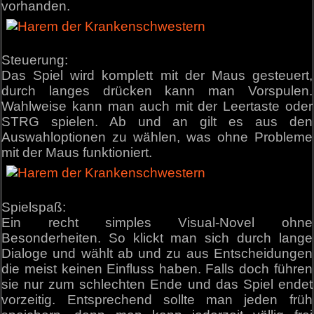
vorhanden.
Steuerung:
Das Spiel wird komplett mit der Maus gesteuert,
durch langes drücken kann man Vorspulen.
Wahlweise kann man auch mit der Leertaste oder
STRG spielen. Ab und an gilt es aus den
Auswahloptionen zu wählen, was ohne Probleme
mit der Maus funktioniert.
Spielspaß:
Ein recht simples Visual-Novel ohne
Besonderheiten. So klickt man sich durch lange
Dialoge und wählt ab und zu aus Entscheidungen
die meist keinen Einfluss haben. Falls doch führen
sie nur zum schlechten Ende und das Spiel endet
vorzeitig. Entsprechend sollte man jeden früh