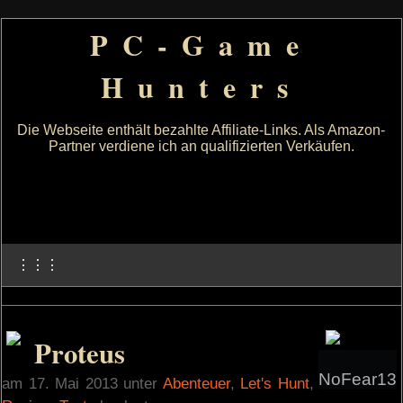
PC-Game
Hunters
Die Webseite enthält bezahlte Affiliate-Links. Als Amazon-
Partner verdiene ich an qualifizierten Verkäufen.
⋮⋮⋮
Proteus
NoFear13
am 17. Mai 2013 unter
Abenteuer
,
Let's Hunt
,