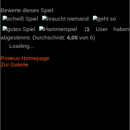
Bewerte dieses Spiel:
(
1
User haben
abgestimmt. Durchschnitt:
4,00
von 5)
Loading...
Proteus Homepage
Zur Galerie