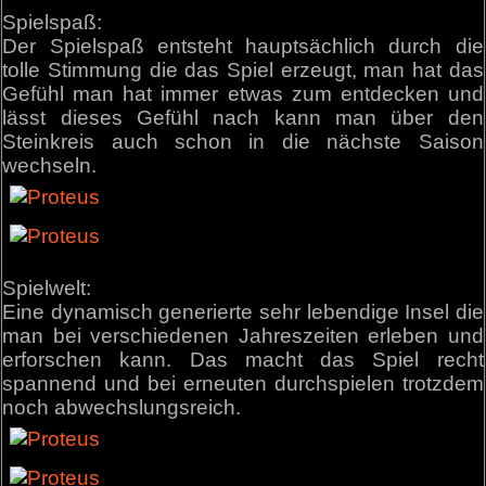
Spielspaß:
Der Spielspaß entsteht hauptsächlich durch die
tolle Stimmung die das Spiel erzeugt, man hat das
Gefühl man hat immer etwas zum entdecken und
lässt dieses Gefühl nach kann man über den
Steinkreis auch schon in die nächste Saison
wechseln.
Spielwelt:
Eine dynamisch generierte sehr lebendige Insel die
man bei verschiedenen Jahreszeiten erleben und
erforschen kann. Das macht das Spiel recht
spannend und bei erneuten durchspielen trotzdem
noch abwechslungsreich.