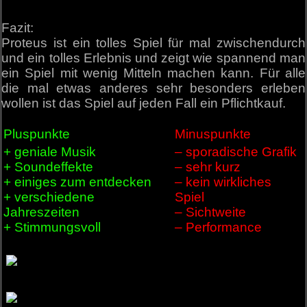
Fazit:
Proteus ist ein tolles Spiel für mal zwischendurch
und ein tolles Erlebnis und zeigt wie spannend man
ein Spiel mit wenig Mitteln machen kann. Für alle
die mal etwas anderes sehr besonders erleben
wollen ist das Spiel auf jeden Fall ein Pflichtkauf.
Pluspunkte
Minuspunkte
+ geniale Musik
– sporadische Grafik
+ Soundeffekte
– sehr kurz
+ einiges zum entdecken
– kein wirkliches
+ verschiedene
Spiel
Jahreszeiten
– Sichtweite
+ Stimmungsvoll
– Performance