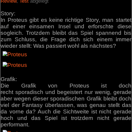
Review
,
Test
abgelegt
Story:
In Proteus gibt es keine richtige Story, man startet
auf einer einsamen Insel und erforschte diese
sogleich. Trotzdem bleibt das Spiel spannend bis
zum Schluss, die Frage dich sich einem immer
wieder stellt: Was passiert wohl als nächstes?
Grafik:
Die Grafik von Proteus ist doch
recht sporadisch und begeistert nur wenig, gerade
aber wegen dieser sporadischen Grafik bleibt doch
viel der Fantasy überlassen, was genau stellt das
da vorne da? Auch die Sichtweite ist nicht gerade
hoch und das Spiel ist trotzdem nicht gerade
performant.