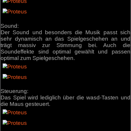
Sound:
Der Sound und besonders die Musik passt sich
sehr dynamisch an das Spielgeschehen an und
trägt massiv zur Stimmung bei. Auch die
Soundeffekte sind optimal gewählt und passen
optimal zum Spielgeschehen.
Steuerung:
Das Spiel wird lediglich über die wasd-Tasten und
die Maus gesteuert.