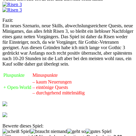
Fazit:
Ein neues Szenario, neue Skills, abwechslungsreichere Quests, neue
Minigames, das alles fehlt Risen 3, so bleibt ein liebloser Nachfolger
eines ganz netten Vorgängers. Das Spiel ist daher da Risen weder
für Einsteiger, noch, da wie Vorgänger, für Gothic-Veteranen
geeignet. Aus diesen Gründen habe ich mich lange vor Gothic 3
gedrückt war Anfangs noch recht positiv überrascht, aber spätestens
nach 10-20 Stunden ist die Luft aber bei den meisten wohl raus, ein
Kauf sollte daher gut überlegt sein.
Pluspunkte
Minuspunkte
– kaum Neuerungen
+ Open-World
– eintönige Quests
– durchgehend mittelmäßig
Bewerte dieses Spiel: