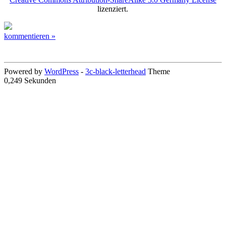
lizenziert.
kommentieren »
Powered by
WordPress
-
3c-black-letterhead
Theme
0,249 Sekunden