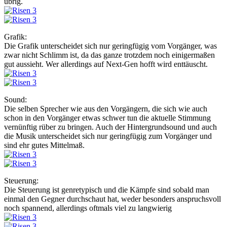
übrig.
Grafik:
Die Grafik unterscheidet sich nur geringfügig vom Vorgänger, was
zwar nicht Schlimm ist, da das ganze trotzdem noch einigermaßen
gut aussieht. Wer allerdings auf Next-Gen hofft wird enttäuscht.
Sound:
Die selben Sprecher wie aus den Vorgängern, die sich wie auch
schon in den Vorgänger etwas schwer tun die aktuelle Stimmung
vernünftig rüber zu bringen. Auch der Hintergrundsound und auch
die Musik unterscheidet sich nur geringfügig zum Vorgänger und
sind ehr gutes Mittelmaß.
Steuerung:
Die Steuerung ist genretypisch und die Kämpfe sind sobald man
einmal den Gegner durchschaut hat, weder besonders anspruchsvoll
noch spannend, allerdings oftmals viel zu langwierig