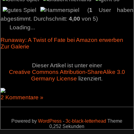
(
1
User haben
abgestimmt. Durchschnitt:
4,00
von 5)
Loading...
Runaway: A Twist of Fate bei Amazon erwerben
Zur Galerie
Dieser Artikel ist unter einer
Creative Commons Attribution-ShareAlike 3.0
Germany License
lizenziert.
2 Kommentare »
Powered by
WordPress
-
3c-black-letterhead
Theme
0,252 Sekunden