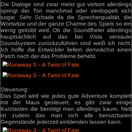
Die Dialoge sind zwar meist gut vertont allerdings
springt der Ton manchmal oder verdoppelt sich
sogar. Sehr Schade da die Sprecherqualität, die
Wortwitze und der ganze Charme des Spiels so ein
wenig getrübt wird. Ob die Soundfheler allerdings
hauptsächlich auf das bei Vista versaute
Soundsystem zurückzuführen sind weiß ich nicht.
Ich hoffe die Entwickler liefern demnächst einen
Patch nach der das Probleme behebt.
Steuerung:
Das Spiel wird wie jedes gute Adventure komplett
mit der Maus gesteuert, es gibt zwar einige
Kurztasten die benötigt man allerdings kaum. Nett
ist zudem das man sich alle benutzbaren
Gegenstände jederzeit einblenden lassen kann.