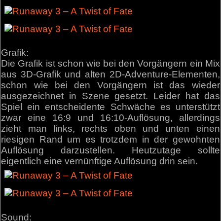
Grafik:
Die Grafik ist schon wie bei den Vorgängern ein Mix
aus 3D-Grafik und alten 2D-Adventure-Elementen,
schon wie bei den Vorgängern ist das wieder
ausgezeichnet in Szene gesetzt. Leider hat das
Spiel ein entscheidente Schwäche es unterstützt
zwar eine 16:9 und 16:10-Auflösung, allerdings
zieht man links, rechts oben und unten einen
riesigen Rand um es trotzdem in der gewohnten
Auflösung darzustellen. Heutzutage sollte
eigentlich eine vernünftige Auflösung drin sein.
Sound: