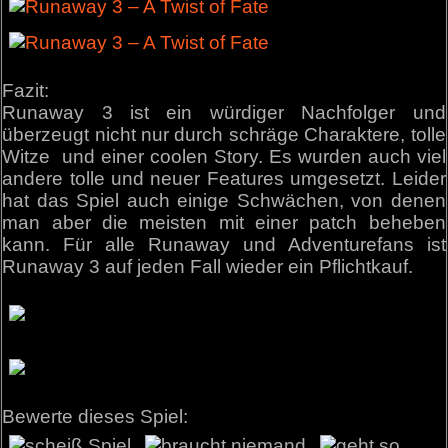
Fazit:
Runaway 3 ist ein würdiger Nachfolger und
überzeugt nicht nur durch schräge Charaktere, tolle
Witze und einer coolen Story. Es wurden auch viel
andere tolle und neuer Features umgesetzt. Leider
hat das Spiel auch einige Schwächen, von denen
man aber die meisten mit einer patch beheben
kann. Für alle Runaway und Adventurefans ist
Runaway 3 auf jeden Fall wieder ein Pflichtkauf.
Bewerte dieses Spiel: