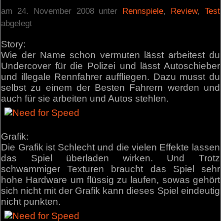
am 24. November 2008 unter
Rennspiele
,
Review
,
Test
abgelegt
Story:
Wie der Name schon vermuten lässt arbeitest du
Undercover für die Polizei und lässt Autoschieber
und illegale Rennfahrer auffliegen. Dazu musst du
selbst zu einem der Besten Fahrern werden und
auch für sie arbeiten und Autos stehlen.
Grafik:
Die Grafik ist Schlecht und die vielen Effekte lassen
das Spiel überladen wirken. Und Trotz
schwammiger Texturen braucht das Spiel sehr
hohe Hardware um flüssig zu laufen, sowas gehört
sich nicht mit der Grafik kann dieses Spiel eindeutig
nicht punkten.