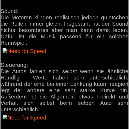
Sound:
Die Motoren klingen realistisch jedoch quietschen
die Reifen immer gleich. Insgesamt ist der Sound
nichts besonderes aber man kann damit leben.
Dafür ist die Musik passend für ein solches
Rennspiel.
Steuerung:
Die Autos fahren sich selbst wenn sie ähnliche
Handlig – Werte haben sehr unterschiedlich,
während der eine bei einer Lenkung kaum reagiert
legt der andere eine sehr starke Kurve hin.
Außerdem ist sie Allgemein etwas Indirekt und
Verhält sich selbst beim selben Auto sehr
unterschiedlich.