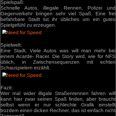
Spielspaß:
Schnelle Autos, illegale Rennen, Polizei und
Gegenverkehr bringen sehr viel Spaß. Eine frei
befahrbare Stadt tut ihr übliches um ein gutes
Spielgefühl zu erzeugen.
Spielwelt:
Eine Stadt, Viele Autos was will man mehr bei
einem Acarde- Racer. Die Story wird, wie für NFS
üblich, in Zwischensequenzen mit echten
Schauspielern erzählt.
Fazit:
Wer mal wider illigale Straßenrennen fahren will
kann hier zwar seinen Spaß finden, aber braucht
selbst wenn er nur schlechte Grafik einstellt
trozdem einen dicken Rechner, das ist einfach nicht