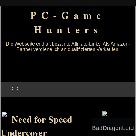
PC-Game
Hunters
Die Webseite enthält bezahlte Affiliate-Links. Als Amazon-
Partner verdiene ich an qualifizierten Verkäufen.
⋮⋮⋮
Need for Speed
BadDragonLord
Undercover