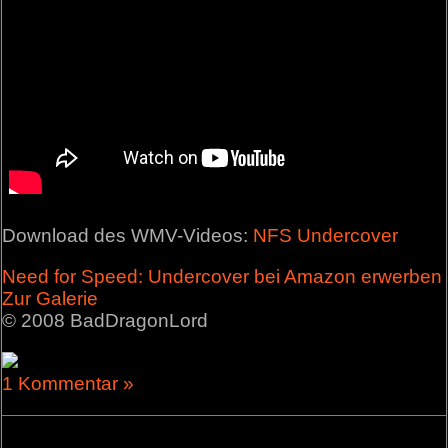
Download des WMV-Videos:
NFS Undercover
Need for Speed: Undercover bei Amazon erwerben
Zur Galerie
© 2008 BadDragonLord
1 Kommentar »