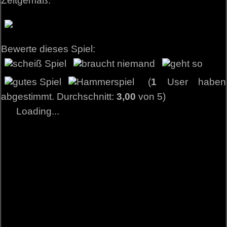
Zeitgemäß.
Bewerte dieses Spiel:
(
1
User haben
abgestimmt. Durchschnitt:
3,00
von 5)
Loading...