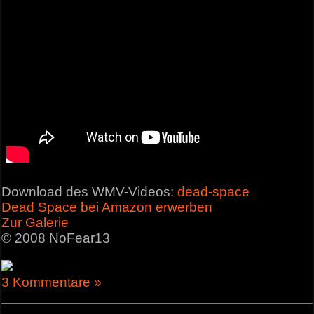
Download des WMV-Videos:
dead-space
Dead Space bei Amazon erwerben
Zur Galerie
© 2008 NoFear13
3 Kommentare »