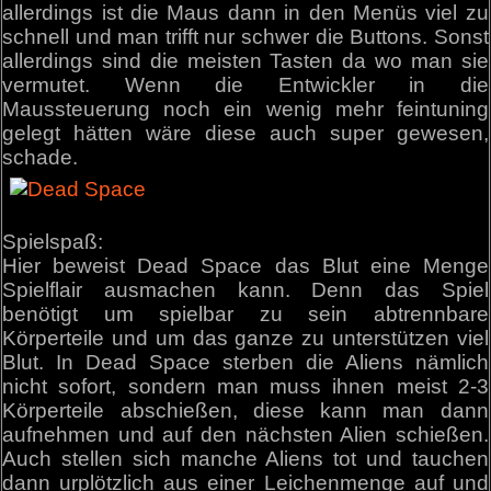
allerdings ist die Maus dann in den Menüs viel zu
schnell und man trifft nur schwer die Buttons. Sonst
allerdings sind die meisten Tasten da wo man sie
vermutet. Wenn die Entwickler in die
Maussteuerung noch ein wenig mehr feintuning
gelegt hätten wäre diese auch super gewesen,
schade.
Spielspaß:
Hier beweist Dead Space das Blut eine Menge
Spielflair ausmachen kann. Denn das Spiel
benötigt um spielbar zu sein abtrennbare
Körperteile und um das ganze zu unterstützen viel
Blut. In Dead Space sterben die Aliens nämlich
nicht sofort, sondern man muss ihnen meist 2-3
Körperteile abschießen, diese kann man dann
aufnehmen und auf den nächsten Alien schießen.
Auch stellen sich manche Aliens tot und tauchen
dann urplötzlich aus einer Leichenmenge auf und