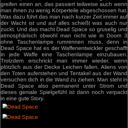
greifen einen an, das passiert teilweise auch wenn
man ihnen zu wenig Körperteile abgeschossen hat.
Was dazu führt das man nach kurzer Zeit immer auf
der Wacht ist und auf alles schießt was auch nur
zuckt. Und das macht Dead Space so gruselig und
atmosphärisch obwohl man nicht wie in Doom 3
ohne Taschenlampe rumrennen muss, denn in
Dead Space hat es der Waffenentwickler geschafft
in jede Waffe eine Taschenlampe einzubauen.
Trotzdem erschrickt man immer wieder, wenn
plötzlich aus der Decke Leichen fallen, Aliens von
den Toten auferstehen und Tentakel aus der Wand
versuchen dich in die Wand zu ziehen. Man steht in
Dead Space also permanent unter Strom und
dieses geniale Spielgefühl ist dann noch verpackt
in eine gute Story.