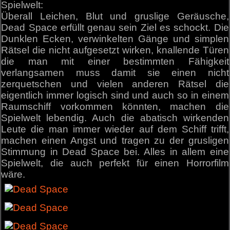
Spielwelt:
Überall Leichen, Blut und gruslige Geräusche,
Dead Space erfüllt genau sein Ziel es schockt. Die
Dunklen Ecken, verwinkelten Gänge und simplen
Rätsel die nicht aufgesetzt wirken, knallende Türen
die man mit einer bestimmten Fähigkeit
verlangsamen muss damit sie einen nicht
zerquetschen und vielen anderen Rätsel die
eigentlich immer logisch sind und auch so in einem
Raumschiff vorkommen könnten, machen die
Spielwelt lebendig. Auch die abatisch wirkenden
Leute die man immer wieder auf dem Schiff trifft,
machen einen Angst und tragen zu der grusligen
Stimmung in Dead Space bei. Alles in allem eine
Spielwelt, die auch perfekt für einen Horrorfilm
wäre.