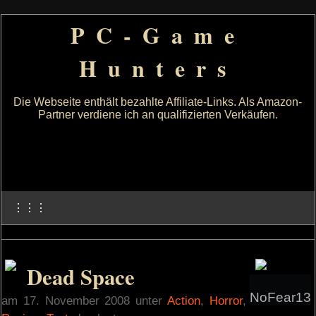
PC-Game
Hunters
Die Webseite enthält bezahlte Affiliate-Links. Als Amazon-
Partner verdiene ich an qualifizierten Verkäufen.
⋮⋮⋮
Dead Space
NoFear13
am 17. November 2008 unter
Action
,
Horror
,