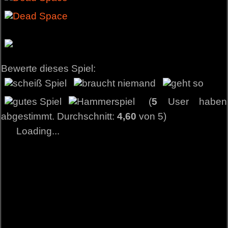
Bewerte dieses Spiel:
(
5
User haben
abgestimmt. Durchschnitt:
4,60
von 5)
Loading...