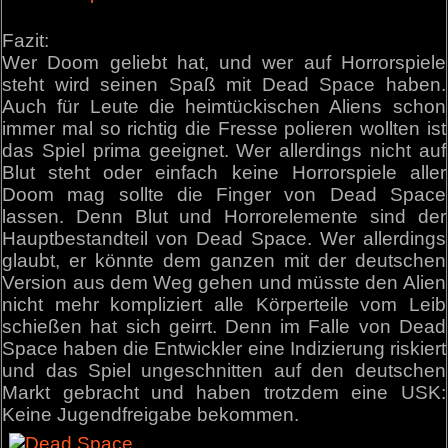
Fazit:
Wer Doom geliebt hat, und wer auf Horrorspiele
steht wird seinen Spaß mit Dead Space haben.
Auch für Leute die heimtückischen Aliens schon
immer mal so richtig die Fresse polieren wollten ist
das Spiel prima geeignet. Wer allerdings nicht auf
Blut steht oder einfach keine Horrorspiele aller
Doom mag sollte die Finger von Dead Space
lassen. Denn Blut und Horrorelemente sind der
Hauptbestandteil von Dead Space. Wer allerdings
glaubt, er könnte dem ganzen mit der deutschen
Version aus dem Weg gehen und müsste den Alien
nicht mehr kompliziert alle Körperteile vom Leib
schießen hat sich geirrt. Denn im Falle von Dead
Space haben die Entwickler eine Indizierung riskiert
und das Spiel ungeschnitten auf den deutschen
Markt gebracht und haben trotzdem eine USK:
Keine Jugendfreigabe bekommen.