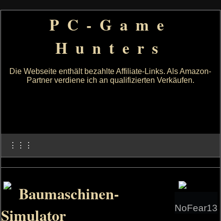
PC-Game
Hunters
Die Webseite enthält bezahlte Affiliate-Links. Als Amazon-
Partner verdiene ich an qualifizierten Verkäufen.
⋮⋮⋮
Baumaschinen-
NoFear13
Simulator