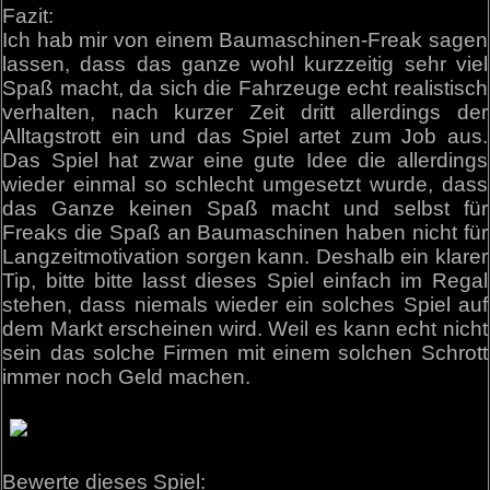
Fazit:
Ich hab mir von einem Baumaschinen-Freak sagen
lassen, dass das ganze wohl kurzzeitig sehr viel
Spaß macht, da sich die Fahrzeuge echt realistisch
verhalten, nach kurzer Zeit dritt allerdings der
Alltagstrott ein und das Spiel artet zum Job aus.
Das Spiel hat zwar eine gute Idee die allerdings
wieder einmal so schlecht umgesetzt wurde, dass
das Ganze keinen Spaß macht und selbst für
Freaks die Spaß an Baumaschinen haben nicht für
Langzeitmotivation sorgen kann. Deshalb ein klarer
Tip, bitte bitte lasst dieses Spiel einfach im Regal
stehen, dass niemals wieder ein solches Spiel auf
dem Markt erscheinen wird. Weil es kann echt nicht
sein das solche Firmen mit einem solchen Schrott
immer noch Geld machen.
Bewerte dieses Spiel: