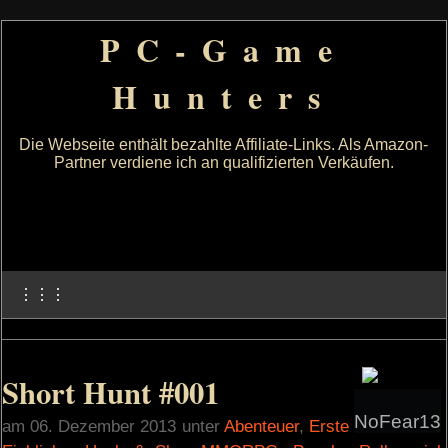
PC-Game
Hunters
Die Webseite enthält bezahlte Affiliate-Links. Als Amazon-
Partner verdiene ich an qualifizierten Verkäufen.
⋮⋮⋮
Short Hunt #001
NoFear13
am 06. Dezember 2013 unter
Abenteuer
,
Erste