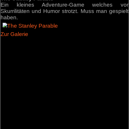
Ein kleines Adventure-Game welches vor
Skurrilitäten und Humor strotzt. Muss man gespielt
haben.
Zur Galerie