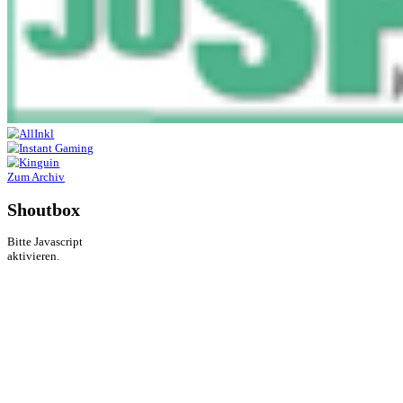
Zum Archiv
Shoutbox
Bitte Javascript
aktivieren.