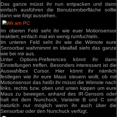
Das ganze müsst ihr nun entpacken und dann
einfach ausführen die Benutzeroberfläche sollte
dann wie folgt aussehen.
Im oberen Feld seht ihr wie euer Motionsensor
reaktiert, einfach mal ein wenig rumfuchteln.
Im unteren Feld seht ihr wie die Wiimote eure
Sensorbar wahrnimmt im Idealfall sieht das ganze
wie bei mir aus.
Unter Options-Preferences könnt ihr dann
Einstellungen treffen. Besonders interessant ist die
Auswahlbox Cursor. Hier könnt ihr nämlich
festlegen wie ihr eure Maus steuern wollt, ob mit
Motionsensor das heißt ihr müsst die Wiimote nach
links, rechts bzw. oben und unten kippen um eure
Maus zu bewegen, anhand des IR-Sensors oder
halt mit dem Nunchuck, Variante B und C sind
natürlich nur möglich wenn ihr auch über die
Sensorbar oder den Nunchuck verfügt.