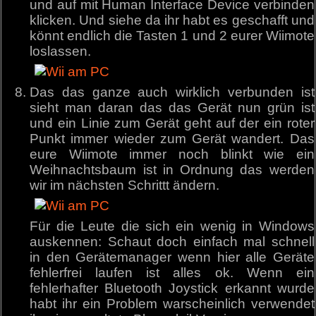
und auf mit Human Interface Device verbinden
klicken. Und siehe da ihr habt es geschafft und
könnt endlich die Tasten 1 und 2 eurer Wiimote
loslassen.
Das das ganze auch wirklich verbunden ist
sieht man daran das das Gerät nun grün ist
und ein Linie zum Gerät geht auf der ein roter
Punkt immer wieder zum Gerät wandert. Das
eure Wiimote immer noch blinkt wie ein
Weihnachtsbaum ist in Ordnung das werden
wir im nächsten Schrittt ändern.
Für die Leute die sich ein wenig in Windows
auskennen: Schaut doch einfach mal schnell
in den Gerätemanager wenn hier alle Geräte
fehlerfrei laufen ist alles ok. Wenn ein
fehlerhafter Bluetooth Joystick erkannt wurde
habt ihr ein Problem warscheinlich verwendet