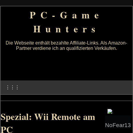
PC-Game
Hunters
Die Webseite enthält bezahlte Affiliate-Links. Als Amazon-
Partner verdiene ich an qualifizierten Verkäufen.
⋮⋮⋮
Spezial: Wii Remote am
NoFear13
PC