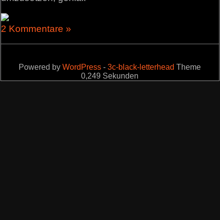
2 Kommentare »
Powered by
WordPress
-
3c-black-letterhead
Theme
0,249 Sekunden