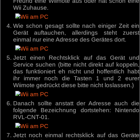
Freund eine Wiimote aus oder hat schon eine
Wii Zuhause.
Wie schon gesagt sollte nach einiger Zeit ein
Gerät auftauchen, allerdings steht zuerst
einmal nur eine Adresse des Gerätes dort.
Jetzt einen Rechtsklick auf das Gerät und
Service suchen (bitte nicht direkt auf koppeln,
das funktioniert eh nicht und hoffentlich habt
ihr immer noch die Tasten 1 und 2 eurer
Wiimote gedrückt diese bitte nicht loslassen.)
Danach sollte anstatt der Adresse auch die
folgende Bezeichnung dortstehen: Nintendo
RVL-CNT-01.
Jetzt noch einmal rechtsklick auf das Geräte