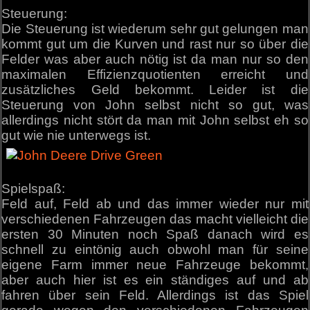
Steuerung:
Die Steuerung ist wiederum sehr gut gelungen man
kommt gut um die Kurven und rast nur so über die
Felder was aber auch nötig ist da man nur so den
maximalen Effizienzquotienten erreicht und
zusätzliches Geld bekommt. Leider ist die
Steuerung von John selbst nicht so gut, was
allerdings nicht stört da man mit John selbst eh so
gut wie nie unterwegs ist.
Spielspaß:
Feld auf, Feld ab und das immer wieder nur mit
verschiedenen Fahrzeugen das macht vielleicht die
ersten 30 Minuten noch Spaß danach wird es
schnell zu eintönig auch obwohl man für seine
eigene Farm immer neue Fahrzeuge bekommt,
aber auch hier ist es ein ständiges auf und ab
fahren über sein Feld. Allerdings ist das Spiel