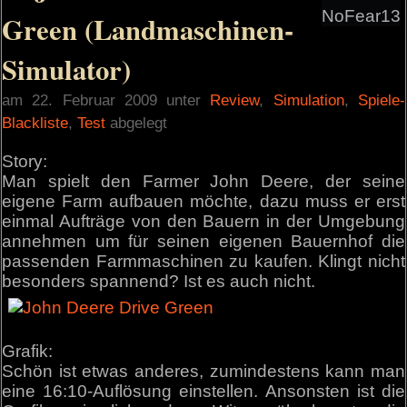
NoFear13
Green (Landmaschinen-
Simulator)
am 22. Februar 2009 unter
Review
,
Simulation
,
Spiele-
Blackliste
,
Test
abgelegt
Story:
Man spielt den Farmer John Deere, der seine
eigene Farm aufbauen möchte, dazu muss er erst
einmal Aufträge von den Bauern in der Umgebung
annehmen um für seinen eigenen Bauernhof die
passenden Farmmaschinen zu kaufen. Klingt nicht
besonders spannend? Ist es auch nicht.
Grafik:
Schön ist etwas anderes, zumindestens kann man
eine 16:10-Auflösung einstellen. Ansonsten ist die