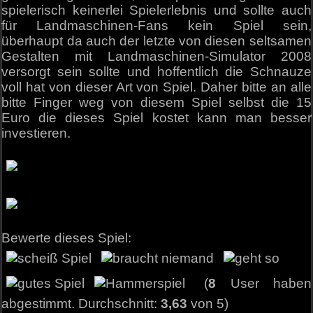
spielerisch keinerlei Spielerlebnis und sollte auch
für Landmaschinen-Fans kein Spiel sein,
überhaupt da auch der letzte von diesen seltsamen
Gestalten mit Landmaschinen-Simulator 2008
versorgt sein sollte und hoffentlich die Schnauze
voll hat von dieser Art von Spiel. Daher bitte an alle
bitte Finger weg von diesem Spiel selbst die 15
Euro die dieses Spiel kostet kann man besser
investieren.
Bewerte dieses Spiel:
(
8
User haben
abgestimmt. Durchschnitt:
3,63
von 5)