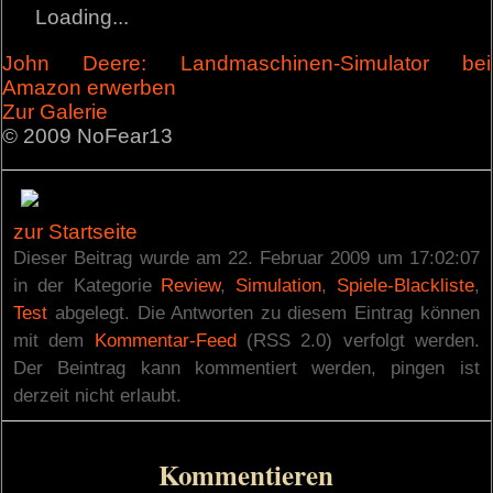
Loading...
John Deere: Landmaschinen-Simulator bei
Amazon erwerben
Zur Galerie
© 2009 NoFear13
zur Startseite
Dieser Beitrag wurde am 22. Februar 2009 um 17:02:07
in der Kategorie
Review
,
Simulation
,
Spiele-Blackliste
,
Test
abgelegt. Die Antworten zu diesem Eintrag können
mit dem
Kommentar-Feed
(RSS 2.0) verfolgt werden.
Der Beintrag kann kommentiert werden, pingen ist
derzeit nicht erlaubt.
Kommentieren