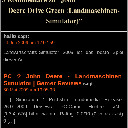
Deere Drive Green (Landmaschinen-
Simulator)”
hallo
sagt:
14 Juli 2009 um 12:07:59
Landwirtschafts-Simulator 2009 ist das beste Spiel
dieser Art.
PC ? John Deere - Landmaschinen
Simulator | Gamer Reviews
sagt:
30 Mai 2009 um 13:05:36
[…] Simulation / Publisher: rondomedia Release:
26.01.2009 Reviews: PC-Game Hunters VN:F
[1.3.4_676] bitte warten…Rating: 0.0/10 (0 votes cast)
0 […]