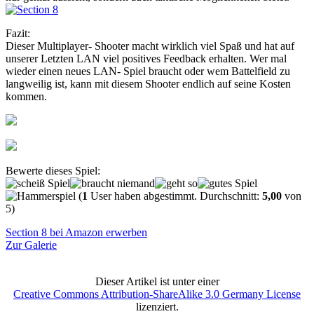
Fazit:
Dieser Multiplayer- Shooter macht wirklich viel Spaß und hat auf
unserer Letzten LAN viel positives Feedback erhalten. Wer mal
wieder einen neues LAN- Spiel braucht oder wem Battelfield zu
langweilig ist, kann mit diesem Shooter endlich auf seine Kosten
kommen.
Bewerte dieses Spiel:
(
1
User haben abgestimmt. Durchschnitt:
5,00
von
5)
Section 8 bei Amazon erwerben
Zur Galerie
Dieser Artikel ist unter einer
Creative Commons Attribution-ShareAlike 3.0 Germany License
lizenziert.