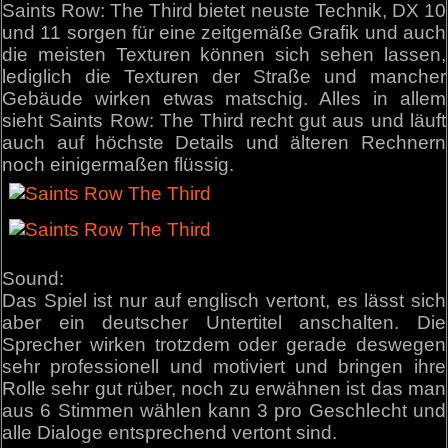
Saints Row: The Third bietet neuste Technik, DX 10
und 11 sorgen für eine zeitgemäße Grafik und auch
die meisten Texturen können sich sehen lassen,
lediglich die Texturen der Straße und mancher
Gebäude wirken etwas matschig. Alles in allem
sieht Saints Row: The Third recht gut aus und läuft
auch auf höchste Details und älteren Rechnern
noch einigermaßen flüssig.
Sound:
Das Spiel ist nur auf englisch vertont, es lässt sich
aber ein deutscher Untertitel anschalten. Die
Sprecher wirken trotzdem oder gerade deswegen
sehr professionell und motiviert und bringen ihre
Rolle sehr gut rüber, noch zu erwähnen ist das man
aus 6 Stimmen wählen kann 3 pro Geschlecht und
alle Dialoge entsprechend vertont sind.