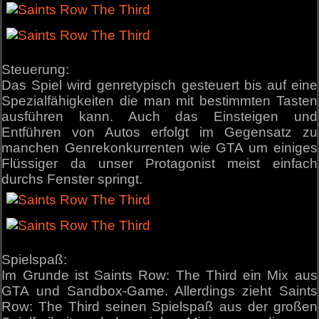
Steuerung:
Das Spiel wird genretypisch gesteuert bis auf eine
Spezialfähigkeiten die man mit bestimmten Tasten
ausführen kann. Auch das Einsteigen und
Entführen von Autos erfolgt im Gegensatz zu
manchen Genrekonkurrenten wie GTA um einiges
Flüssiger da unser Protagonist meist einfach
durchs Fenster springt.
Spielspaß:
Im Grunde ist Saints Row: The Third ein Mix aus
GTA und Sandbox-Game. Allerdings zieht Saints
Row: The Third seinen Spielspaß aus der großen