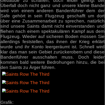
Gebäude zu schaffen, doch leider gelingt der
Überfall doch nicht ganz und unsere kleine Bande
wird von einem anderen Bandenführer dem der
Safe gehört in sein Flugzeug geschafft um dort
über eine Zusammenarbeit zu sprechen, natürlich
sind unsere Saints damit nicht einverstanden und
fliehen nach einem spektakulären Kampf aus dem
Flugzeug. Wieder auf sicheren Boden müssen Sie
allerdings feststellen, das ihnen der Krieg erklärt
wurde und ihr Konto leergeräumt ist. Schnell wird
klar das man sein Gebiet zurückerobern und diese
Bandenführer ausschalten muss. Doch leider
kommen bald weitere Bedrohungen hinzu, die bei
den Saints zu Ärger führen.
Grafik: