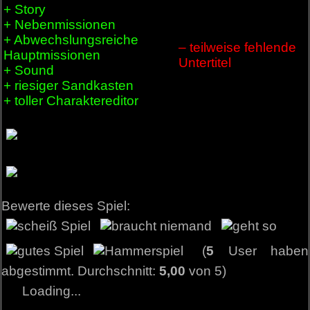
+ Story
+ Nebenmissionen
+ Abwechslungsreiche
– teilweise fehlende
Hauptmissionen
Untertitel
+ Sound
+ riesiger Sandkasten
+ toller Charaktereditor
Bewerte dieses Spiel:
(
5
User haben
abgestimmt. Durchschnitt:
5,00
von 5)
Loading...