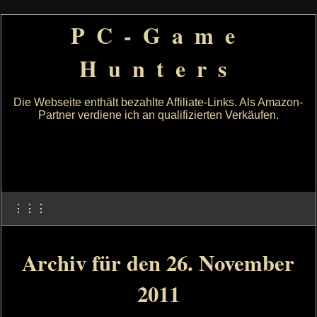
PC-Game
Hunters
Die Webseite enthält bezahlte Affiliate-Links. Als Amazon-
Partner verdiene ich an qualifizierten Verkäufen.
⋮⋮⋮
Archiv für den 26. November
2011