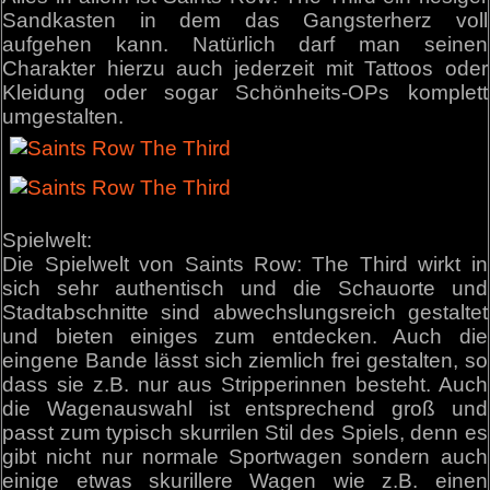
Sandkasten in dem das Gangsterherz voll
aufgehen kann. Natürlich darf man seinen
Charakter hierzu auch jederzeit mit Tattoos oder
Kleidung oder sogar Schönheits-OPs komplett
umgestalten.
Spielwelt:
Die Spielwelt von Saints Row: The Third wirkt in
sich sehr authentisch und die Schauorte und
Stadtabschnitte sind abwechslungsreich gestaltet
und bieten einiges zum entdecken. Auch die
eingene Bande lässt sich ziemlich frei gestalten, so
dass sie z.B. nur aus Stripperinnen besteht. Auch
die Wagenauswahl ist entsprechend groß und
passt zum typisch skurrilen Stil des Spiels, denn es
gibt nicht nur normale Sportwagen sondern auch
einige etwas skurillere Wagen wie z.B. einen