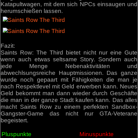
Katapultwagen, mit dem sich NPCs einsaugen und
herumschießen lassen.
Fazit:
Saints Row: The Third bietet nicht nur eine Gute
wenn auch etwas seltsame Story. Sondern auch
jede Menge Nebenaktivitäten und
abwechlsungsreiche Hauptmissionen. Das ganze
wurde noch gepaart mit Fähigkeiten die man je
nach Respektlevel mit Geld erwerben kann. Neues
Geld bekommt man dann wieder durch Geschäfte
die man in der ganze Stadt kaufen kann. Das alles
macht Saints Row zu einem perfekten Sandbox-
Gangster-Game das nicht nur GTA-Veterane
begeistert.
Pluspunkte
Minuspunkte