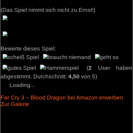
(Das Spiel nimmt sich nicht zu Ernst!)
Bewerte dieses Spiel:
(
2
User haben
abgestimmt. Durchschnitt:
4,50
von 5)
Loading...
Far Cry 3 – Blood Dragon bei Amazon erwerben
Zur Galerie