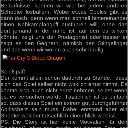
Bedürfnisse, können wir wie bei jedem anderen
Schooter losballern. Wobei etwas Cooles gibt es
dann doch, denn wenn man schnell hintereinander
einen Nahkampfangriff ausführen will, ohne das
dort jemand in der nähe ist, auf den es wirken
könnte, zeigt uns der Prodagonist oder besser er
zeigt es den Gegnern, nämlich den Stingefinger
und das wenn wir wollen auch sehr häufig.
Spielspaß:
Der kommt allein schon dadurch zu Stande, dass
sich das Spiel selber nicht wirklich ernst nimmt. Es
könnte sich auch nicht ernst nehmen, selbst wenn
es, es versuchen würde. Täzächlich ist es einfach
so, dass dieses Spiel ein extrem gut durchgeführter
Aprilscherz sein muss. Dabei entstand aber ein
Shooter welcher tatsächlich einen blick wert ist.
PS: Die Story ist hier keine Motivation für den