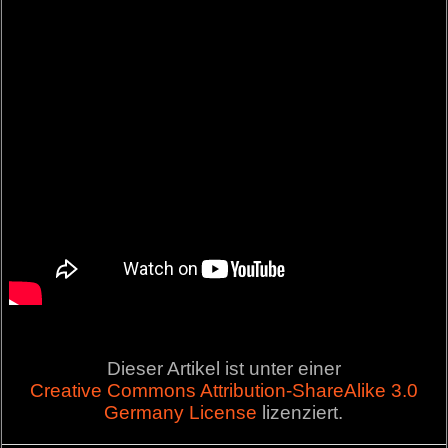
Dieser Artikel ist unter einer
Creative Commons Attribution-ShareAlike 3.0
Germany License
lizenziert.