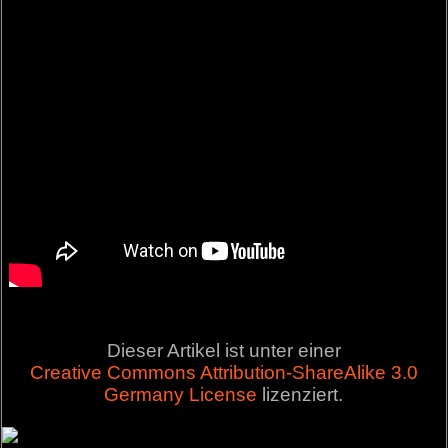
Dieser Artikel ist unter einer
Creative Commons Attribution-ShareAlike 3.0
Germany License
lizenziert.