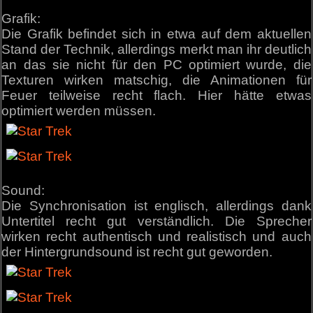
Grafik:
Die Grafik befindet sich in etwa auf dem aktuellen
Stand der Technik, allerdings merkt man ihr deutlich
an das sie nicht für den PC optimiert wurde, die
Texturen wirken matschig, die Animationen für
Feuer teilweise recht flach. Hier hätte etwas
optimiert werden müssen.
Sound:
Die Synchronisation ist englisch, allerdings dank
Untertitel recht gut verständlich. Die Sprecher
wirken recht authentisch und realistisch und auch
der Hintergrundsound ist recht gut geworden.