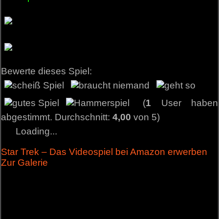
Bewerte dieses Spiel:
(
1
User haben
abgestimmt. Durchschnitt:
4,00
von 5)
Loading...
Star Trek – Das Videospiel bei Amazon erwerben
Zur Galerie