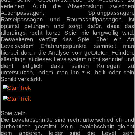
verleihen. Auch die Abwechslung zwischen
Actionpassagen, Sprungpassagen,
Rätselpassagen und Raumschiffpassagen ist
optimal gelungen und sorgt dafür, dass das
allerdings recht kurze Spiel nie langweilig wird.
Desweiteren verfügt das Spiel über ein Art
Levelsystem Erfahrungspunkte sammelt man
hierbei durch die Analyse von getöteten Feinden,
allerdings ist dieses Levelsystem nicht sehr tief und
dient lediglich dazu seinen Kollegen zu
unterstützen, indem man ihn z.B. heilt oder sein
Schild verstärkt.
Spielwelt:
Die Levelabschnitte sind recht unterschiedlich und
authentisch gestaltet. Kein Levelabschnitt gleicht
dem anderen, leider sind die Level sehr