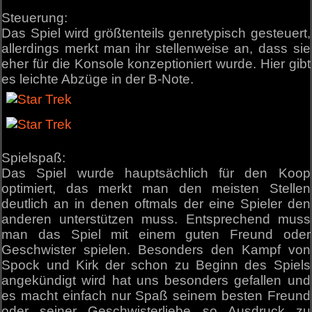
Steuerung:
Das Spiel wird größtenteils genretypisch gesteuert,
allerdings merkt man ihr stellenweise an, dass sie
eher für die Konsole konzeptioniert wurde. Hier gibt
es leichte Abzüge in der B-Note.
Spielspaß:
Das Spiel wurde hauptsächlich für den Koop
optimiert, das merkt man den meisten Stellen
deutlich an in denen oftmals der eine Spieler den
anderen unterstützen muss. Entsprechend muss
man das Spiel mit einem guten Freund oder
Geschwister spielen. Besonders den Kampf von
Spock und Kirk der schon zu Beginn des Spiels
angekündigt wird hat uns besonders gefallen und
es macht einfach nur Spaß seinem besten Freund
oder seiner Geschwisterliebe so Ausdruck zu