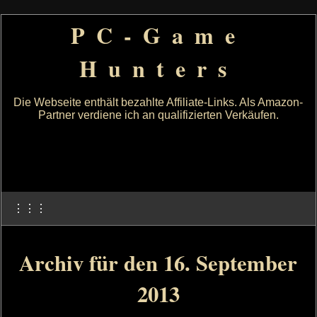
PC-Game
Hunters
Die Webseite enthält bezahlte Affiliate-Links. Als Amazon-
Partner verdiene ich an qualifizierten Verkäufen.
⋮⋮⋮
Archiv für den 16. September
2013