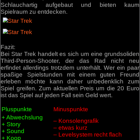
Schlauchartig aufgebaut und bieten kaum
Spielraum zu entdecken.
Fazit:
Bei Star Trek handelt es sich um eine grundsoliden
Third-Person-Shooter, der das Rad nicht neu
erfindet allerdings trotzdem unterhält. Wer ein paar
spaßige Spielstunden mit einem guten Freund
erleben möchte kann daher unbedenklich zum
Spiel greifen. Zum aktuellen Preis um die 20 Euro
ist das Spiel auf jeden Fall sein Geld wert.
Pluspunkte
Minuspunkte
+ Abwechslung
– Konsolengrafik
+ Story
– etwas kurz
+ Sound
– Levelsystem recht flach
+ Koop