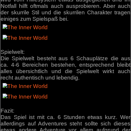
Notfall hilft oftmals auch ausprobieren. Aber auch
der skurrile Stil und die skurrilen Charakter tragen
einiges zum Spielspaß bei.
Spielwelt:
Die Spielwelt besteht aus 6 Schauplätze die aus
ca. 4-6 Bereichen bestehen, entsprechend bleibt
alles übersichtlich und die Spielwelt wirkt auch
recht authentisch und lebendig.
Fazit:
Das Spiel ist mit ca. 6 Stunden etwas kurz. Wer
allerdings auf Adventures steht sollte sich dieses
etwas andere Adventure vor allem aufgrund der