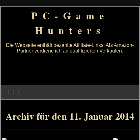
PC-Game
Hunters
Die Webseite enthält bezahlte Affiliate-Links. Als Amazon-
Partner verdiene ich an qualifizierten Verkäufen.
⋮⋮⋮
Archiv für den 11. Januar 2014