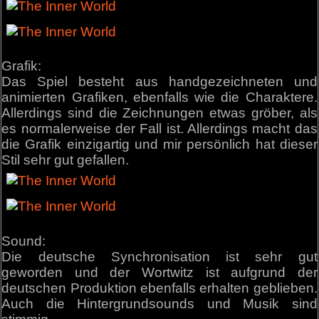
Grafik:
Das Spiel besteht aus handgezeichneten und
animierten Grafiken, ebenfalls wie die Charaktere.
Allerdings sind die Zeichnungen etwas gröber, als
es normalerweise der Fall ist. Allerdings macht das
die Grafik einzigartig und mir persönlich hat dieser
Stil sehr gut gefallen.
Sound:
Die deutsche Synchronisation ist sehr gut
geworden und der Wortwitz ist aufgrund der
deutschen Produktion ebenfalls erhalten geblieben.
Auch die Hintergrundsounds und Musik sind