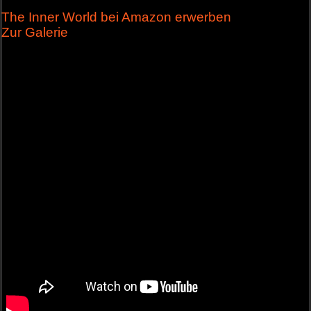
The Inner World bei Amazon erwerben
Zur Galerie