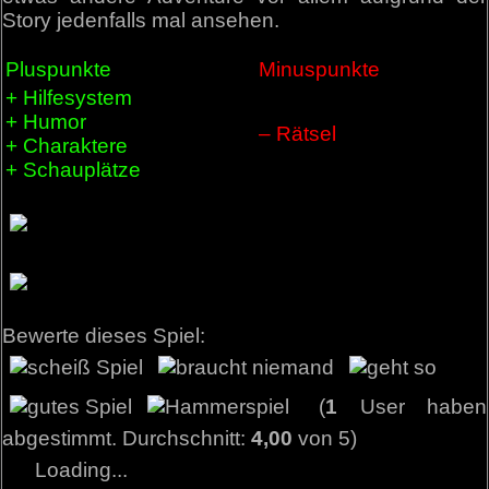
Story jedenfalls mal ansehen.
Pluspunkte
Minuspunkte
+ Hilfesystem
+ Humor
– Rätsel
+ Charaktere
+ Schauplätze
Bewerte dieses Spiel:
(
1
User haben
abgestimmt. Durchschnitt:
4,00
von 5)
Loading...