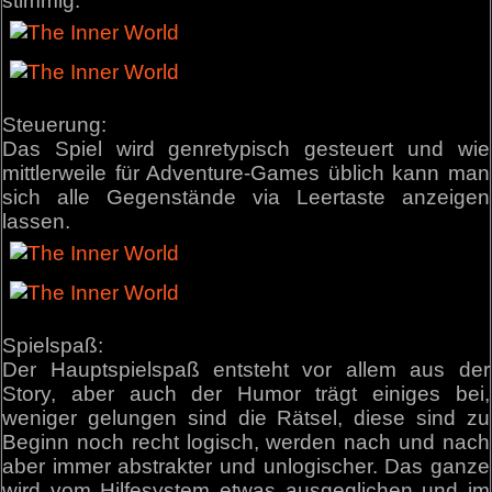
stimmig.
Steuerung:
Das Spiel wird genretypisch gesteuert und wie
mittlerweile für Adventure-Games üblich kann man
sich alle Gegenstände via Leertaste anzeigen
lassen.
Spielspaß:
Der Hauptspielspaß entsteht vor allem aus der
Story, aber auch der Humor trägt einiges bei,
weniger gelungen sind die Rätsel, diese sind zu
Beginn noch recht logisch, werden nach und nach
aber immer abstrakter und unlogischer. Das ganze
wird vom Hilfesystem etwas ausgeglichen und im