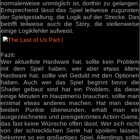
normalerweise unmöglich ist, dorthin zu gelangen.
Entsprechend lässt das Spiel teilweise zugunsten
der Spielgestaltung, die Logik auf der Strecke. Das
betrifft teilweise auch die Story, die stellenweise
einige Logikfehler aufweist.
Fazit:
Wer aktuellste Hardware hat, sollte kein Problem
mit dem Spiel haben, wer aber etwas ältere
Hardware hat, sollte viel Geduld mit den Optionen
haben. Auch wer das Spiel beginnt bevor die
Shader gebaut sind hat ein Problem, da diese
einige Minuten im Hauptmenü brauchen, sollte man
erstmal etwas anderes machen. Hat man diese
beiden Punkte überwunden, erhält man ein
ausgezeichnetes und preisgekröntes Action-Game,
das fast keine Wünsche offen lässt. Wer sich nicht
von der schrecklichen Serie hat spoilern lassen,
bekommt so ein großartiges Spiel. Allerdings sollte