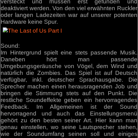
versteckt und müssen erst gefunden und
deaktiviert werden. Von den viel erwähnten Ruckler
oder langen Ladezeiten war auf unserer potenten
Hardware keine Spur.
Sound:
Im Hintergrund spielt eine stets passende Musik.
Daneben hört man passende
Umgebungsgeräusche von Vögel, dem Wind und
natürlich die Zombies. Das Spiel ist auf Deutsch
verfügbar, inkl. deutscher Sprachausgabe. Die
Sprecher machen einen herausragenden Job und
bringen die Stimmung stets auf den Punkt. Die
restliche Soundeffekte geben ein hervorragendes
Feedback. Im Allgemeinen ist der Sound
hervorragend und auch das Einstellungsmenü
gehört zu den besten seiner Art. Hier kann man
genau einstellen, wo seine Lautsprecher stehen,
wie der Soundumfang seinen soll und einiges