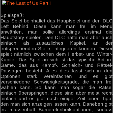
Spielspaß:
Das Spiel beinhaltet das Hauptspiel und den DLC
Left Behind. Diese kann man frei im Menü
anwählen, man sollte allerdings erstmal die
Hauptstory spielen. Den DLC hätte man aber auch
einfach als zusätzliches Kapitel, an der
entsprechenden Stelle, integrieren können. Dieser
spielt nämlich zwischen dem Herbst- und Winter-
Kapitel. Das Spiel an sich ist das typische Action-
Game, das aus Kampf-, Schleich- und Rätsel-
Passagen besteht. Alles dies lässt sich in den
Optionen stark vereinfachen und es gibt
verschiedene Schwierigkeitsgrade, die man frei
wählen kann. So kann man sogar die Rätsel
einfach überspringen, diese sind aber meist recht
einfach und es gibt nach einiger Zeit einen Tipp,
den man sich anzeigen lassen kann. Daneben gibt
es massenhaft Barrierefreiheitsoptionen, sodass