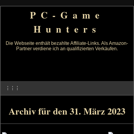
PC-Game
Hunters
Die Webseite enthält bezahlte Affiliate-Links. Als Amazon-
Partner verdiene ich an qualifizierten Verkäufen.
⋮⋮⋮
Archiv für den 31. März 2023