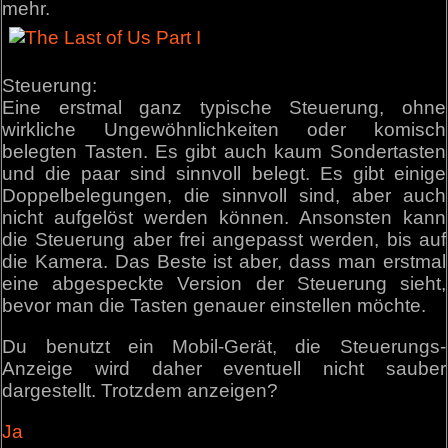
mehr.
Steuerung:
Eine erstmal ganz typische Steuerung, ohne
wirkliche Ungewöhnlichkeiten oder komisch
belegten Tasten. Es gibt auch kaum Sondertasten
und die paar sind sinnvoll belegt. Es gibt einige
Doppelbelegungen, die sinnvoll sind, aber auch
nicht aufgelöst werden können. Ansonsten kann
die Steuerung aber frei angepasst werden, bis auf
die Kamera. Das Beste ist aber, dass man erstmal
eine abgespeckte Version der Steuerung sieht,
bevor man die Tasten genauer einstellen möchte.
Du benutzt ein Mobil-Gerät, die Steuerungs-
Anzeige wird daher eventuell nicht sauber
dargestellt. Trotzdem anzeigen?
Ja