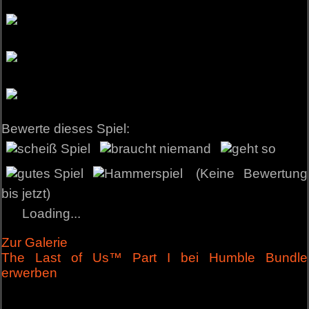
Bewerte dieses Spiel:
(Keine Bewertung
bis jetzt)
Loading...
Zur Galerie
The Last of Us™ Part I bei Humble Bundle
erwerben