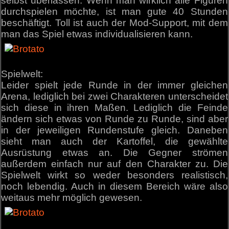
selbst überlassen. Wenn man wirklich alle Figuren
durchspielen möchte, ist man gute 40 Stunden
beschäftigt. Toll ist auch der Mod-Support, mit dem
man das Spiel etwas individualisieren kann.
Spielwelt:
Leider spielt jede Runde in der immer gleichen
Arena, lediglich bei zwei Charakteren unterscheidet
sich diese in ihren Maßen. Lediglich die Feinde
ändern sich etwas von Runde zu Runde, sind aber
in der jeweiligen Rundenstufe gleich. Daneben
sieht man auch der Kartoffel, die gewählte
Ausrüstung etwas an. Die Gegner strömen
außerdem einfach nur auf den Charakter zu. Die
Spielwelt wirkt so weder besonders realistisch,
noch lebendig. Auch in diesem Bereich wäre also
weitaus mehr möglich gewesen.