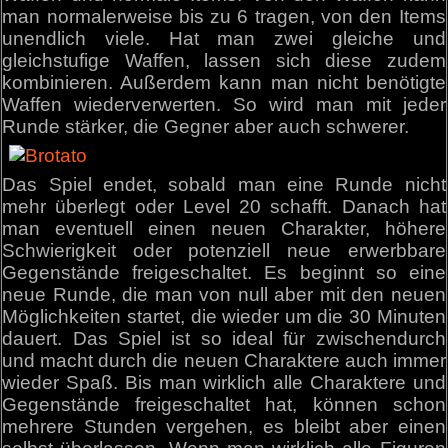
man normalerweise bis zu 6 tragen, von den Items
unendlich viele. Hat man zwei gleiche und
gleichstufige Waffen, lassen sich diese zudem
kombinieren. Außerdem kann man nicht benötigte
Waffen wiederverwerten. So wird man mit jeder
Runde stärker, die Gegner aber auch schwerer.
Das Spiel endet, sobald man eine Runde nicht
mehr überlegt oder Level 20 schafft. Danach hat
man eventuell einen neuen Charakter, höhere
Schwierigkeit oder potenziell neue erwerbbare
Gegenstände freigeschaltet. Es beginnt so eine
neue Runde, die man von null aber mit den neuen
Möglichkeiten startet, die wieder um die 30 Minuten
dauert. Das Spiel ist so ideal für zwischendurch
und macht durch die neuen Charaktere auch immer
wieder Spaß. Bis man wirklich alle Charaktere und
Gegenstände freigeschaltet hat, können schon
mehrere Stunden vergehen, es bleibt aber einen