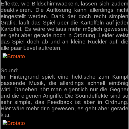
Effekte, wie Bildschirmwackeln, lassen sich zudem
deaktivieren. Die Auflösung kann allerdings nicht
eingestellt werden. Dank der doch recht simplen
Grafik, läuft das Spiel über die Kartoffeln auf jeder
Kartoffel. Es wäre weitaus mehr möglich gewesen,
es geht aber gerade noch in Ordnung. Leider weist
das Spiel doch ab und an kleine Ruckler auf, die
alle paar Level auftreten.
Sound:
Im Hintergrund spielt eine hektische zum Kampf
passende Musik, die allerdings schnell eintönig
wird. Daneben hört man eigentlich nur die Gegner
und die eigenen Angriffe. Die Soundeffekte sind so
sehr simple, das Feedback ist aber in Ordnung.
Hier wäre mehr drin gewesen, es geht aber gerade
klar.