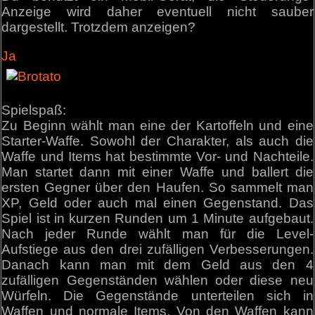
Anzeige wird daher eventuell nicht sauber
dargestellt. Trotzdem anzeigen?
Ja
Spielspaß:
Zu Beginn wählt man eine der Kartoffeln und eine
Starter-Waffe. Sowohl der Charakter, als auch die
Waffe und Items hat bestimmte Vor- und Nachteile.
Man startet dann mit einer Waffe und ballert die
ersten Gegner über den Haufen. So sammelt man
XP, Geld oder auch mal einen Gegenstand. Das
Spiel ist in kurzen Runden um 1 Minute aufgebaut.
Nach jeder Runde wählt man für die Level-
Aufstiege aus den drei zufälligen Verbesserungen.
Danach kann man mit dem Geld aus den 4
zufälligen Gegenständen wählen oder diese neu
Würfeln. Die Gegenstände unterteilen sich in
Waffen und normale Items. Von den Waffen kann