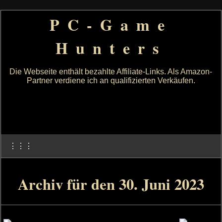
PC-Game
Hunters
Die Webseite enthält bezahlte Affiliate-Links. Als Amazon-
Partner verdiene ich an qualifizierten Verkäufen.
⋮⋮⋮
Archiv für den 30. Juni 2023