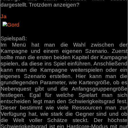
dargestellt. Trotzdem anzeigen?
Ja
Spielspaß:
Im Menü hat man die Wahl zwischen der
Kampagne und einem eigenen Szenario. Zuerst
sollte man die ersten beiden Kapitel der Kampagne
spielen, da diese ins Spiel einführen. Anschließend
kann man die Kampagne weiterspielen oder ein
eigenes Szenario erstellen. Hier kann man die
grundlegenden Parameter, wie Kartengröße, ob es
Nebenquest gibt und die Anfangsgruppengröße
festlegen. Egal für welche Spielart man sich
entscheiden legt man den Schwierigkeitsgrad fest.
Dieser bestimmt wie viele Ressourcen man zur
Verfügung hat, wie stark die Gegner sind und ob
die Welt voller Schätze steckt. Der höchste
Schwierigkeitsgrad ist ein Hardcore-Modus mit nur