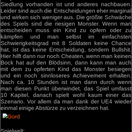
Siedlung vorhanden ist und anderes nachbauen.
Leider sind auch die Entscheidungen eher marginal
und wirken sich weniger aus. Die größte Schwäche
des Spiels sind die riesigen Monster. Wenn man
entscheiden muss ein Kind zu opfern oder zu
kämpfen und man selbst im einfachsten
Schwierigkeitsgrad mit 8 Soldaten keine Chance
hat, ist das keine Entscheidung, sondern Bullshit.
Hier hilft dann nur noch Cheaten, wenn man keinen
Bock hat auf den Blödsinn, dann kann man auch
mit dem zu opferten Kind das Monster besiegen
und ein noch sinnloseres Achievement erhalten.
Nach ca. 10 Stunden ist man dann durch wenn
man diesen Punkt überwindet, das Spiel umfasst
10 Kapitel, danach spielt wohl kaum einer das
Szenario. Vor allem da man dank der UE4 wieder
einmal einige Abstürze zu verzeichnen hat.
Spielwelt: