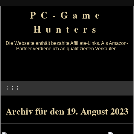
PC-Game
Hunters
Die Webseite enthält bezahlte Affiliate-Links. Als Amazon-
Partner verdiene ich an qualifizierten Verkäufen.
⋮⋮⋮
Archiv für den 19. August 2023