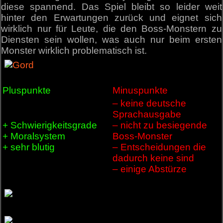
diese spannend. Das Spiel bleibt so leider weit
hinter den Erwartungen zurück und eignet sich
wirklich nur für Leute, die den Boss-Monstern zu
Diensten sein wollen, was auch nur beim ersten
Monster wirklich problematisch ist.
Pluspunkte
Minuspunkte
– keine deutsche
Sprachausgabe
+ Schwierigkeitsgrade
– nicht zu besiegende
+ Moralsystem
Boss-Monster
+ sehr blutig
– Entscheidungen die
dadurch keine sind
– einige Abstürze