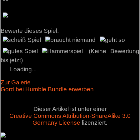
Bewerte dieses Spiel:
(Keine Bewertung
bis jetzt)
Loading...
Zur Galerie
Gord bei Humble Bundle erwerben
Dieser Artikel ist unter einer
Creative Commons Attribution-ShareAlike 3.0
Germany License
lizenziert.