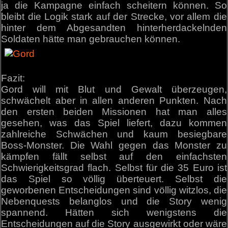
ja die Kampagne einfach scheitern können. So
bleibt die Logik stark auf der Strecke, vor allem die
hinter dem Abgesandten hinterherdackelnden
Soldaten hätte man gebrauchen können.
Fazit:
Gord will mit Blut und Gewalt überzeugen,
schwächelt aber in allen anderen Punkten. Nach
den ersten beiden Missionen hat man alles
gesehen, was das Spiel liefert, dazu kommen
zahlreiche Schwächen und kaum besiegbare
Boss-Monster. Die Wahl gegen das Monster zu
kämpfen fällt selbst auf den einfachsten
Schwierigkeitsgrad flach. Selbst für die 35 Euro ist
das Spiel so völlig überteuert. Selbst die
geworbenen Entscheidungen sind völlig witzlos, die
Nebenquests belanglos und die Story wenig
spannend. Hätten sich wenigstens die
Entscheidungen auf die Story ausgewirkt oder wäre