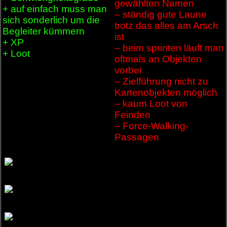
gewählten Namen
+ auf einfach muss man
– ständig gute Laune
sich sonderlich um die
trotz das alles am Arsch
Begleiter kümmern
ist
+ XP
– beim sprinten läuft man
+ Loot
oftmals an Objekten
vorbei
– Zielführung nicht zu
Kartenobjekten möglich
– kaum Loot von
Feinden
– Force-Walking-
Passagen