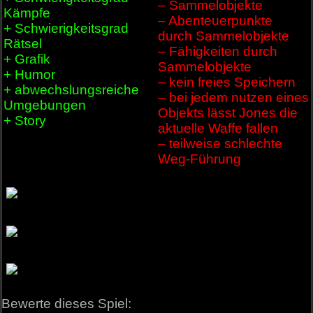
– Sammelobjekte
Kämpfe
– Abenteuerpunkte
+ Schwierigkeitsgrad
durch Sammelobjekte
Rätsel
– Fähigkeiten durch
+ Grafik
Sammelobjekte
+ Humor
– kein freies Speichern
+ abwechslungsreiche
– bei jedem nutzen eines
Umgebungen
Objekts lässt Jones die
+ Story
aktuelle Waffe fallen
– teilweise schlechte
Weg-Führung
Bewerte dieses Spiel: