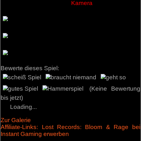
Kamera
Bewerte dieses Spiel:
(Keine Bewertung
bis jetzt)
Loading...
Zur Galerie
Affiliate-Links: Lost Records: Bloom & Rage bei
Instant Gaming erwerben