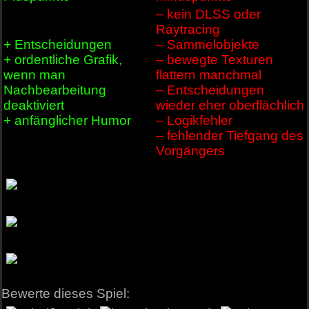
– kein DLSS oder
Raytracing
+ Entscheidungen
– Sammelobjekte
+ ordentliche Grafik,
– bewegte Texturen
wenn man
flattern manchmal
Nachbearbeitung
– Entscheidungen
deaktiviert
wieder eher oberflächlich
+ anfänglicher Humor
– Logikfehler
– fehlender Tiefgang des
Vorgängers
Bewerte dieses Spiel: