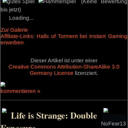
(Keine Bewertung
bis jetzt)
Loading...
Zur Galerie
Affiliate-Links: Halls of Torment bei Instant Gaming
erwerben
Dieser Artikel ist unter einer
Creative Commons Attribution-ShareAlike 3.0
Germany License
lizenziert.
kommentieren »
Life is Strange: Double
NoFear13
Exposure