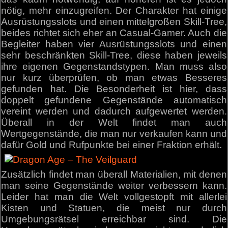
nötig, mehr einzugreifen. Der Charakter hat einige
Ausrüstungsslots und einen mittelgroßen Skill-Tree,
beides richtet sich eher an Casual-Gamer. Auch die
Begleiter haben vier Ausrüstungsslots und einen
sehr beschränkten Skill-Tree, diese haben jeweils
ihre eigenen Gegenstandstypen. Man muss also
nur kurz überprüfen, ob man etwas Besseres
gefunden hat. Die Besonderheit ist hier, dass
doppelt gefundene Gegenstände automatisch
vereint werden und dadurch aufgewertet werden.
Überall in der Welt findet man auch
Wertgegenstände, die man nur verkaufen kann und
dafür Gold und Rufpunkte bei einer Fraktion erhält.
Zusätzlich findet man überall Materialien, mit denen
man seine Gegenstände weiter verbessern kann.
Leider hat man die Welt vollgestopft mit allerlei
Kisten und Statuen, die meist nur durch
Umgebungsrätsel erreichbar sind. Die