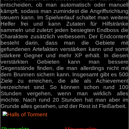
entscheiden, ob man automatisch oder manuell
kämpft, sodass man zumindest die Angriffsrichtung
steuern kann. Im Spielverlauf schaltet man weitere
Helfer frei und kann Zutaten für Hilfstränke
sammeln und zuletzt jeden besiegten Endboss die
Charaktere zusätzlich verbessern. Der Endcontent
besteht darin, dass man die Gebiete mit
gefundenen Artefakten verstärken kann und somit
stärkere Gegner und mehr XP erhält. In diesen
verstärkten Gebieten kann man bessere
Gegenstände finden, die man allerdings nicht mit
dem Brunnen sichern kann. Insgesamt gibt es 500
Ziele zu erreichen, die alle als Achievement
verzeichnet sind. So können schon rund 100
Stunden vergehen, wenn man wirklich alles
möchte. Nach rund 20 Stunden hat man aber im
Grunde alles gesehen, und der Rest ist Fleißarbeit.