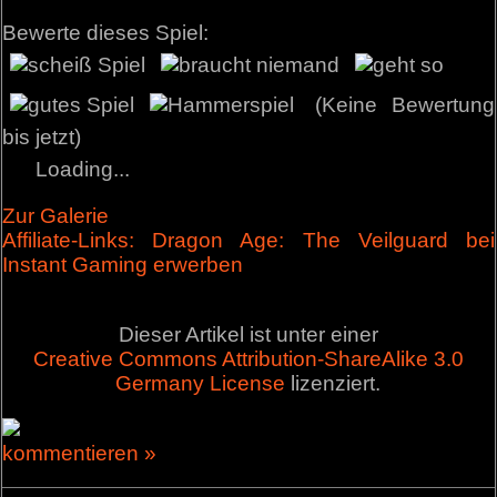
Bewerte dieses Spiel:
(Keine Bewertung
bis jetzt)
Loading...
Zur Galerie
Affiliate-Links: Dragon Age: The Veilguard bei
Instant Gaming erwerben
Dieser Artikel ist unter einer
Creative Commons Attribution-ShareAlike 3.0
Germany License
lizenziert.
kommentieren »