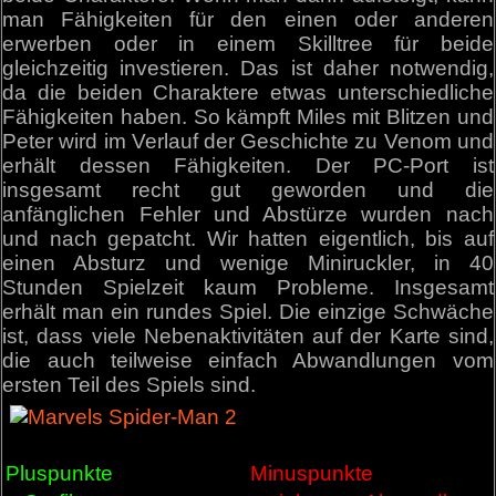
man Fähigkeiten für den einen oder anderen
erwerben oder in einem Skilltree für beide
gleichzeitig investieren. Das ist daher notwendig,
da die beiden Charaktere etwas unterschiedliche
Fähigkeiten haben. So kämpft Miles mit Blitzen und
Peter wird im Verlauf der Geschichte zu Venom und
erhält dessen Fähigkeiten. Der PC-Port ist
insgesamt recht gut geworden und die
anfänglichen Fehler und Abstürze wurden nach
und nach gepatcht. Wir hatten eigentlich, bis auf
einen Absturz und wenige Miniruckler, in 40
Stunden Spielzeit kaum Probleme. Insgesamt
erhält man ein rundes Spiel. Die einzige Schwäche
ist, dass viele Nebenaktivitäten auf der Karte sind,
die auch teilweise einfach Abwandlungen vom
ersten Teil des Spiels sind.
Pluspunkte
Minuspunkte