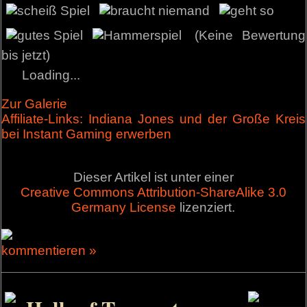
(Keine Bewertung
bis jetzt)
Loading...
Zur Galerie
Affiliate-Links: Indiana Jones und der Große Kreis
bei Instant Gaming erwerben
Dieser Artikel ist unter einer
Creative Commons Attribution-ShareAlike 3.0
Germany License
lizenziert.
kommentieren »