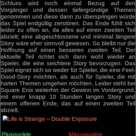
Schluss wird noch einmal Bezug auf den
Vorgänger und dessen tiefergründige Themen
genommen und diese dann zu überspringen würde
das Spiel endgültig zerstören. Das Ende fühlt sich
leider zu offen an, da alles auf einen zweiten Teil
abzielt; eine abgeschlossene und minimal längere
Story wäre eher sinnvoll gewesen. So bleibt nur die
Hoffnung auf einen besseren zweiten Teil. Der
aktuelle Teil richtet sich dann wohl wieder an
Spieler, die eine seichtere Story bevorzugen. Das
Spiel eignet sich so weder für Spieler, die eine Feel-
Good-Story möchten, als auch für Spieler, die mit
harten Themen umgehen möchten. Leider steht bei
Square Enix weiterhin der Gewinn im Vordergrund,
mit einer knapp 10 Stunden langen Story und
einem offenen Ende, das auf einen zweiten Teil
abzielt.
Pluspunkte
Minuspunkte