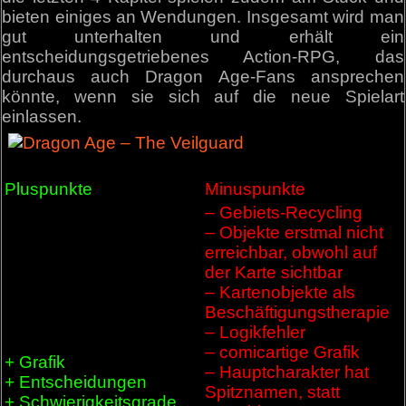
bieten einiges an Wendungen. Insgesamt wird man
gut unterhalten und erhält ein
entscheidungsgetriebenes Action-RPG, das
durchaus auch Dragon Age-Fans ansprechen
könnte, wenn sie sich auf die neue Spielart
einlassen.
Pluspunkte
Minuspunkte
– Gebiets-Recycling
– Objekte erstmal nicht
erreichbar, obwohl auf
der Karte sichtbar
– Kartenobjekte als
Beschäftigungstherapie
– Logikfehler
– comicartige Grafik
+ Grafik
– Hauptcharakter hat
+ Entscheidungen
Spitznamen, statt
+ Schwierigkeitsgrade