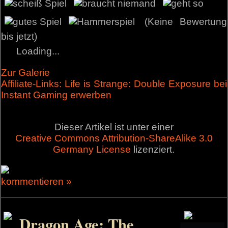
(Keine Bewertung
bis jetzt)
Loading...
Zur Galerie
Affiliate-Links: Life is Strange: Double Exposure bei
Instant Gaming erwerben
Dieser Artikel ist unter einer
Creative Commons Attribution-ShareAlike 3.0
Germany License
lizenziert.
kommentieren »
Dragon Age: The