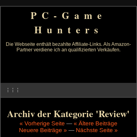
PC-Game
Hunters
Die Webseite enthält bezahlte Affiliate-Links. Als Amazon-
Partner verdiene ich an qualifizierten Verkäufen.
⋮⋮⋮
Archiv der Kategorie 'Review'
« Vorherige Seite
—
« Ältere Beiträge
Neuere Beiträge »
—
Nächste Seite »