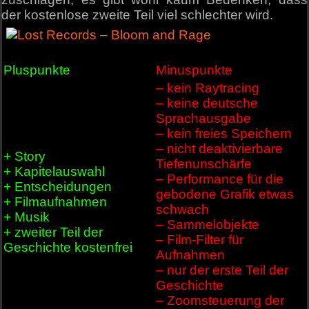
der kostenlose zweite Teil viel schlechter wird.
Pluspunkte
Minuspunkte
– kein Raytracing
– keine deutsche
Sprachausgabe
– kein freies Speichern
– nicht deaktivierbare
+ Story
Tiefenunschärfe
+ Kapitelauswahl
– Performance für die
+ Entscheidungen
gebodene Grafik etwas
+ Filmaufnahmen
schwach
+ Musik
– Sammelobjekte
+ zweiter Teil der
– Film-Filter für
Geschichte kostenfrei
Aufnahmen
– nur der erste Teil der
Geschichte
– Zoomsteuerung der