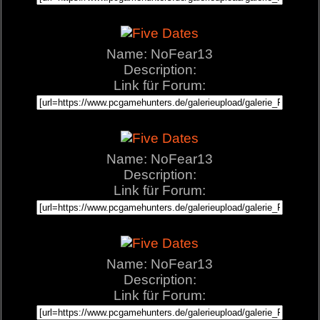
Name: NoFear13
Description:
Link für Forum:
Name: NoFear13
Description:
Link für Forum:
Name: NoFear13
Description:
Link für Forum: