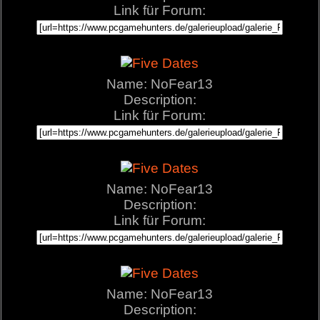
Link für Forum:
Name: NoFear13
Description:
Link für Forum:
Name: NoFear13
Description:
Link für Forum:
Name: NoFear13
Description: