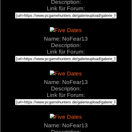
Description:
Link für Forum:
Name: NoFear13
Description:
Link für Forum:
Name: NoFear13
Description:
Link für Forum:
Name: NoFear13
Description: