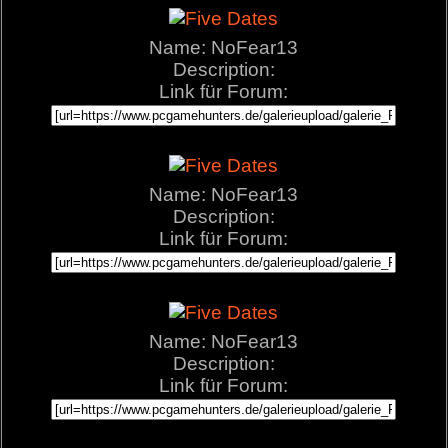
Name: NoFear13
Description:
Link für Forum:
Name: NoFear13
Description:
Link für Forum:
Name: NoFear13
Description:
Link für Forum: