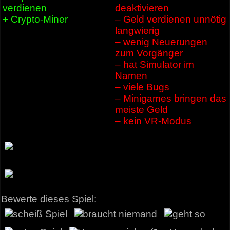
verdienen
deaktivieren
+ Crypto-Miner
– Geld verdienen unnötig
langwierig
– wenig Neuerungen
zum Vorgänger
– hat Simulator im
Namen
– viele Bugs
– Minigames bringen das
meiste Geld
– kein VR-Modus
Bewerte dieses Spiel: