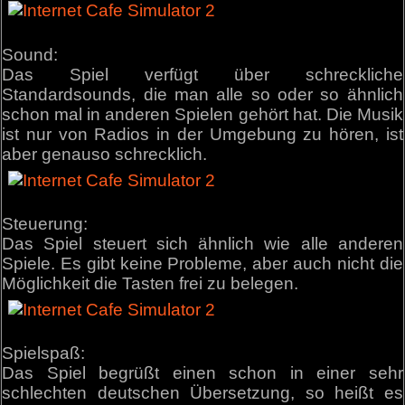
Sound:
Das Spiel verfügt über schreckliche
Standardsounds, die man alle so oder so ähnlich
schon mal in anderen Spielen gehört hat. Die Musik
ist nur von Radios in der Umgebung zu hören, ist
aber genauso schrecklich.
Steuerung:
Das Spiel steuert sich ähnlich wie alle anderen
Spiele. Es gibt keine Probleme, aber auch nicht die
Möglichkeit die Tasten frei zu belegen.
Spielspaß:
Das Spiel begrüßt einen schon in einer sehr
schlechten deutschen Übersetzung, so heißt es