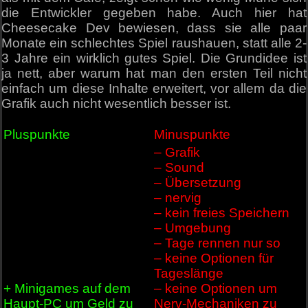
die Entwickler gegeben habe. Auch hier hat
Cheesecake Dev bewiesen, dass sie alle paar
Monate ein schlechtes Spiel raushauen, statt alle 2-
3 Jahre ein wirklich gutes Spiel. Die Grundidee ist
ja nett, aber warum hat man den ersten Teil nicht
einfach um diese Inhalte erweitert, vor allem da die
Grafik auch nicht wesentlich besser ist.
Pluspunkte
Minuspunkte
– Grafik
– Sound
– Übersetzung
– nervig
– kein freies Speichern
– Umgebung
– Tage rennen nur so
– keine Optionen für
Tageslänge
+ Minigames auf dem
– keine Optionen um
Haupt-PC um Geld zu
Nerv-Mechaniken zu