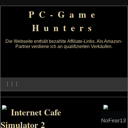
PC-Game
Hunters
Die Webseite enthält bezahlte Affiliate-Links. Als Amazon-
Partner verdiene ich an qualifizierten Verkäufen.
⋮⋮⋮
Internet Cafe
NoFear13
Simulator 2