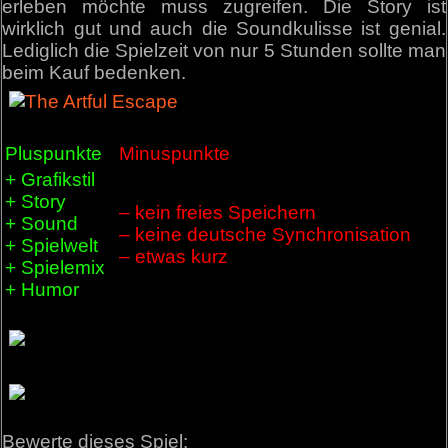
erleben möchte muss zugreifen. Die Story ist
wirklich gut und auch die Soundkulisse ist genial.
Lediglich die Spielzeit von nur 5 Stunden sollte man
beim Kauf bedenken.
Pluspunkte
Minuspunkte
+ Grafikstil
+ Story
– kein freies Speichern
+ Sound
– keine deutsche Synchronisation
+ Spielwelt
– etwas kurz
+ Spielemix
+ Humor
Bewerte dieses Spiel: