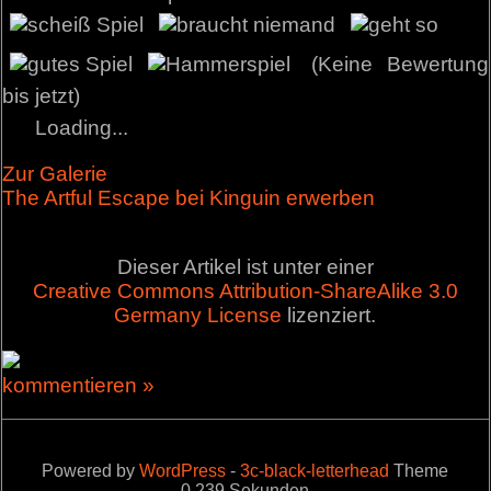
(Keine Bewertung
bis jetzt)
Loading...
Zur Galerie
The Artful Escape bei Kinguin erwerben
Dieser Artikel ist unter einer
Creative Commons Attribution-ShareAlike 3.0
Germany License
lizenziert.
kommentieren »
Powered by
WordPress
-
3c-black-letterhead
Theme
0,239 Sekunden