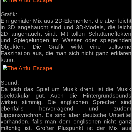
Grafik:
Ein genialer Mix aus 2D-Elementen, die aber leicht
in 3D angehaucht sind und 3D-Models, die leicht
2D angehaucht sind. Mit tollen Schatteneffekten
und Spiegelungen im Wasser oder spiegelnden
Objekten. Die Grafik wirkt eine seltsame
Faszination aus, die man sich nicht ganz erklären
kann.
Sound:
Da sich das Spiel um Musik dreht, ist die Musik
spektakulär gut. Auch die Hintergrundsounds
wirken stimmig. Die englischen Sprecher sind
ebenfalls hervorragend und zudem
Lippensynchron. Es sind aber deutsche Untertitel
vorhanden, falls man dem englischen nicht ganz
mächtig ist. Großer Pluspunkt ist der Mix aus