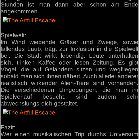
Stunden ist man dann aber schon am Ende
angekommen.
Spielwelt:
Im Wind wiegende Gräser und Zweige, sowie
fallendes Laub, trägt zur Inklusion in die Spielwelt
bei. Die Stadt wirkt lebendig, Leute unterhalten
sich, trinken Kaffee oder lesen Zeitung. Es gibt
Vögel, die auf Geländern sitzen und wegfliegen
sobald man sich ihnen nähert. Auch allerlei anderer
realistisch wirkender Alien-Tiere sind vorhanden.
Die verschiedenen Umgebungen, die man im
Spielverlauf besucht, sind zudem sehr
abwechslungsreich gestaltet.
Fazit:
Wer einen musikalischen Trip durchs Universum