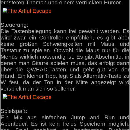
ernsteren Themen und einem verrückten Humor.
Steuerung:
Die Tastenbelegung kann frei gewählt werden. Es
wird zwar ein Controller empfohlen, es gibt aber
keine großen Schwierigkeiten mit Maus und
Tastatur zu spielen. Obwohl die Maus nur für die
Menüs wirklich notwendig ist. Es gibt Abschnitte, in
denen man Gitarre spielen muss, das erfolgt dann
über die QWEAD-Tasten und geht gut von der
Hand. Ein kleiner Tipp, legt S als Alternativ-Taste zu
W fest, da der Ton in der Mitte angezeigt wird
verspielt man sich so seltener.
Spielspaß:
Ein Mix aus einfachen Jump and Run und
Abenteuer. Es ist kein freies Speichern möglich,