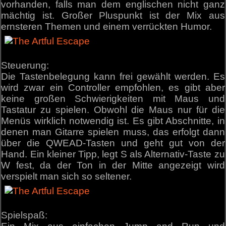
vorhanden, falls man dem englischen nicht ganz
mächtig ist. Großer Pluspunkt ist der Mix aus
ernsteren Themen und einem verrückten Humor.
Steuerung:
Die Tastenbelegung kann frei gewählt werden. Es
wird zwar ein Controller empfohlen, es gibt aber
keine großen Schwierigkeiten mit Maus und
Tastatur zu spielen. Obwohl die Maus nur für die
Menüs wirklich notwendig ist. Es gibt Abschnitte, in
denen man Gitarre spielen muss, das erfolgt dann
über die QWEAD-Tasten und geht gut von der
Hand. Ein kleiner Tipp, legt S als Alternativ-Taste zu
W fest, da der Ton in der Mitte angezeigt wird
verspielt man sich so seltener.
Spielspaß: