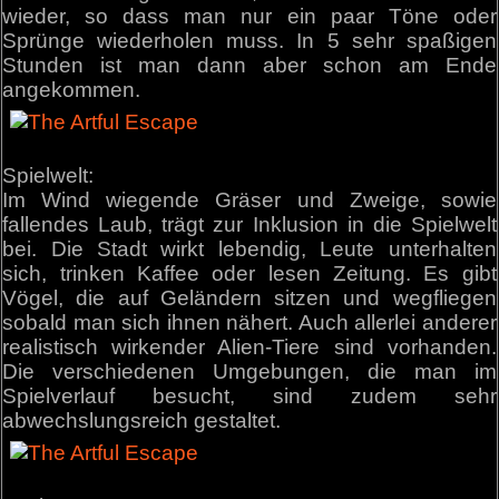
wieder, so dass man nur ein paar Töne oder
Sprünge wiederholen muss. In 5 sehr spaßigen
Stunden ist man dann aber schon am Ende
angekommen.
Spielwelt:
Im Wind wiegende Gräser und Zweige, sowie
fallendes Laub, trägt zur Inklusion in die Spielwelt
bei. Die Stadt wirkt lebendig, Leute unterhalten
sich, trinken Kaffee oder lesen Zeitung. Es gibt
Vögel, die auf Geländern sitzen und wegfliegen
sobald man sich ihnen nähert. Auch allerlei anderer
realistisch wirkender Alien-Tiere sind vorhanden.
Die verschiedenen Umgebungen, die man im
Spielverlauf besucht, sind zudem sehr
abwechslungsreich gestaltet.