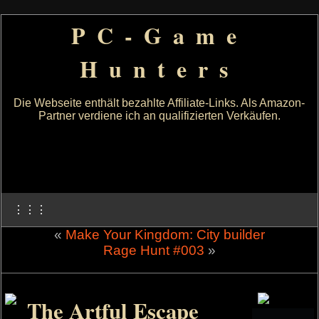
PC-Game
Hunters
Die Webseite enthält bezahlte Affiliate-Links. Als Amazon-
Partner verdiene ich an qualifizierten Verkäufen.
⋮⋮⋮
«
Make Your Kingdom: City builder
Rage Hunt #003
»
The Artful Escape