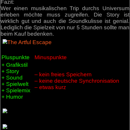
Fazit:
Wer einen musikalischen Trip durchs Universum
erleben möchte muss zugreifen. Die Story ist
wirklich gut und auch die Soundkulisse ist genial.
Lediglich die Spielzeit von nur 5 Stunden sollte man
beim Kauf bedenken.
Pluspunkte
Minuspunkte
+ Grafikstil
+ Story
– kein freies Speichern
+ Sound
– keine deutsche Synchronisation
+ Spielwelt
– etwas kurz
+ Spielemix
+ Humor