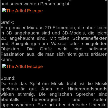
und seiner wahren Person begibt.
Grafik:
Ein genialer Mix aus 2D-Elementen, die aber leicht
in 3D angehaucht sind und 3D-Models, die leicht
2D angehaucht sind. Mit tollen Schatteneffekten
und Spiegelungen im Wasser oder spiegelnden
Objekten. Die Grafik wirkt eine seltsame
Faszination aus, die man sich nicht ganz erklären
kann.
Sound:
Da sich das Spiel um Musik dreht, ist die Musik
spektakulär gut. Auch die Hintergrundsounds
wirken stimmig. Die englischen Sprecher sind
ebenfalls hervorragend und zudem
Lippensynchron. Es sind aber deutsche Untertitel