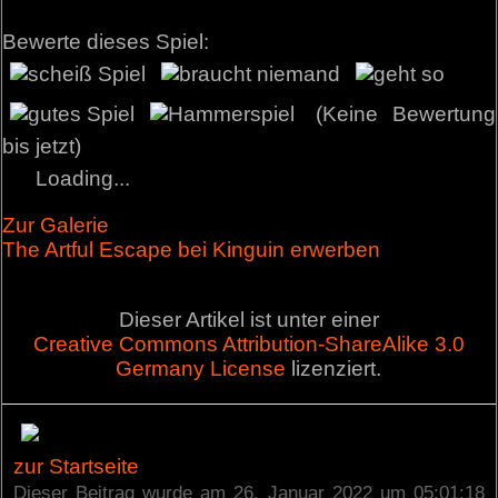
Bewerte dieses Spiel:
(Keine Bewertung
bis jetzt)
Loading...
Zur Galerie
The Artful Escape bei Kinguin erwerben
Dieser Artikel ist unter einer
Creative Commons Attribution-ShareAlike 3.0
Germany License
lizenziert.
zur Startseite
Dieser Beitrag wurde am 26. Januar 2022 um 05:01:18