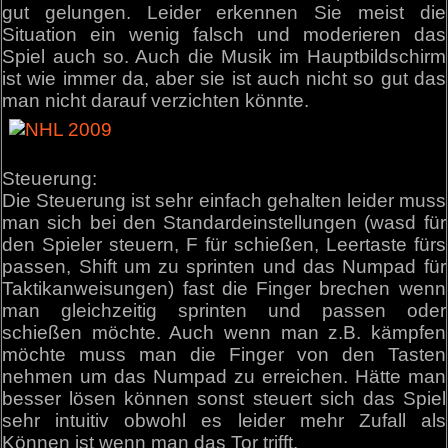
gut gelungen. Leider erkennen Sie meist die
Situation ein wenig falsch und moderieren das
Spiel auch so. Auch die Musik im Hauptbildschirm
ist wie immer da, aber sie ist auch nicht so gut das
man nicht darauf verzichten könnte.
Steuerung:
Die Steuerung ist sehr einfach gehalten leider muss
man sich bei den Standardeinstellungen (wasd für
den Spieler steuern, F für schießen, Leertaste fürs
passen, Shift um zu sprinten und das Numpad für
Taktikanweisungen) fast die Finger brechen wenn
man gleichzeitig sprinten und passen oder
schießen möchte. Auch wenn man z.B. kämpfen
möchte muss man die Finger von den Tasten
nehmen um das Numpad zu erreichen. Hätte man
besser lösen können sonst steuert sich das Spiel
sehr intuitiv obwohl es leider mehr Zufall als
Können ist wenn man das Tor trifft.