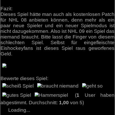
Fazit:
Dieses Spiel hätte man auch als kostenlosen Patch
für NHL 08 anbieten können, denn mehr als ein
paar neue Spieler und ein neuer Spielmodus ist
nicht dazugekommen. Also ist NHL 09 ein Spiel das
niemand braucht. Bitte lasst die Finger von diesem
schlechten Spiel. Selbst für eingefleischte
Eishockeyfans ist dieses Spiel raus geworfenes
Geld.
Bewerte dieses Spiel:
(
1
User haben
abgestimmt. Durchschnitt:
1,00
von 5)
Loading...