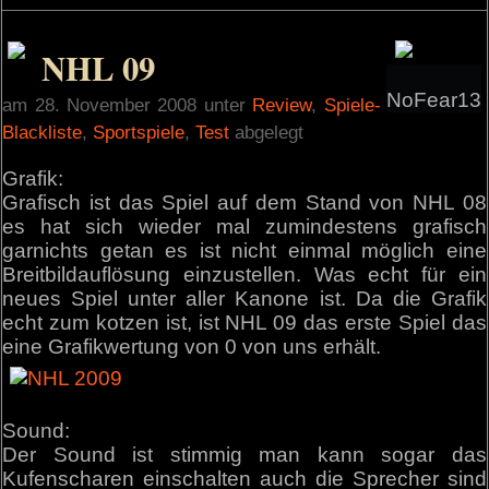
NHL 09
NoFear13
am 28. November 2008 unter
Review
,
Spiele-
Blackliste
,
Sportspiele
,
Test
abgelegt
Grafik:
Grafisch ist das Spiel auf dem Stand von NHL 08
es hat sich wieder mal zumindestens grafisch
garnichts getan es ist nicht einmal möglich eine
Breitbildauflösung einzustellen. Was echt für ein
neues Spiel unter aller Kanone ist. Da die Grafik
echt zum kotzen ist, ist NHL 09 das erste Spiel das
eine Grafikwertung von 0 von uns erhält.
Sound:
Der Sound ist stimmig man kann sogar das
Kufenscharen einschalten auch die Sprecher sind