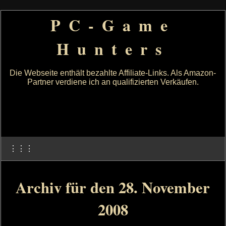
PC-Game
Hunters
Die Webseite enthält bezahlte Affiliate-Links. Als Amazon-
Partner verdiene ich an qualifizierten Verkäufen.
⋮⋮⋮
Archiv für den 28. November
2008