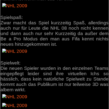
Spielspaß:
Zwar macht das Spiel kurzzeitig Spaß, allerdings
auch nur für Leute die NHL 08 noch nicht kennen
und dann auch nur sehr Kurzzeitig da außer dem
Be a Pro Modus den man aus Fifa kennt nichts
neues hinzugekommen ist.
Spielwelt:
Die neuen Spieler wurden in den einzelnen Teams
eingepflegt leider sind ihre virtuellen Ichs so
hässlich, dass kein natürliche Spielwelt zu Stande
kommt auch das Publikum ist nur teilweise 3D was
albern wirkt.