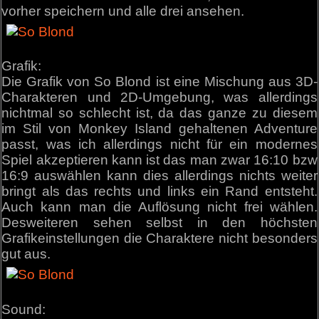
vorher speichern und alle drei ansehen.
Grafik:
Die Grafik von So Blond ist eine Mischung aus 3D-
Charakteren und 2D-Umgebung, was allerdings
nichtmal so schlecht ist, da das ganze zu diesem
im Stil von Monkey Island gehaltenen Adventure
passt, was ich allerdings nicht für ein modernes
Spiel akzeptieren kann ist das man zwar 16:10 bzw
16:9 auswählen kann dies allerdings nichts weiter
bringt als das rechts und links ein Rand entsteht.
Auch kann man die Auflösung nicht frei wählen.
Desweiteren sehen selbst in den höchsten
Grafikeinstellungen die Charaktere nicht besonders
gut aus.
Sound: