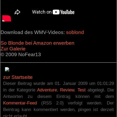
Download des WMV-Videos:
soblond
So Blonde bei Amazon erwerben
Zur Galerie
© 2009 NoFear13
zur Startseite
Dieser Beitrag wurde am 01. Januar 2009 um 01:01:29
in der Kategorie
Adventure
,
Review
,
Test
abgelegt. Die
Antworten zu diesem Eintrag können mit dem
Kommentar-Feed
(RSS 2.0) verfolgt werden. Der
Beintrag kann kommentiert werden, pingen ist derzeit
nicht erlaubt.