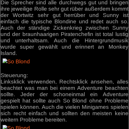
Die Sprecher sind alle durchwegs gut und bringen
ihre jeweilige Rolle sehr gut rüber außerdem kommt
der Wortwitz sehr gut herrüber und Sunny ist
einfach die typische Blondine und redet auch so.
Auch der ständige Zickenkrieg zwischen Sunny
und der braunhaarigen Piratenchefin ist total lustig
und unterhaltsam. Auch die Hintergrundmusik
wurde super gewählt und erinnert an Monkey
Island.
Steuerung:
Linksklick verwenden, Rechtsklick ansehen, alles
beachtet was man bei einem Adventure beachten
sollte. Jeder der schoneinmal ein Adventure
gespielt hat sollte auch So Blond ohne Probleme
spielen können. Auch die vielen Minigames spielen
sich recht einfach und sollten den meisten keine
weitern Probleme bereiten.