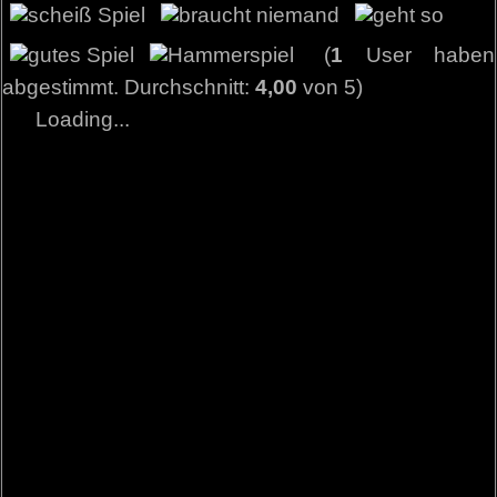
(
1
User haben
abgestimmt. Durchschnitt:
4,00
von 5)
Loading...