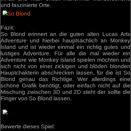
und faszinierte Orte.
Fazit:
So Blond erinnert an die guten alten Lucas Arts
Adventure und hierbei hauptsächlich an Monkey
Island und ist wieder einmal ein richtig gutes und
lustiges Adventure. Für alle die mal wieder ein
Adventure wie Monkey Island spielen möchten und
sich nicht von einer zickigen und blöden blonden
Hauptchakterin abschrecken lassen, für die ist So
Blond genau das Richtige. Wer allerdings eine
schöne Grafik benötigt, oder einfach nicht auf die
Mischung zwischen 3D und 2D steht der sollte die
Finger von So Blond lassen.
Bewerte dieses Spiel: