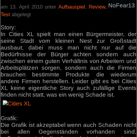
NoFear13
am 13. April 2010 unter
Aufbauspiel
,
Review
,
Test
abgelegt
Story:
In Cities XL spielt man einen Bürgermeister, der
seine Stadt vom kleinen Nest zur Großstadt
ausbaut, dabei muss man nicht nur auf die
Bedürfnisse der Bürger achten sondern auch
zwischen einem guten Verhältnis von Arbeitern und
Arbeitsplätzen sorgen, sondern auch die Firmen
brauchen bestimmte Produkte die wiederum
andere Firmen herstellen. Leider gibt es bei Cities
XL keine eigentliche Story auch zufällige Events
finden nicht statt, was ein wenig Schade ist.
Grafik:
Die Grafik ist akzeptabel wenn auch Schaden nicht
bei allen Gegenständen vorhanden sind,