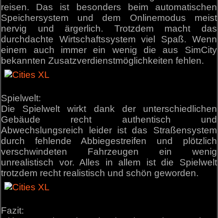
reisen. Das ist besonders beim automatischen
Speichersystem und dem Onlinemodus meist
nervig und ärgerlich. Trotzdem macht das
durchdachte Wirtschaftssystem viel Spaß. Wenn
einem auch immer ein wenig die aus SimCity
bekannten Zusatzverdienstmöglichkeiten fehlen.
Spielwelt:
Die Spielwelt wirkt dank der unterschiedlichen
Gebäude recht authentisch und
Abwechslungsreich leider ist das Straßensystem
durch fehlende Abbiegestreifen und plötzlich
verschwindeten Fahrzeugen ein wenig
unrealistisch vor. Alles in allem ist die Spielwelt
trotzdem recht realistisch und schön geworden.
Fazit: