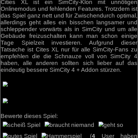
Cities XL ist ein SimCity-Klon mit unnötigen
Onlinemodus und fehlenden Features. Trotzdem ist
das Spiel ganz nett und für Zwischendurch optimal,
allerdings geht alles ein bisschen langsamer und
schleppender vorwärts als in SimCity und um alle
Gebäude freizuschalten kann man schon einige
Tage Spielzeit investieren. Aufgrund dieser
Tatsache ist Cites XL nur für alle SimCity-Fans zu
empfehlen die die Schnauze voll von SimCity 4
haben, alle anderen sollten sich lieber auf das
eindeutig bessere SimCity 4 + Addon stürzen.
Bewerte dieses Spiel:
(
4
User haben