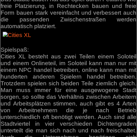
freie Platzierung, in Rechtecken bauen und freie
Form bauen stark vereinfacht und verbessert auch
die passenden Zwischenstraßen werden
automatisch platziert.
Spielspaß:
Cities XL besteht aus zwei Teilen einem Soloteil
und einem Onlineteil, im Soloteil kann man nur mit
einem NPC handel betreiben, online kann man mit
hunderten anderen Spielern handel betreiben.
Trotzdem spielen sich beiden Teile ziemlich gleich.
Man muss immer für eine ausgewogene Stadt
sorgen, so sollte das Verhältnis zwischen Arbeitern
und Arbeitsplätzen stimmen, auch gibt es 4 Arten
von Arbeitnehmern die je nach Betrieb
unterschiedlich oft benötigt werden. Auch sind alle
Stadtviertel in vier verschieden Dichtengraden
unterteilt die man sich nach und nach freischaltet.