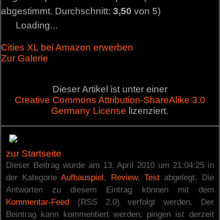
abgestimmt. Durchschnitt:
3,50
von 5)
Loading...
Cities XL bei Amazon erwerben
Zur Galerie
Dieser Artikel ist unter einer
Creative Commons Attribution-ShareAlike 3.0
Germany License
lizenziert.
zur Startseite
Dieser Beitrag wurde am 13. April 2010 um 21:04:25 in
der Kategorie
Aufbauspiel
,
Review
,
Test
abgelegt. Die
Antworten zu diesem Eintrag können mit dem
Kommentar-Feed
(RSS 2.0) verfolgt werden. Der
Beintrag kann kommentiert werden, pingen ist derzeit